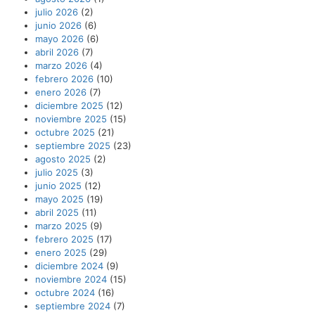
julio 2026
(2)
junio 2026
(6)
mayo 2026
(6)
abril 2026
(7)
marzo 2026
(4)
febrero 2026
(10)
enero 2026
(7)
diciembre 2025
(12)
noviembre 2025
(15)
octubre 2025
(21)
septiembre 2025
(23)
agosto 2025
(2)
julio 2025
(3)
junio 2025
(12)
mayo 2025
(19)
abril 2025
(11)
marzo 2025
(9)
febrero 2025
(17)
enero 2025
(29)
diciembre 2024
(9)
noviembre 2024
(15)
octubre 2024
(16)
septiembre 2024
(7)