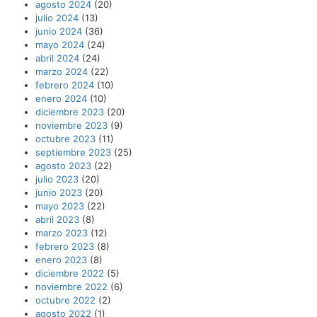
agosto 2024
(20)
julio 2024
(13)
junio 2024
(36)
mayo 2024
(24)
abril 2024
(24)
marzo 2024
(22)
febrero 2024
(10)
enero 2024
(10)
diciembre 2023
(20)
noviembre 2023
(9)
octubre 2023
(11)
septiembre 2023
(25)
agosto 2023
(22)
julio 2023
(20)
junio 2023
(20)
mayo 2023
(22)
abril 2023
(8)
marzo 2023
(12)
febrero 2023
(8)
enero 2023
(8)
diciembre 2022
(5)
noviembre 2022
(6)
octubre 2022
(2)
agosto 2022
(1)