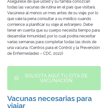
Asegúrese de que usted y su familia conozcan
todas las vacunas de rutina en el país que visitará.
Vacúnese al menos un mes antes de su viaje, por lo
que vale la pena consultar a su médico cuando
comience a planificar su viaje al extranjero. Debe
tener en cuenta que su cuerpo necesita tiempo para
desarrollar inmunidad, por lo cual podría necesitar
varias semanas para completar todas las dosis de
una vacuna. (Centros para el Control y la Prevención
de Enfermedades – CDC, 2022)
SOLICITA AQUÍ TU CITA DE
VACUNACIÓN
Vacunas necesarias para
viajar