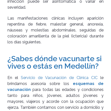
infección puede ser asintomática o variar en
severidad.
Las manifestaciones clínicas incluyen aparición
repentina de fiebre, malestar general, anorexia,
náuseas y molestias abdominales, seguidas de
coloración amarillenta de la piel (ictericia) durante
los días siguientes.
¿Sabes dónde vacunarte si
vives o estás en Medellín?
En el
Servicio de Vacunación de Clínica CIC
le
brindamos asesoría sobre los
esquemas de
vacunación
para todas las edades y condiciones
tanto para niños, jóvenes, adultos jóvenes y
mayores, viajeros y acorde con la ocupación que
ejerza. También contamos con servicio a domicilio y