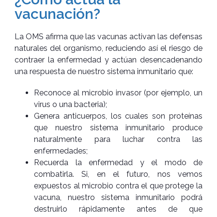
vacunación?
La OMS afirma que las vacunas activan las defensas
naturales del organismo, reduciendo así el riesgo de
contraer la enfermedad y actúan desencadenando
una respuesta de nuestro sistema inmunitario que:
Reconoce al microbio invasor (por ejemplo, un
virus o una bacteria);
Genera anticuerpos, los cuales son proteínas
que nuestro sistema inmunitario produce
naturalmente para luchar contra las
enfermedades;
Recuerda la enfermedad y el modo de
combatirla. Si, en el futuro, nos vemos
expuestos al microbio contra el que protege la
vacuna, nuestro sistema inmunitario podrá
destruirlo rápidamente antes de que