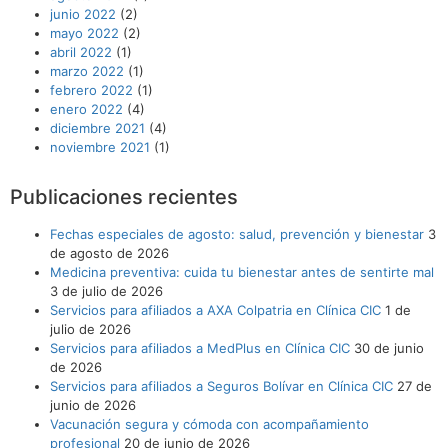
junio 2022
(2)
mayo 2022
(2)
abril 2022
(1)
marzo 2022
(1)
febrero 2022
(1)
enero 2022
(4)
diciembre 2021
(4)
noviembre 2021
(1)
Publicaciones recientes
Fechas especiales de agosto: salud, prevención y bienestar
3
de agosto de 2026
Medicina preventiva: cuida tu bienestar antes de sentirte mal
3 de julio de 2026
Servicios para afiliados a AXA Colpatria en Clínica CIC
1 de
julio de 2026
Servicios para afiliados a MedPlus en Clínica CIC
30 de junio
de 2026
Servicios para afiliados a Seguros Bolívar en Clínica CIC
27 de
junio de 2026
Vacunación segura y cómoda con acompañamiento
profesional
20 de junio de 2026