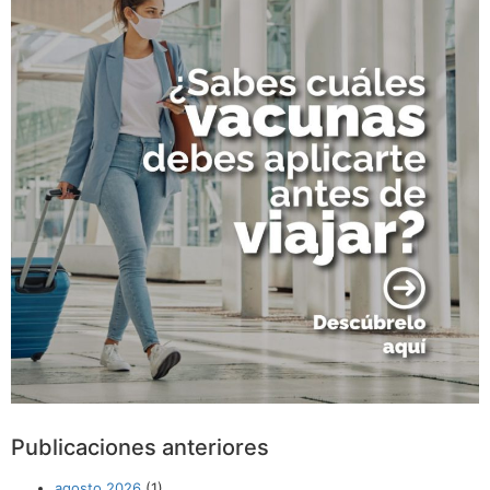
Publicaciones anteriores
agosto 2026
(1)