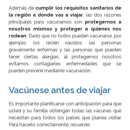
Además de
cumplir los requisitos sanitarios de
la región a donde vas a viajar
, las dos razones
principales para vacunarnos son
protegernos a
nosotros mismos y proteger a quienes nos
rodean
. Dado que no todos pueden vacunarse, por
ejemplo, los recién nacidos, las personas
gravemente enfermas y las personas que pueden
tener ciertas alergias, al protegernos nosotros
evitamos contagiarles enfermedades que se
pueden prevenir mediante vacunación.
Vacúnese antes de viajar
Es importante planificarse con anticipación para que
usted y su familia obtengan todas las vacunas que
necesitan para todos los países que planea visitar.
Para hacerlo correctamente, recuerde: