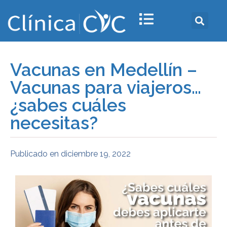
Vacunas en Medellín –
Vacunas para viajeros…
¿sabes cuáles
necesitas?
Publicado en
diciembre 19, 2022