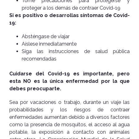
Tome precauciones para protegerse y
proteger a los demás de contraer Covid-19
Si es positivo o desarrollas síntomas de Covid-
19:
Absténgase de viajar
Aíslese inmediatamente
Siga las instrucciones de salud pública
recomendadas
Cuidarse del Covid-19 es importante, pero
esta NO es la única enfermedad por la que
debes preocuparte.
Sea por vacaciones o trabajo, durante un viaje las
probabilidades y los riesgos de contraer
enfermedades aumentan debido a diversos factores
como la presencia de mosquitos, el acceso al agua
potable, la exposición a contacto con animales