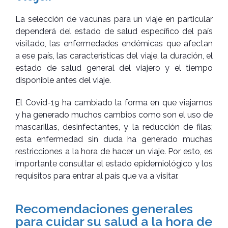
La selección de vacunas para un viaje en particular
dependerá del estado de salud específico del país
visitado, las enfermedades endémicas que afectan
a ese país, las características del viaje, la duración, el
estado de salud general del viajero y el tiempo
disponible antes del viaje.
El Covid-19 ha cambiado la forma en que viajamos
y ha generado muchos cambios como son el uso de
mascarillas, desinfectantes, y la reducción de filas;
esta enfermedad sin duda ha generado muchas
restricciones a la hora de hacer un viaje. Por esto, es
importante consultar el estado epidemiológico y los
requisitos para entrar al país que va a visitar.
Recomendaciones generales
para cuidar su salud a la hora de