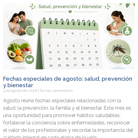
Fechas especiales de agosto: salud, prevención
y bienestar
3 de agosto de 2026
No hay comentarios
Agosto reúne fechas especiales relacionadas con la
salud, la prevención, la familia y el bienestar. Este mes es
una oportunidad para promover hábitos saludables,
fortalecer la conciencia sobre enfermedades, reconocer
el valor de los profesionales y recordar la importancia del
cuidado integral en cada etapa de la vida.