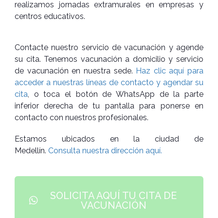
realizamos jornadas extramurales en empresas y
centros educativos.
Contacte nuestro servicio de vacunación y agende
su cita. Tenemos vacunación a domicilio y servicio
de vacunación en nuestra sede.
Haz clic aquí para
acceder a nuestras líneas de contacto y agendar su
cita
, o toca el botón de WhatsApp de la parte
inferior derecha de tu pantalla para ponerse en
contacto con nuestros profesionales.
Estamos ubicados en la ciudad de
Medellín.
Consulta nuestra dirección aquí.
SOLICITA AQUÍ TU CITA DE
VACUNACIÓN