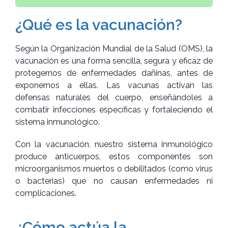
¿Qué es la vacunación?
Según la Organización Mundial de la Salud (OMS), la
vacunación es una forma sencilla, segura y eficaz de
protegernos de enfermedades dañinas, antes de
exponernos a ellas. Las vacunas activan las
defensas naturales del cuerpo, enseñándoles a
combatir infecciones específicas y fortaleciendo el
sistema inmunológico.
Con la vacunación, nuestro sistema inmunológico
produce anticuerpos, estos componentes son
microorganismos muertos o debilitados (como virus
o bacterias) que no causan enfermedades ni
complicaciones.
¿Cómo actúa la