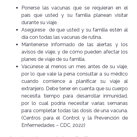
Ponerse las vacunas que se requieran en el
país que usted y su familia planean visitar
durante su viaje.
Asegúrese de que usted y su familia estén al
día con todas las vacunas de rutina.
Mantenerse informado de las alertas y los
avisos de viaje, y de cómo pueden afectar los
planes de viaje de su familia.
Vacúnese al menos un mes antes de su viaje,
por lo que vale la pena consultar a su médico
cuando comience a planificar su viaje al
extranjero. Debe tener en cuenta que su cuerpo
necesita tiempo para desarrollar inmunidad,
por lo cual podría necesitar varias semanas
para completar todas las dosis de una vacuna.
(Centros para el Control y la Prevención de
Enfermedades – CDC, 2022)