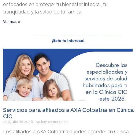
enfocados en proteger tu bienestar integral, tu
tranquilidad y la salud de tu familia.
Ver más »
Servicios para afiliados a AXA Colpatria en Clínica
CIC
1 de julio de 2026
No hay comentarios
Los afiliados a AXA Colpatria pueden acceder en Clínica