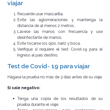
viajar
Recuerde usar mascarilla.
Evite las aglomeraciones y mantenga la
distancia de al menos 2 metros.
Lávese las manos con frecuencia y use
desinfectante de manos.
Evite tocarse los ojos, nariz y boca.
Verifique si requiere el test Covid-19 para el
ingreso al país destino.
Test de Covid- 19 para viajar
Hágase la prueba no más de 3 días antes de su viaje
Si sale negativo:
Tenga una copia de los resultados de su
prueba durante el viaje.