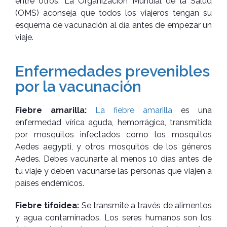
entre otros. La Organización Mundial de la Salud
(OMS) aconseja que todos los viajeros tengan su
esquema de vacunación al día antes de empezar un
viaje.
Enfermedades prevenibles
por la vacunación
Fiebre amarilla:
La fiebre amarilla
es una
enfermedad vírica aguda, hemorrágica, transmitida
por mosquitos infectados como los mosquitos
Aedes aegypti, y otros mosquitos de los géneros
Aedes. Debes vacunarte al menos 10 días antes de
tu viaje y deben vacunarse las personas que viajen a
países endémicos.
Fiebre tifoidea:
Se transmite a través de alimentos
y agua contaminados. Los seres humanos son los