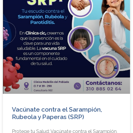
Vacúnate contra el Sarampión,
Rubeola y Paperas (SRP)
Protege tu Salud: Vacúnate contra el Sarampión,