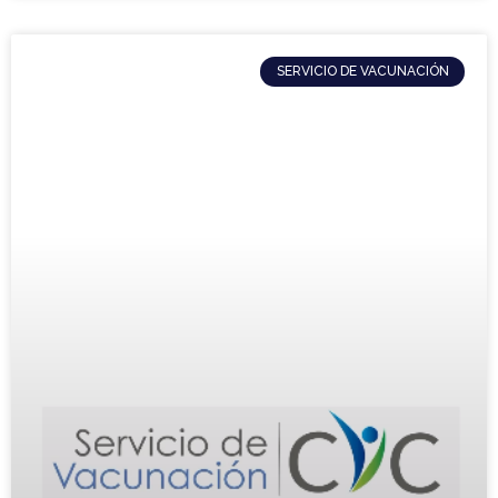
SERVICIO DE VACUNACIÓN