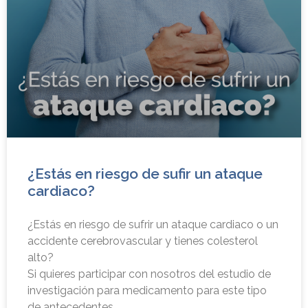
¿Estás en riesgo de sufir un ataque
cardiaco?
¿Estás en riesgo de sufrir un ataque cardiaco o un
accidente cerebrovascular y tienes colesterol
alto?
Si quieres participar con nosotros del estudio de
investigación para medicamento para este tipo
de antecedentes