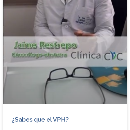
¿Sabes que el VPH?