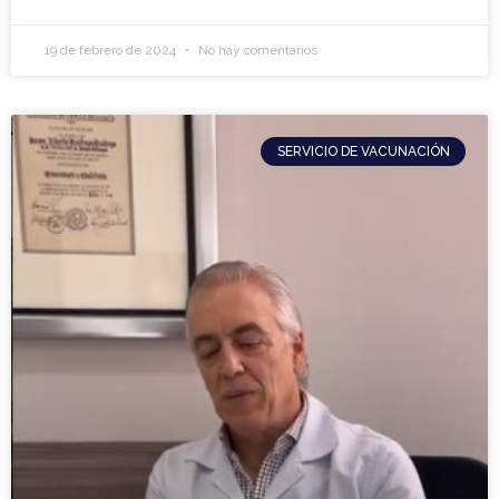
19 de febrero de 2024
No hay comentarios
SERVICIO DE VACUNACIÓN