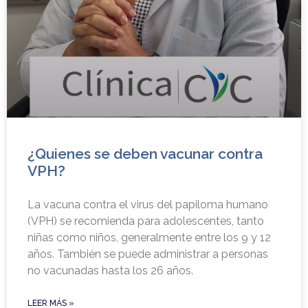
¿Quienes se deben vacunar contra
VPH?
La vacuna contra el virus del papiloma humano
(VPH) se recomienda para adolescentes, tanto
niñas como niños, generalmente entre los 9 y 12
años. También se puede administrar a personas
no vacunadas hasta los 26 años.
LEER MÁS »