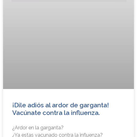
¡Dile adiós al ardor de garganta!
Vacúnate contra la influenza.
¿Ardor en la garganta?
¿Ya estas vacunado contra la influenza?