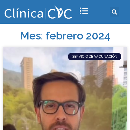
Mes: febrero 2024
SERVICIO DE VACUNACIÓN