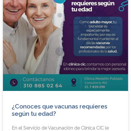
¿Conoces que vacunas requieres
según tu edad?
En el Servicio de Vacunación de Clínica CIC le