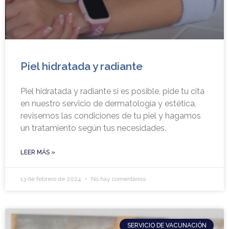
Piel hidratada y radiante
Piel hidratada y radiante si es posible, pide tu cita
en nuestro servicio de dermatología y estética,
revisemos las condiciones de tu piel y hagamos
un tratamiento según tus necesidades.
LEER MÁS »
13 de febrero de 2024
No hay comentarios
SERVICIO DE VACUNACIÓN