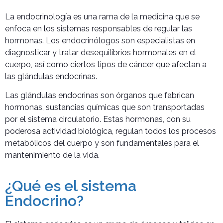
La endocrinología es una rama de la medicina que se
enfoca en los sistemas responsables de regular las
hormonas. Los endocrinólogos son especialistas en
diagnosticar y tratar desequilibrios hormonales en el
cuerpo, así como ciertos tipos de cáncer que afectan a
las glándulas endocrinas.
Las glándulas endocrinas son órganos que fabrican
hormonas, sustancias químicas que son transportadas
por el sistema circulatorio. Estas hormonas, con su
poderosa actividad biológica, regulan todos los procesos
metabólicos del cuerpo y son fundamentales para el
mantenimiento de la vida.
¿Qué es el sistema
Endocrino?