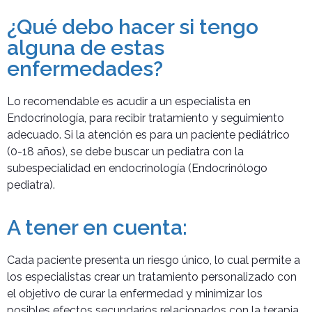
¿Qué debo hacer si tengo
alguna de estas
enfermedades?
Lo recomendable es acudir a un especialista en
Endocrinología, para recibir tratamiento y seguimiento
adecuado. Si la atención es para un paciente pediátrico
(0-18 años), se debe buscar un pediatra con la
subespecialidad en endocrinología (Endocrinólogo
pediatra).
A tener en cuenta:
Cada paciente presenta un riesgo único, lo cual permite a
los especialistas crear un tratamiento personalizado con
el objetivo de curar la enfermedad y minimizar los
posibles efectos secundarios relacionados con la terapia.