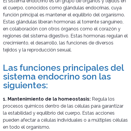
El sistema endocrino es un grupo de órganos y tejidos en
el cuerpo, conocidos como glándulas endocrinas, cuya
función principal es mantener el equilibrio del organismo.
Estas glándulas liberan hormonas al torrente sanguíneo,
en colaboración con otros órganos como el corazón y
regiones del sistema digestivo. Estas hormonas regulan el
crecimiento, el desarrollo, las funciones de diversos
tejidos y la reproducción sexual.
Las funciones principales del
sistema endocrino son las
siguientes:
1. Mantenimiento de la homeostasis:
Regula los
procesos químicos dentro de las células para garantizar
la estabilidad y equilibrio del cuerpo. Estas acciones
pueden afectar a células individuales o a múltiples células
en todo el organismo.