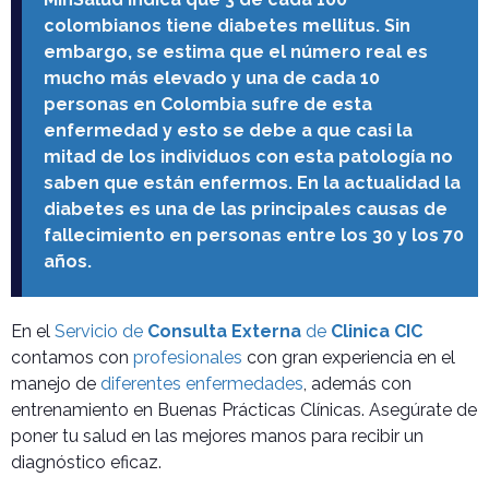
colombianos tiene diabetes mellitus. Sin
embargo, se estima que el número real es
mucho más elevado y una de cada 10
personas en Colombia sufre de esta
enfermedad y esto se debe a que casi la
mitad de los individuos con esta patología no
saben que están enfermos. En la actualidad la
diabetes es una de las principales causas de
fallecimiento en personas entre los 30 y los 70
años.
En el
Servicio de
Consulta Externa
de
Clinica CIC
contamos con
profesionales
con gran experiencia en el
manejo de
diferentes enfermedades
, además con
entrenamiento en Buenas Prácticas Clínicas. Asegúrate de
poner tu salud en las mejores manos para recibir un
diagnóstico eficaz.