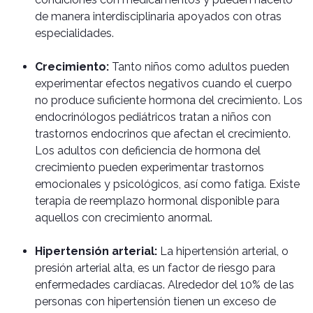
de manera interdisciplinaria apoyados con otras
especialidades.
Crecimiento:
Tanto niños como adultos pueden
experimentar efectos negativos cuando el cuerpo
no produce suficiente hormona del crecimiento. Los
endocrinólogos pediátricos tratan a niños con
trastornos endocrinos que afectan el crecimiento.
Los adultos con deficiencia de hormona del
crecimiento pueden experimentar trastornos
emocionales y psicológicos, así como fatiga. Existe
terapia de reemplazo hormonal disponible para
aquellos con crecimiento anormal.
Hipertensión arterial:
La hipertensión arterial, o
presión arterial alta, es un factor de riesgo para
enfermedades cardíacas. Alrededor del 10% de las
personas con hipertensión tienen un exceso de