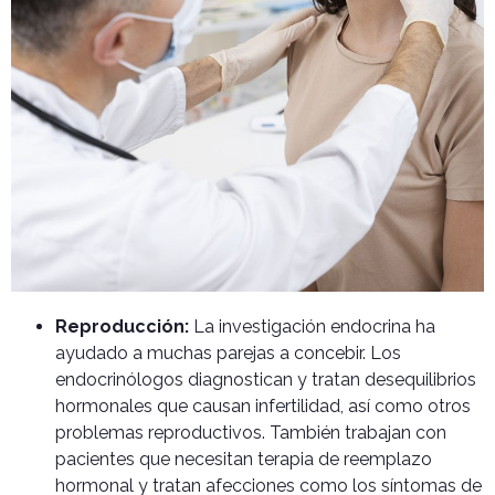
Reproducción:
La investigación endocrina ha
ayudado a muchas parejas a concebir. Los
endocrinólogos diagnostican y tratan desequilibrios
hormonales que causan infertilidad, así como otros
problemas reproductivos. También trabajan con
pacientes que necesitan terapia de reemplazo
hormonal y tratan afecciones como los síntomas de