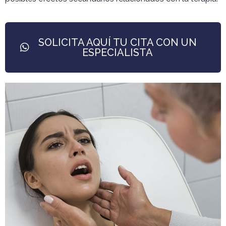
SOLICITA AQUÍ TU CITA CON UN
ESPECIALISTA