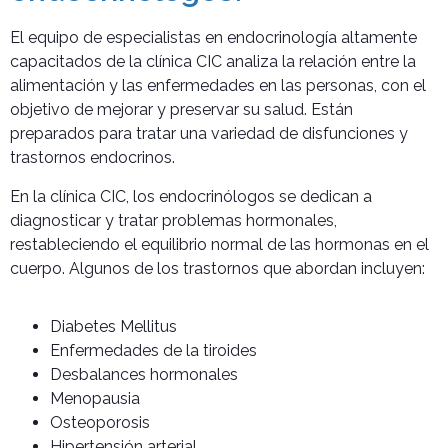
El equipo de especialistas en endocrinología altamente
capacitados de la clínica CIC analiza la relación entre la
alimentación y las enfermedades en las personas, con el
objetivo de mejorar y preservar su salud. Están
preparados para tratar una variedad de disfunciones y
trastornos endocrinos.
En la clínica CIC, los endocrinólogos se dedican a
diagnosticar y tratar problemas hormonales,
restableciendo el equilibrio normal de las hormonas en el
cuerpo. Algunos de los trastornos que abordan incluyen:
Diabetes Mellitus
Enfermedades de la tiroides
Desbalances hormonales
Menopausia
Osteoporosis
Hipertensión arterial