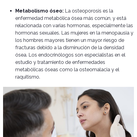
Metabolismo óseo:
La osteoporosis es la
enfermedad metabólica ósea más común, y está
relacionada con varias hormonas, especialmente las
hormonas sexuales. Las mujeres en la menopausia y
los hombres mayores tienen un mayor riesgo de
fracturas debido a la disminución de la densidad
ósea. Los endocrinólogos son especialistas en el
estudio y tratamiento de enfermedades
metabólicas óseas como la osteomalacia y el
raquitismo.