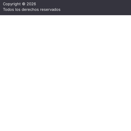
Copyright © 2026
Todos los derechos reservados