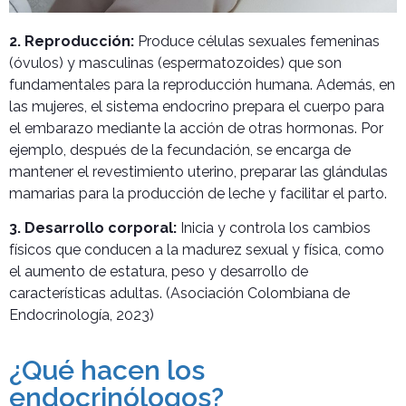
2. Reproducción:
Produce células sexuales femeninas
(óvulos) y masculinas (espermatozoides) que son
fundamentales para la reproducción humana. Además, en
las mujeres, el sistema endocrino prepara el cuerpo para
el embarazo mediante la acción de otras hormonas. Por
ejemplo, después de la fecundación, se encarga de
mantener el revestimiento uterino, preparar las glándulas
mamarias para la producción de leche y facilitar el parto.
3. Desarrollo corporal:
Inicia y controla los cambios
físicos que conducen a la madurez sexual y física, como
el aumento de estatura, peso y desarrollo de
características adultas. (Asociación Colombiana de
Endocrinología, 2023)
¿Qué hacen los
endocrinólogos?