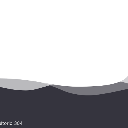
ltorio 304