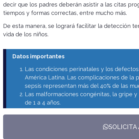
decir que los padres deberán asistir a las citas p
tiempos y formas correctas, entre mucho más.
De esta manera, se logrará facilitar la detección 
vida de los niños.
Datos importantes
Las condiciones perinatales y los defectos
América Latina. Las complicaciones de la pr
sepsis representan más del 40% de las mue
Las malformaciones congénitas, la gripe y
de 1 a 4 años.
SOLICITA