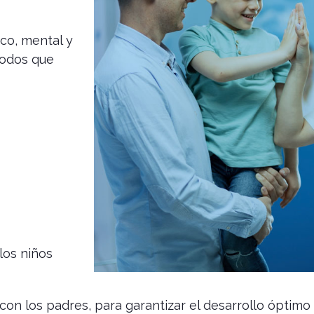
ico, mental y
iodos que
los niños
con los padres, para garantizar el desarrollo óptimo