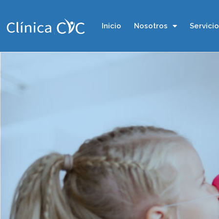
Inicio
Nosotros
Servici