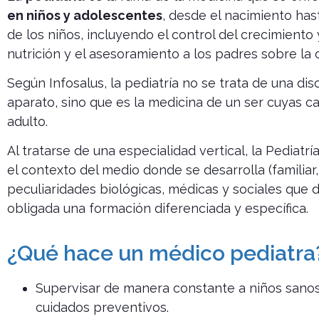
en niños y adolescentes
, desde el nacimiento has
de los niños, incluyendo el control del crecimiento
nutrición y el asesoramiento a los padres sobre la cr
Según Infosalus, la pediatría no se trata de una di
aparato, sino que es la medicina de un ser cuyas cara
adulto.
Al tratarse de una especialidad vertical, la Pediat
el contexto del medio donde se desarrolla (familiar, 
peculiaridades biológicas, médicas y sociales que d
obligada una formación diferenciada y específica.
¿Qué hace un médico pediatra
Supervisar de manera constante a niños sano
cuidados preventivos.