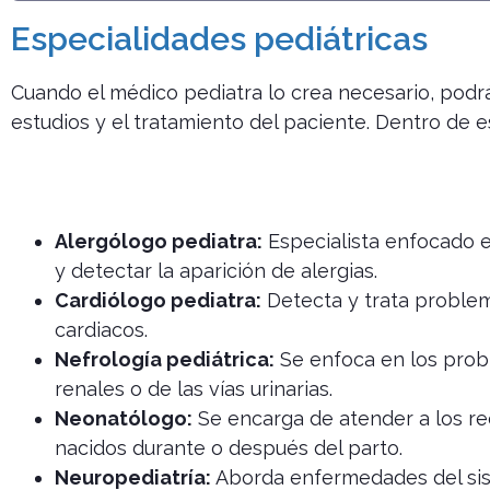
Especialidades pediátricas
Cuando el médico pediatra lo crea necesario, podrá
estudios y el tratamiento del paciente. Dentro de 
Alergólogo pediatra:
Especialista enfocado e
y detectar la aparición de alergias.
Cardiólogo pediatra:
Detecta y trata proble
cardiacos.
Nefrología pediátrica:
Se enfoca en los pro
renales o de las vías urinarias.
Neonatólogo:
Se encarga de atender a los re
nacidos durante o después del parto.
Neuropediatría:
Aborda enfermedades del si