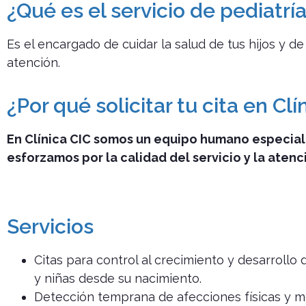
¿Qué es el servicio de pediatr
Es el encargado de cuidar la salud de tus hijos y
atención.
¿Por qué solicitar tu cita en Clí
En Clínica CIC somos un equipo humano especiali
esforzamos por la calidad del servicio y la atenci
Servicios
Citas para control al crecimiento y desarrollo 
y niñas desde su nacimiento.
Detección temprana de afecciones físicas y m