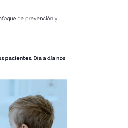
enfoque de prevención y
s pacientes. Día a día nos