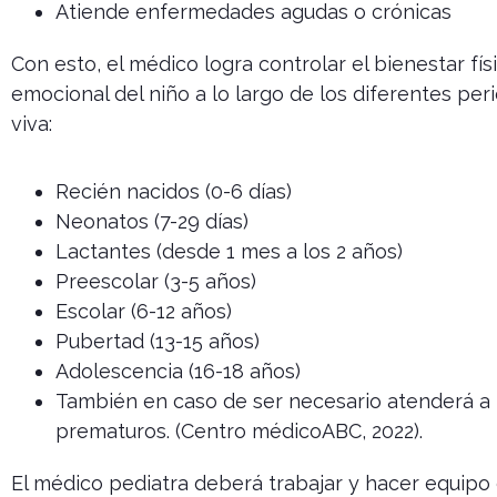
Atiende enfermedades agudas o crónicas
Con esto, el médico logra controlar el bienestar fís
emocional del niño a lo largo de los diferentes per
viva:
Recién nacidos (0-6 días)
Neonatos (7-29 días)
Lactantes (desde 1 mes a los 2 años)
Preescolar (3-5 años)
Escolar (6-12 años)
Pubertad (13-15 años)
Adolescencia (16-18 años)
También en caso de ser necesario atenderá a 
prematuros. (Centro médicoABC, 2022).
El médico pediatra deberá trabajar y hacer equipo 