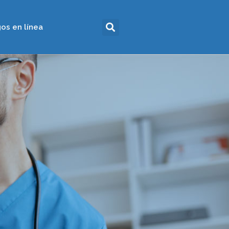
os en línea