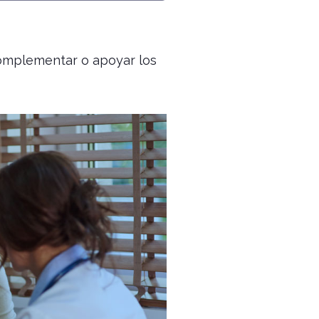
 complementar o apoyar los