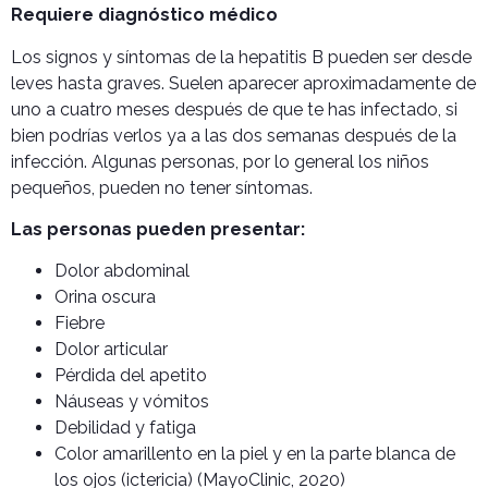
Requiere diagnóstico médico
Los signos y síntomas de la hepatitis B pueden ser desde
leves hasta graves. Suelen aparecer aproximadamente de
uno a cuatro meses después de que te has infectado, si
bien podrías verlos ya a las dos semanas después de la
infección. Algunas personas, por lo general los niños
pequeños, pueden no tener síntomas.
Las personas pueden presentar:
Dolor abdominal
Orina oscura
Fiebre
Dolor articular
Pérdida del apetito
Náuseas y vómitos
Debilidad y fatiga
Color amarillento en la piel y en la parte blanca de
los ojos (ictericia) (MayoClinic, 2020)