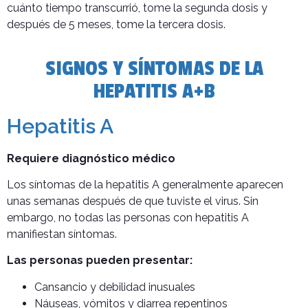
cuánto tiempo transcurrió, tome la segunda dosis y
después de 5 meses, tome la tercera dosis.
SIGNOS Y SÍNTOMAS DE LA
HEPATITIS A+B
Hepatitis A
Requiere diagnóstico médico
Los síntomas de la hepatitis A generalmente aparecen
unas semanas después de que tuviste el virus. Sin
embargo, no todas las personas con hepatitis A
manifiestan síntomas.
Las personas pueden presentar:
Cansancio y debilidad inusuales
Náuseas, vómitos y diarrea repentinos