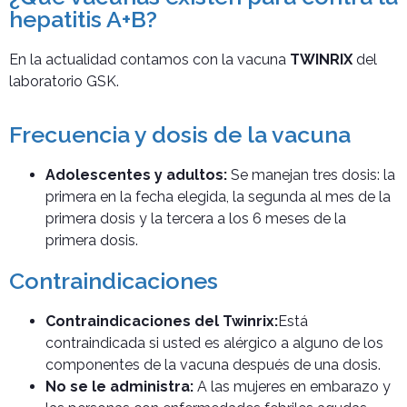
hepatitis A+B?
En la actualidad contamos con la vacuna
TWINRIX
del
laboratorio GSK.
Frecuencia y dosis de la vacuna
Adolescentes y adultos:
Se manejan tres dosis: la
primera en la fecha elegida, la segunda al mes de la
primera dosis y la tercera a los 6 meses de la
primera dosis.
Contraindicaciones
Contraindicaciones del Twinrix:
Está
contraindicada si usted es alérgico a alguno de los
componentes de la vacuna después de una dosis.
No se le administra:
A las mujeres en embarazo y