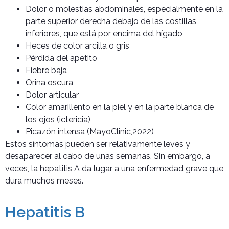
Dolor o molestias abdominales, especialmente en la
parte superior derecha debajo de las costillas
inferiores, que está por encima del hígado
Heces de color arcilla o gris
Pérdida del apetito
Fiebre baja
Orina oscura
Dolor articular
Color amarillento en la piel y en la parte blanca de
los ojos (ictericia)
Picazón intensa (MayoClinic,2022)
Estos síntomas pueden ser relativamente leves y
desaparecer al cabo de unas semanas. Sin embargo, a
veces, la hepatitis A da lugar a una enfermedad grave que
dura muchos meses.
Hepatitis B