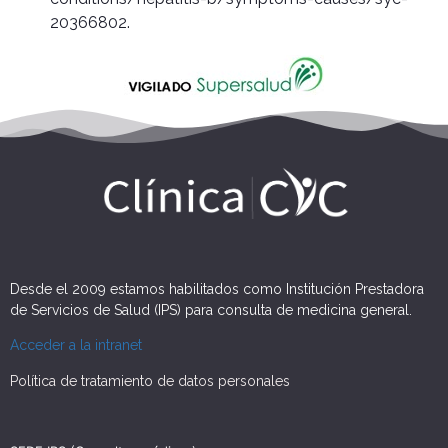
20366802.
Desde el 2009 estamos habilitados como Institución Prestadora
de Servicios de Salud (IPS) para consulta de medicina general.
Acceder a la intranet
Política de tratamiento de datos personales