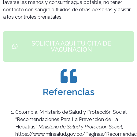
lavarse las manos y consumir agua potable, no tener
contacto con sangre o fluidos de otras personas y asistir
a los controles prenatales.
SOLICITA AQUÍ TU CITA DE
VACUNACIÓN
Referencias
Colombia, Ministerio de Salud y Protección Social.
“Recomendaciones Para La Prevención de La
Hepatitis.”
Ministerio de Salud y Protección Social
,
https://www.minsalud.gov.co/Paginas/Recomendac