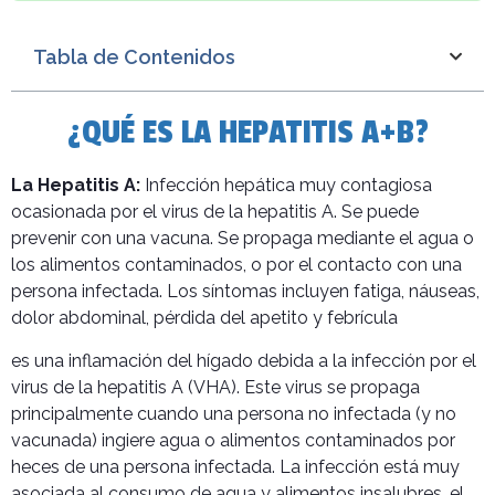
Tabla de Contenidos
¿QUÉ ES LA HEPATITIS A+B?
La Hepatitis A:
Infección hepática muy contagiosa
ocasionada por el virus de la hepatitis A. Se puede
prevenir con una vacuna. Se propaga mediante el agua o
los alimentos contaminados, o por el contacto con una
persona infectada. Los síntomas incluyen fatiga, náuseas,
dolor abdominal, pérdida del apetito y febrícula
es una inflamación del hígado debida a la infección por el
virus de la hepatitis A (VHA). Este virus se propaga
principalmente cuando una persona no infectada (y no
vacunada) ingiere agua o alimentos contaminados por
heces de una persona infectada. La infección está muy
asociada al consumo de agua y alimentos insalubres, el