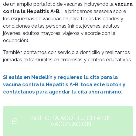
de un amplio portafolio de vacunas incluyendo la
vacuna
contra la Hepatitis A+B
. Le brindamos asesoría sobre
los esquemas de vacunación para todas las edades y
condiciones de las personas (niños, jóvenes, adultos
jóvenes, adultos mayores, viajeros y acorde con la
ocupación).
También contamos con servicio a domicilio y realizamos
jornadas extramurales en empresas y centros educativos.
Si estás en Medellín y requieres tu cita para la
vacuna contra la Hepatitis A+B, toca este botón y
contáctanos para agendar tu cita ahora mismo:
SOLICITA AQUÍ TU CITA DE
VACUNACIÓN