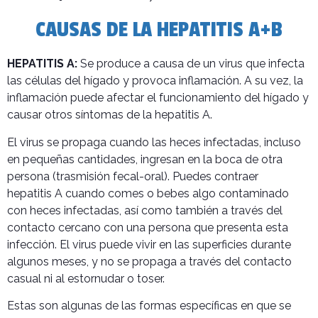
CAUSAS DE LA HEPATITIS A+B
HEPATITIS A:
Se produce a causa de un virus que infecta
las células del hígado y provoca inflamación. A su vez, la
inflamación puede afectar el funcionamiento del hígado y
causar otros síntomas de la hepatitis A.
El virus se propaga cuando las heces infectadas, incluso
en pequeñas cantidades, ingresan en la boca de otra
persona (trasmisión fecal-oral). Puedes contraer
hepatitis A cuando comes o bebes algo contaminado
con heces infectadas, así como también a través del
contacto cercano con una persona que presenta esta
infección. El virus puede vivir en las superficies durante
algunos meses, y no se propaga a través del contacto
casual ni al estornudar o toser.
Estas son algunas de las formas específicas en que se