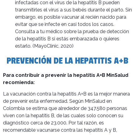
infectadas con el virus de la hepatitis B pueden
transmitirles el virus a sus bebés durante el parto. Sin
embargo, es posible vacunar al recién nacido para
evitar que se infecte en casi todos los casos.
Consulta a tu médico sobre la prueba de detección
de la hepatitis B si estás embarazada o quieres
estarlo. (MayoClinic, 2020)
PREVENCIÓN DE LA HEPATITIS A+B
Para contribuir a prevenir la hepatitis A+B MinSalud
recomienda:
La vacunación contra la hepatitis A+B es la mejor manera
de prevenir esta enfermedad. Según MinSalud en
Colombia se estima que alrededor de 347.580 personas
viven con la hepatitis B, de las cuales solo conocen su
diagnóstico cerca de 23.000. Por tal razón, es
recomendable vacunarse contra las hepatitis A y B,