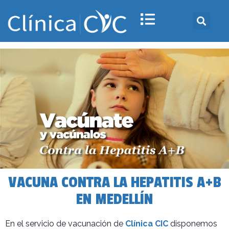
VACUNA CONTRA LA HEPATITIS A+B
EN MEDELLÍN
En el servicio de vacunación de
Clínica CIC
disponemos