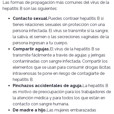
Las formas de propagación más comunes del virus de la
hepatitis B son las siguientes:
Contacto sexual.
Puedes contraer hepatitis B si
tienes relaciones sexuales sin protección con una
persona infectada. El virus se transmite si la sangre,
la saliva, el semen o las secreciones vaginales de la
persona ingresan a tu cuerpo.
Compartir agujas.
El virus de la hepatitis B se
transmite fácilmente a través de agujas y jeringas
contaminadas con sangre infectada. Compartir los
elementos que se usan para consumir drogas ilícitas
intravenosas te pone en riesgo de contagiarte de
hepatitis B.
Pinchazos accidentales de aguja.
La hepatitis B
es motivo de preocupación para los trabajadores de
la atención médica y para todos los que están en
contacto con sangre humana.
De madre a hijo.
Las mujeres embarazadas