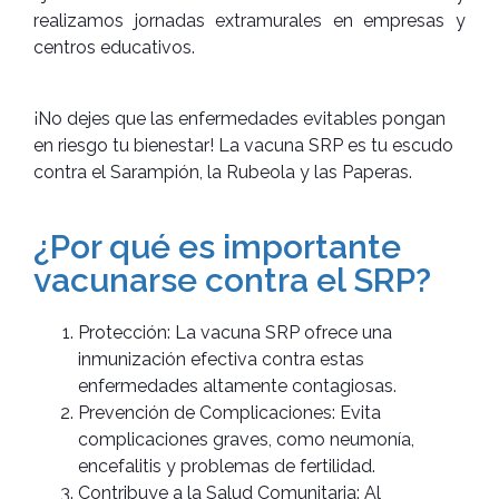
realizamos jornadas extramurales en empresas y
centros educativos.
¡No dejes que las enfermedades evitables pongan
en riesgo tu bienestar! La vacuna SRP es tu escudo
contra el Sarampión, la Rubeola y las Paperas.
¿Por qué es importante
vacunarse contra el SRP?
Protección: La vacuna SRP ofrece una
inmunización efectiva contra estas
enfermedades altamente contagiosas.
Prevención de Complicaciones: Evita
complicaciones graves, como neumonía,
encefalitis y problemas de fertilidad.
Contribuye a la Salud Comunitaria: Al