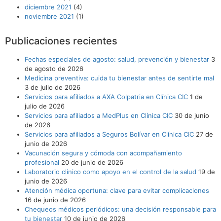
diciembre 2021
(4)
noviembre 2021
(1)
Publicaciones recientes
Fechas especiales de agosto: salud, prevención y bienestar
3
de agosto de 2026
Medicina preventiva: cuida tu bienestar antes de sentirte mal
3 de julio de 2026
Servicios para afiliados a AXA Colpatria en Clínica CIC
1 de
julio de 2026
Servicios para afiliados a MedPlus en Clínica CIC
30 de junio
de 2026
Servicios para afiliados a Seguros Bolívar en Clínica CIC
27 de
junio de 2026
Vacunación segura y cómoda con acompañamiento
profesional
20 de junio de 2026
Laboratorio clínico como apoyo en el control de la salud
19 de
junio de 2026
Atención médica oportuna: clave para evitar complicaciones
16 de junio de 2026
Chequeos médicos periódicos: una decisión responsable para
tu bienestar
10 de junio de 2026