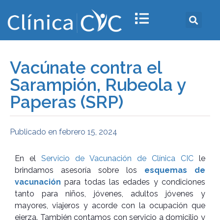
Vacúnate contra el
Sarampión, Rubeola y
Paperas (SRP)
Publicado en
febrero 15, 2024
En el
Servicio de Vacunación de Clínica CIC
le
brindamos asesoría sobre los
esquemas de
vacunación
para todas las edades y condiciones
tanto para niños, jóvenes, adultos jóvenes y
mayores, viajeros y acorde con la ocupación que
ejerza. También contamos con servicio a domicilio y