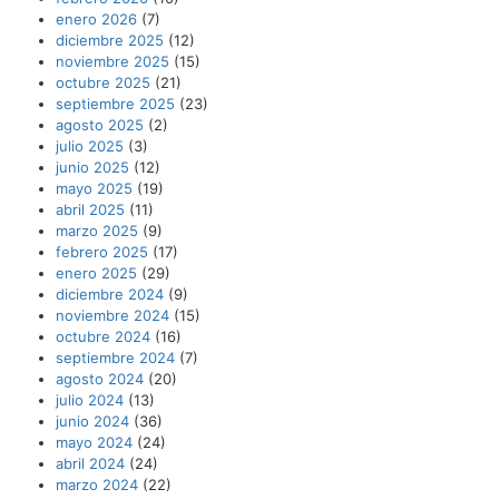
enero 2026
(7)
diciembre 2025
(12)
noviembre 2025
(15)
octubre 2025
(21)
septiembre 2025
(23)
agosto 2025
(2)
julio 2025
(3)
junio 2025
(12)
mayo 2025
(19)
abril 2025
(11)
marzo 2025
(9)
febrero 2025
(17)
enero 2025
(29)
diciembre 2024
(9)
noviembre 2024
(15)
octubre 2024
(16)
septiembre 2024
(7)
agosto 2024
(20)
julio 2024
(13)
junio 2024
(36)
mayo 2024
(24)
abril 2024
(24)
marzo 2024
(22)