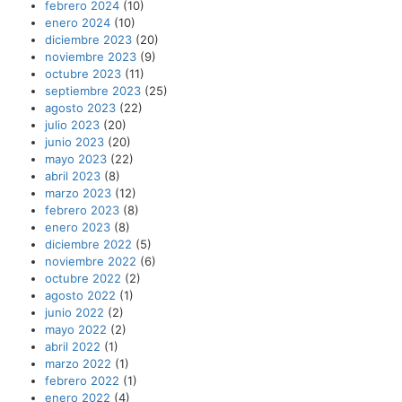
febrero 2024
(10)
enero 2024
(10)
diciembre 2023
(20)
noviembre 2023
(9)
octubre 2023
(11)
septiembre 2023
(25)
agosto 2023
(22)
julio 2023
(20)
junio 2023
(20)
mayo 2023
(22)
abril 2023
(8)
marzo 2023
(12)
febrero 2023
(8)
enero 2023
(8)
diciembre 2022
(5)
noviembre 2022
(6)
octubre 2022
(2)
agosto 2022
(1)
junio 2022
(2)
mayo 2022
(2)
abril 2022
(1)
marzo 2022
(1)
febrero 2022
(1)
enero 2022
(4)