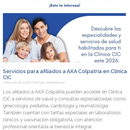
Servicios para afiliados a AXA Colpatria en Clínica
CIC
1 de julio de 2026
No hay comentarios
Los afiliados a AXA Colpatria pueden acceder en Clínica
CIC a servicios de salud y consultas especializadas como
ginecología, pediatría, cardiología y reumatología.
También cuentan con tarifas especiales en laboratorios
clínicos y vacunación obligatoria, con atención
profesional orientada al bienestar integral.