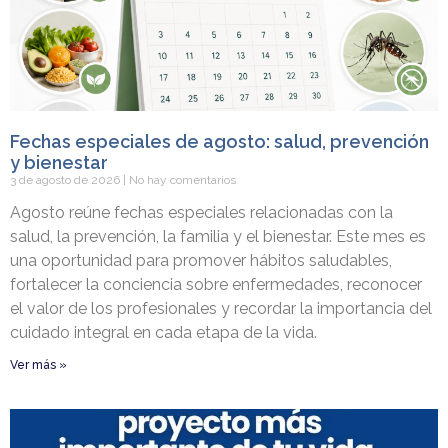
Fechas especiales de agosto: salud, prevención
y bienestar
3 de agosto de 2026
No hay comentarios
Agosto reúne fechas especiales relacionadas con la
salud, la prevención, la familia y el bienestar. Este mes es
una oportunidad para promover hábitos saludables,
fortalecer la conciencia sobre enfermedades, reconocer
el valor de los profesionales y recordar la importancia del
cuidado integral en cada etapa de la vida.
Ver más »