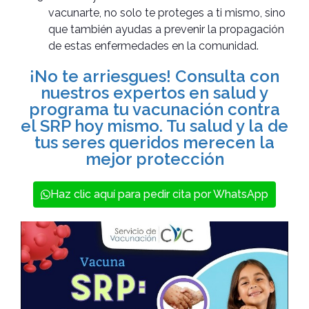
vacunarte, no solo te proteges a ti mismo, sino
que también ayudas a prevenir la propagación
de estas enfermedades en la comunidad.
¡No te arriesgues! Consulta con
nuestros expertos en salud y
programa tu vacunación contra
el SRP hoy mismo. Tu salud y la de
tus seres queridos merecen la
mejor protección
Haz clic aquí para pedir cita por WhatsApp