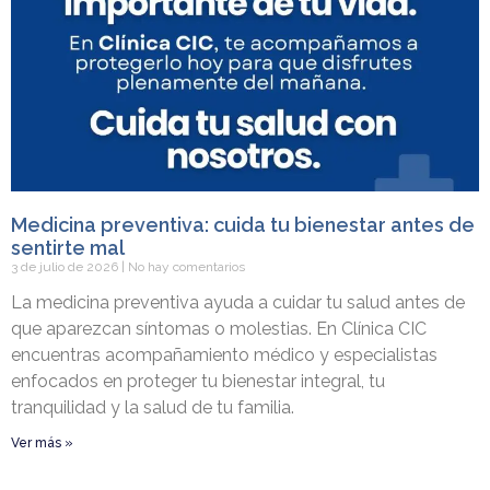
Medicina preventiva: cuida tu bienestar antes de
sentirte mal
3 de julio de 2026
No hay comentarios
La medicina preventiva ayuda a cuidar tu salud antes de
que aparezcan síntomas o molestias. En Clínica CIC
encuentras acompañamiento médico y especialistas
enfocados en proteger tu bienestar integral, tu
tranquilidad y la salud de tu familia.
Ver más »