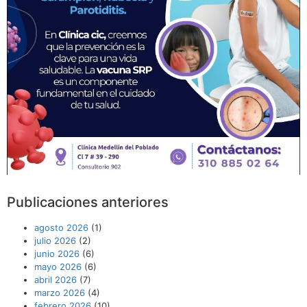
Publicaciones anteriores
agosto 2026
(1)
julio 2026
(2)
junio 2026
(6)
mayo 2026
(6)
abril 2026
(7)
marzo 2026
(4)
febrero 2026
(10)