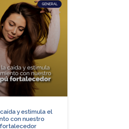
GENERAL
caída y estimula el
nto con nuestro
fortalecedor