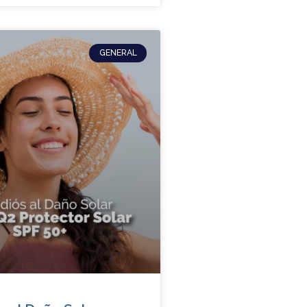
GENERAL