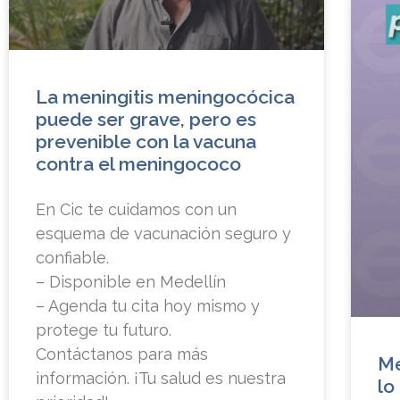
La meningitis meningocócica
puede ser grave, pero es
prevenible con la vacuna
contra el meningococo
En Cic te cuidamos con un
esquema de vacunación seguro y
confiable.
– Disponible en Medellín
– Agenda tu cita hoy mismo y
protege tu futuro.
Contáctanos para más
Me
información. ¡Tu salud es nuestra
lo