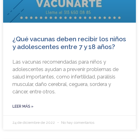
¿Qué vacunas deben recibir los niños
y adolescentes entre 7 y 18 años?
Las vacunas recomendadas para niños y
adolescentes ayudan a prevenir problemas de
salud importantes, como infertilidad, parálisis
muscular, daño cerebral, ceguera, sordera y
cáncer, entre otros.
LEER MÁS »
24 de diciembre de 2022
No hay comentarios