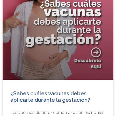
¿Sabes cuáles vacunas debes
aplicarte durante la gestación?
Las vacunas durante el embarazo son esenciales