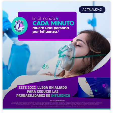
ACTUALIDAD