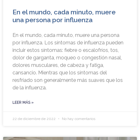
En el mundo, cada minuto, muere
una persona por influenza
En el mundo, cada minuto, muere una persona
por influenza. Los síntomas de influenza pueden
incluir estos síntomas: fiebre o escalofríos, tos,
dolor de garganta, moqueo o congestión nasal,
dolores musculares, de cabeza y fatiga,
cansancio. Mientras que los síntomas del
resfriado son generalmente más suaves que los
de la influenza.
LEER MÁS »
22 de diciembre de 2022
No hay comentarios