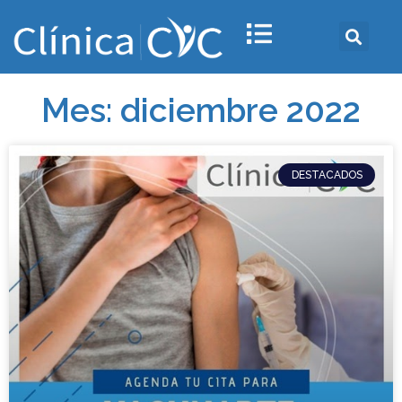
Mes: diciembre 2022
DESTACADOS