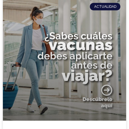
ACTUALIDAD