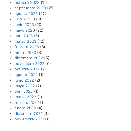
octubre 2023
(11)
septiembre 2023
(25)
agosto 2023
(22)
julio 2023
(20)
junio 2023
(20)
mayo 2023
(22)
abril 2023
(8)
marzo 2023
(12)
febrero 2023
(8)
enero 2023
(8)
diciembre 2022
(5)
noviembre 2022
(6)
octubre 2022
(2)
agosto 2022
(1)
junio 2022
(2)
mayo 2022
(2)
abril 2022
(1)
marzo 2022
(1)
febrero 2022
(1)
enero 2022
(4)
diciembre 2021
(4)
noviembre 2021
(1)