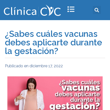
¿Sabes cuáles vacunas
debes aplicarte durante
la gestación?
Publicado en
diciembre 17, 2022