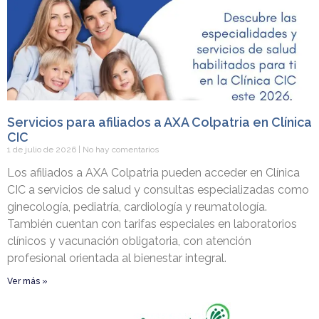
Servicios para afiliados a AXA Colpatria en Clínica
CIC
1 de julio de 2026
No hay comentarios
Los afiliados a AXA Colpatria pueden acceder en Clínica
CIC a servicios de salud y consultas especializadas como
ginecología, pediatría, cardiología y reumatología.
También cuentan con tarifas especiales en laboratorios
clínicos y vacunación obligatoria, con atención
profesional orientada al bienestar integral.
Ver más »