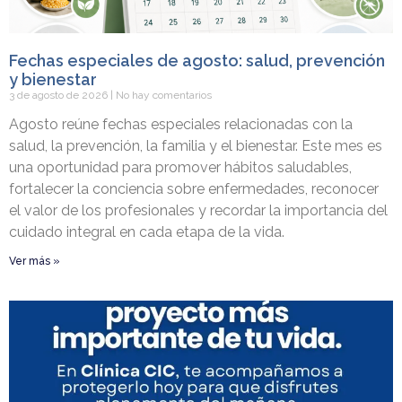
Fechas especiales de agosto: salud, prevención
y bienestar
3 de agosto de 2026
No hay comentarios
Agosto reúne fechas especiales relacionadas con la
salud, la prevención, la familia y el bienestar. Este mes es
una oportunidad para promover hábitos saludables,
fortalecer la conciencia sobre enfermedades, reconocer
el valor de los profesionales y recordar la importancia del
cuidado integral en cada etapa de la vida.
Ver más »