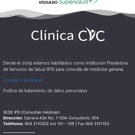
Desde el 2009 estamos habilitados como Institución Prestadora
de Servicios de Salud (IPS) para consulta de medicina general.
Acceder a la intranet
Política de tratamiento de datos personales
SEDE IPS (Consultas médicas):
Dirección:
Carrera 43A No. 7-50A Consultorio 304
Teléfonos:
604 3110202 ext 101 - 109 | Fax 604 3121153