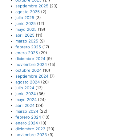
octubre 2025
(21)
septiembre 2025
(23)
agosto 2025
(2)
julio 2025
(3)
junio 2025
(12)
mayo 2025
(19)
abril 2025
(11)
marzo 2025
(9)
febrero 2025
(17)
enero 2025
(29)
diciembre 2024
(9)
noviembre 2024
(15)
octubre 2024
(16)
septiembre 2024
(7)
agosto 2024
(20)
julio 2024
(13)
junio 2024
(36)
mayo 2024
(24)
abril 2024
(24)
marzo 2024
(22)
febrero 2024
(10)
enero 2024
(10)
diciembre 2023
(20)
noviembre 2023
(9)