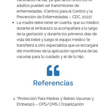
adultos pueden ser transmisores de
enfermedades. (Centros para el Control y la
Prevención de Enfermedades – CDC, 2022)
La madre debe tener en cuenta, que su médico
durante el embarazo la acompañará a lo largo
de la gestación y durante los primeros días de
vida del bebé y luego el equipo médico te
transferirá a otro especialista que se encargará
del monitoreo de la aplicación oportuna de las
vacunas para tu cuidado y el de tu hijo.
Referencias
“Protección Para Madres y Bebés: Vacunas y
Embarazo – OPS/OMS | Organización