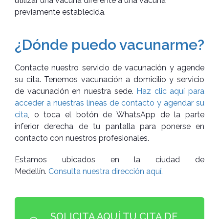
utilizar una vacuna diferente a una vacuna
previamente establecida.
¿Dónde puedo vacunarme?
Contacte nuestro servicio de vacunación y agende
su cita. Tenemos vacunación a domicilio y servicio
de vacunación en nuestra sede.
Haz clic aquí para
acceder a nuestras líneas de contacto y agendar su
cita
, o toca el botón de WhatsApp de la parte
inferior derecha de tu pantalla para ponerse en
contacto con nuestros profesionales.
Estamos ubicados en la ciudad de
Medellín.
Consulta nuestra dirección aquí.
SOLICITA AQUÍ TU CITA DE