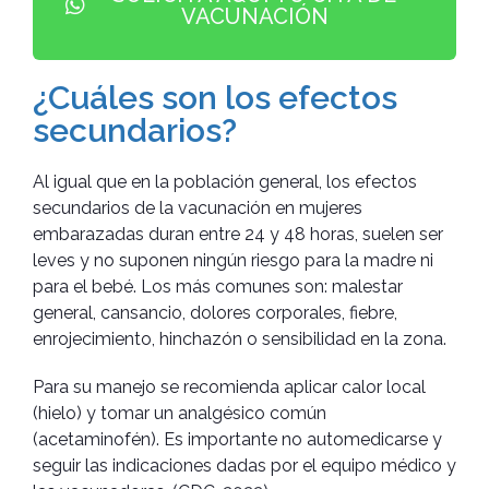
VACUNACIÓN
¿Cuáles son los efectos
secundarios?
Al igual que en la población general, los efectos
secundarios de la vacunación en mujeres
embarazadas duran entre 24 y 48 horas, suelen ser
leves y no suponen ningún riesgo para la madre ni
para el bebé. Los más comunes son: malestar
general, cansancio, dolores corporales, fiebre,
enrojecimiento, hinchazón o sensibilidad en la zona.
Para su manejo se recomienda aplicar calor local
(hielo) y tomar un analgésico común
(acetaminofén). Es importante no automedicarse y
seguir las indicaciones dadas por el equipo médico y