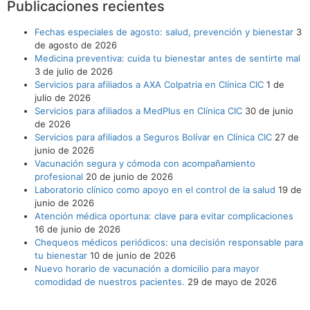
Publicaciones recientes
Fechas especiales de agosto: salud, prevención y bienestar
3
de agosto de 2026
Medicina preventiva: cuida tu bienestar antes de sentirte mal
3 de julio de 2026
Servicios para afiliados a AXA Colpatria en Clínica CIC
1 de
julio de 2026
Servicios para afiliados a MedPlus en Clínica CIC
30 de junio
de 2026
Servicios para afiliados a Seguros Bolívar en Clínica CIC
27 de
junio de 2026
Vacunación segura y cómoda con acompañamiento
profesional
20 de junio de 2026
Laboratorio clínico como apoyo en el control de la salud
19 de
junio de 2026
Atención médica oportuna: clave para evitar complicaciones
16 de junio de 2026
Chequeos médicos periódicos: una decisión responsable para
tu bienestar
10 de junio de 2026
Nuevo horario de vacunación a domicilio para mayor
comodidad de nuestros pacientes.
29 de mayo de 2026