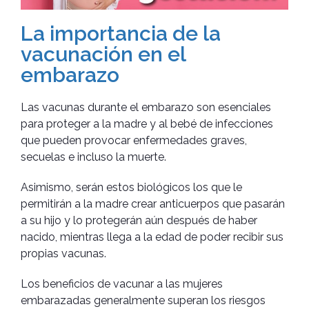
La importancia de la
vacunación en el
embarazo
Las vacunas durante el embarazo son esenciales
para proteger a la madre y al bebé de infecciones
que pueden provocar enfermedades graves,
secuelas e incluso la muerte.
Asimismo, serán estos biológicos los que le
permitirán a la madre crear anticuerpos que pasarán
a su hijo y lo protegerán aún después de haber
nacido, mientras llega a la edad de poder recibir sus
propias vacunas.
Los beneficios de vacunar a las mujeres
embarazadas generalmente superan los riesgos