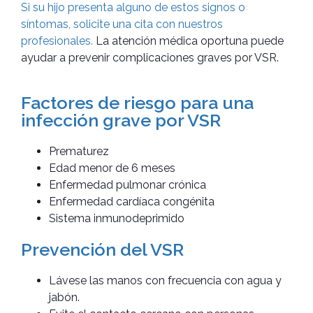
Si su hijo presenta alguno de estos signos o
síntomas, solicite una cita con nuestros
profesionales.
La atención médica oportuna puede
ayudar a prevenir complicaciones graves por VSR.
Factores de riesgo para una
infección grave por VSR
Prematurez
Edad menor de 6 meses
Enfermedad pulmonar crónica
Enfermedad cardíaca congénita
Sistema inmunodeprimido
Prevención del VSR
Lávese las manos con frecuencia con agua y
jabón.