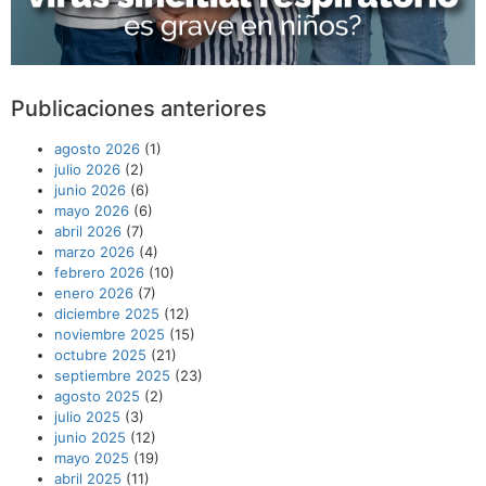
Publicaciones anteriores
agosto 2026
(1)
julio 2026
(2)
junio 2026
(6)
mayo 2026
(6)
abril 2026
(7)
marzo 2026
(4)
febrero 2026
(10)
enero 2026
(7)
diciembre 2025
(12)
noviembre 2025
(15)
octubre 2025
(21)
septiembre 2025
(23)
agosto 2025
(2)
julio 2025
(3)
junio 2025
(12)
mayo 2025
(19)
abril 2025
(11)