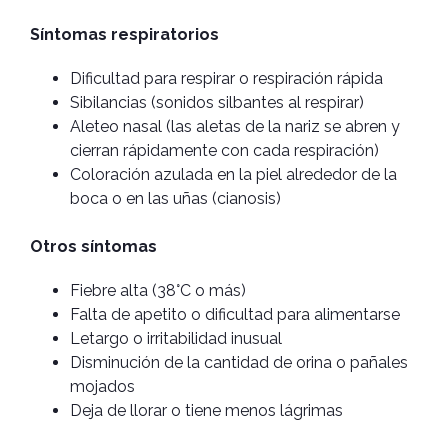
Síntomas respiratorios
Dificultad para respirar o respiración rápida
Sibilancias (sonidos silbantes al respirar)
Aleteo nasal (las aletas de la nariz se abren y
cierran rápidamente con cada respiración)
Coloración azulada en la piel alrededor de la
boca o en las uñas (cianosis)
Otros síntomas
Fiebre alta (38°C o más)
Falta de apetito o dificultad para alimentarse
Letargo o irritabilidad inusual
Disminución de la cantidad de orina o pañales
mojados
Deja de llorar o tiene menos lágrimas