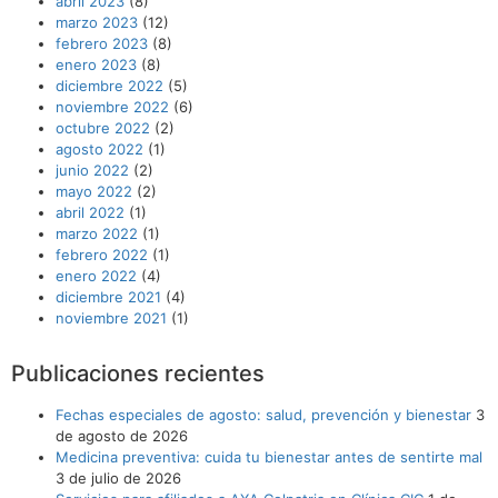
abril 2023
(8)
marzo 2023
(12)
febrero 2023
(8)
enero 2023
(8)
diciembre 2022
(5)
noviembre 2022
(6)
octubre 2022
(2)
agosto 2022
(1)
junio 2022
(2)
mayo 2022
(2)
abril 2022
(1)
marzo 2022
(1)
febrero 2022
(1)
enero 2022
(4)
diciembre 2021
(4)
noviembre 2021
(1)
Publicaciones recientes
Fechas especiales de agosto: salud, prevención y bienestar
3
de agosto de 2026
Medicina preventiva: cuida tu bienestar antes de sentirte mal
3 de julio de 2026