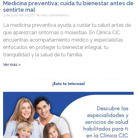
Medicina preventiva: cuida tu bienestar antes de
sentirte mal
3 de julio de 2026
No hay comentarios
La medicina preventiva ayuda a cuidar tu salud antes de
que aparezcan síntomas o molestias. En Clínica CIC
encuentras acompañamiento médico y especialistas
enfocados en proteger tu bienestar integral, tu
tranquilidad y la salud de tu familia.
Ver más »