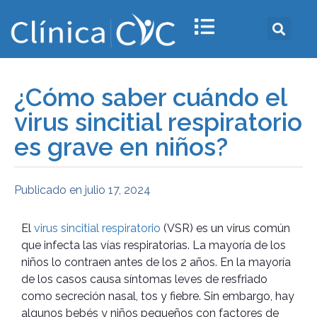
¿Cómo saber cuándo el
virus sincitial respiratorio
es grave en niños?
Publicado en
julio 17, 2024
El
virus sincitial respiratorio
(VSR) es un virus común
que infecta las vías respiratorias. La mayoría de los
niños lo contraen antes de los 2 años. En la mayoría
de los casos causa síntomas leves de resfriado
como secreción nasal, tos y fiebre. Sin embargo, hay
algunos bebés y niños pequeños con factores de