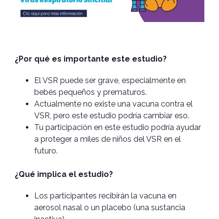
¿Por qué es importante este estudio?
El VSR puede ser grave, especialmente en
bebés pequeños y prematuros.
Actualmente no existe una vacuna contra el
VSR, pero este estudio podría cambiar eso.
Tu participación en este estudio podría ayudar
a proteger a miles de niños del VSR en el
futuro.
¿Qué implica el estudio?
Los participantes recibirán la vacuna en
aerosol nasal o un placebo (una sustancia