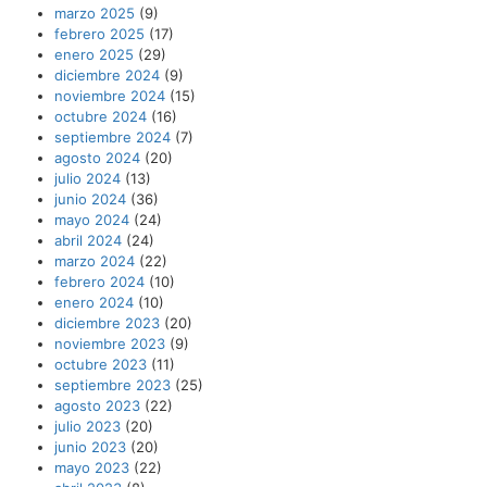
marzo 2025
(9)
febrero 2025
(17)
enero 2025
(29)
diciembre 2024
(9)
noviembre 2024
(15)
octubre 2024
(16)
septiembre 2024
(7)
agosto 2024
(20)
julio 2024
(13)
junio 2024
(36)
mayo 2024
(24)
abril 2024
(24)
marzo 2024
(22)
febrero 2024
(10)
enero 2024
(10)
diciembre 2023
(20)
noviembre 2023
(9)
octubre 2023
(11)
septiembre 2023
(25)
agosto 2023
(22)
julio 2023
(20)
junio 2023
(20)
mayo 2023
(22)