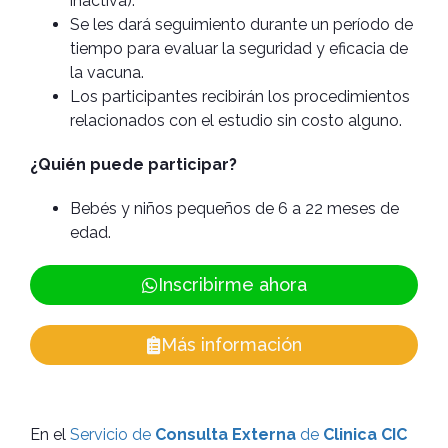
inactiva).
Se les dará seguimiento durante un período de
tiempo para evaluar la seguridad y eficacia de
la vacuna.
Los participantes recibirán los procedimientos
relacionados con el estudio sin costo alguno.
¿Quién puede participar?
Bebés y niños pequeños de 6 a 22 meses de
edad.
Inscribirme ahora
Más información
En el
Servicio de
Consulta Externa
de
Clinica CIC