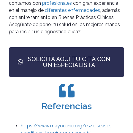
contamos con
profesionales
con gran experiencia
en el manejo de
diferentes enfermedades
, además
con entrenamiento en Buenas Prácticas Clínicas.
Asegúrate de poner tu salud en las mejores manos
para recibir un diagnóstico eficaz.
SOLICITA AQUÍ TU CITA CON
UN ESPECIALISTA
Referencias
https://www.mayoclinic.org/es/diseases-
conditions/respiratory-syncytial-