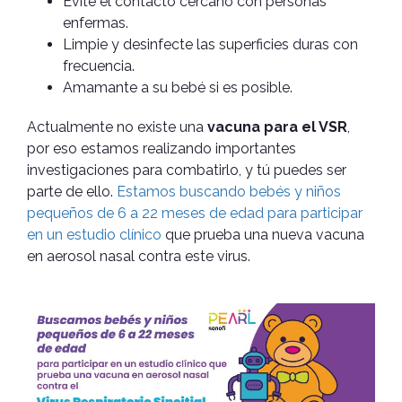
Evite el contacto cercano con personas
enfermas.
Limpie y desinfecte las superficies duras con
frecuencia.
Amamante a su bebé si es posible.
Actualmente no existe una
vacuna
para el VSR
,
por eso estamos realizando importantes
investigaciones para combatirlo, y tú puedes ser
parte de ello.
Estamos buscando bebés y niños
pequeños de 6 a 22 meses de edad para participar
en un estudio clínico
que prueba una nueva vacuna
en aerosol nasal contra este virus.