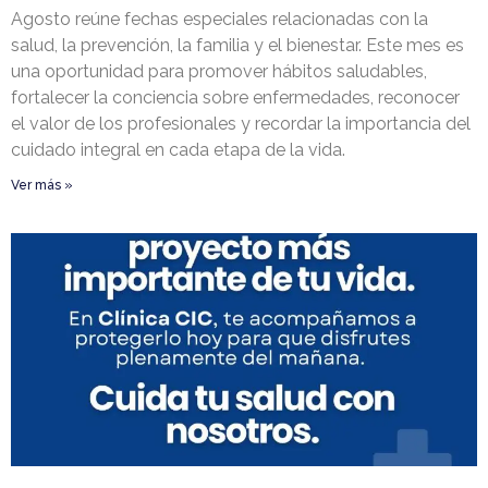
Agosto reúne fechas especiales relacionadas con la
salud, la prevención, la familia y el bienestar. Este mes es
una oportunidad para promover hábitos saludables,
fortalecer la conciencia sobre enfermedades, reconocer
el valor de los profesionales y recordar la importancia del
cuidado integral en cada etapa de la vida.
Ver más »