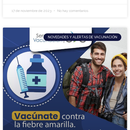
17 de noviembre de 2023
No hay comentarios
NOVEDADES Y ALERTAS DE VACUNACIÓN