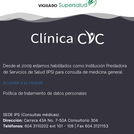
Desde el 2009 estamos habilitados como Institución Prestadora
de Servicios de Salud (IPS) para consulta de medicina general.
Acceder a la intranet
Política de tratamiento de datos personales
SEDE IPS (Consultas médicas):
Dirección:
Carrera 43A No. 7-50A Consultorio 304
Teléfonos:
604 3110202 ext 101 - 109 | Fax 604 3121153