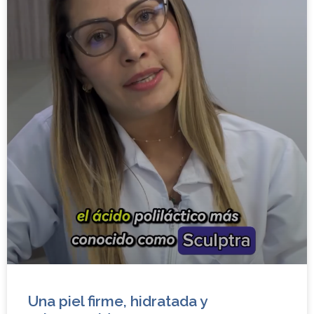
Una piel firme, hidratada y