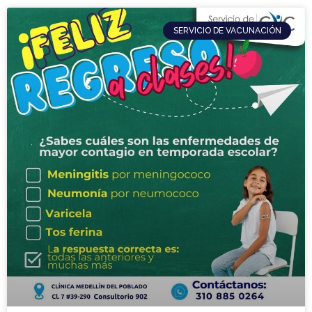
SERVICIO DE VACUNACIÓN