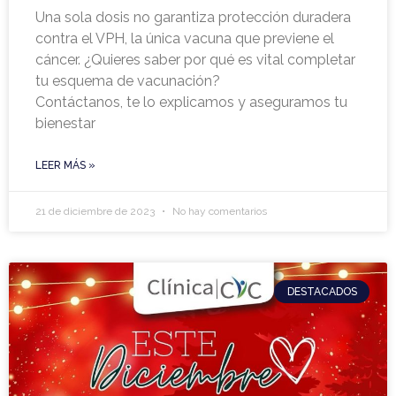
Una sola dosis no garantiza protección duradera
contra el VPH, la única vacuna que previene el
cáncer. ¿Quieres saber por qué es vital completar
tu esquema de vacunación?
Contáctanos, te lo explicamos y aseguramos tu
bienestar
LEER MÁS »
21 de diciembre de 2023
No hay comentarios
DESTACADOS