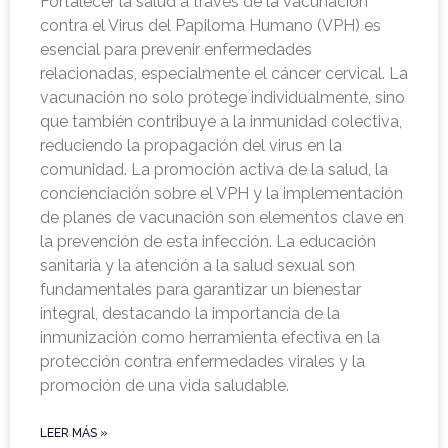
Fortalecer la salud a través de la vacunación
contra el Virus del Papiloma Humano (VPH) es
esencial para prevenir enfermedades
relacionadas, especialmente el cáncer cervical. La
vacunación no solo protege individualmente, sino
que también contribuye a la inmunidad colectiva,
reduciendo la propagación del virus en la
comunidad. La promoción activa de la salud, la
concienciación sobre el VPH y la implementación
de planes de vacunación son elementos clave en
la prevención de esta infección. La educación
sanitaria y la atención a la salud sexual son
fundamentales para garantizar un bienestar
integral, destacando la importancia de la
inmunización como herramienta efectiva en la
protección contra enfermedades virales y la
promoción de una vida saludable.
LEER MÁS »