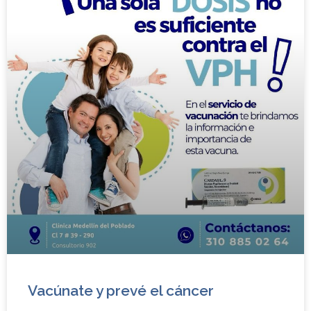
Vacúnate y prevé el cáncer