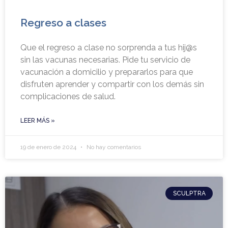
Regreso a clases
Que el regreso a clase no sorprenda a tus hij@s
sin las vacunas necesarias. Pide tu servicio de
vacunación a domicilio y prepararlos para que
disfruten aprender y compartir con los demás sin
complicaciones de salud.
LEER MÁS »
19 de enero de 2024
No hay comentarios
SCULPTRA