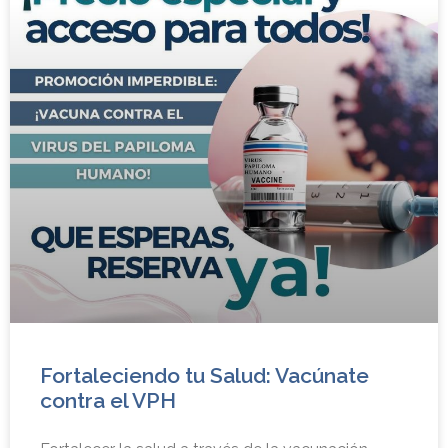
Fortaleciendo tu Salud: Vacúnate
contra el VPH