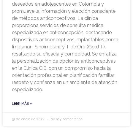
deseados en adolescentes en Colombia y
promueve la información y elección consciente
de métodos anticonceptivos. La clínica
proporciona servicios de consulta médica
especializada en anticoncepción, destacando
dispositivos anticonceptivos implantables como
Implanon, Sinoimplant y T de Oro (Gold T),
resaltando su eficacia y comodidad. Se enfatiza
la personalización de opciones anticonceptivas
en la Clínica CIC, con un compromiso hacia la
orientación profesional en planificación familiar,
respeto y confianza en un ambiente de atención
especializado.
LEER MÁS »
31 de enero de 2024
No hay comentarios