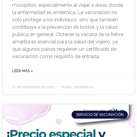
mosquitos, especialmente al viajar a áreas donde
la enfermedad es endémica. La vacunación no
solo protege a los individuos, sino que también
contribuye a la prevención de brotes y la salud
pública en general. Obtener la vacuna de la fiebre
amarilla es esencial para la salud del viajero, ya
que algunos países requieren un certificado de
vacunación como requisito de entrada.
LEER MÁS »
21 de noviembre de 2023
No hay comentarios
SERVICIO DE VACUNACIÓN