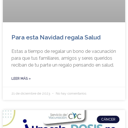
Para esta Navidad regala Salud
Estas a tiempo de regalar un bono de vacunación
para que tus familiares, amigos y seres queridos
reciban de tu parte un regalo pensando en salud.
LEER MÁS »
21 de diciembre de 2023
No hay comentarios
CÁNCER