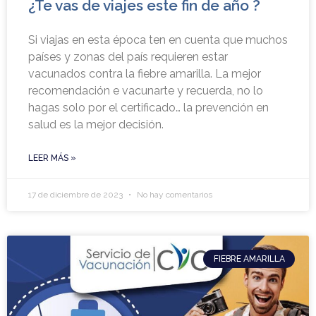
¿Te vas de viajes este fin de año ?
Si viajas en esta época ten en cuenta que muchos
países y zonas del país requieren estar
vacunados contra la fiebre amarilla. La mejor
recomendación e vacunarte y recuerda, no lo
hagas solo por el certificado… la prevención en
salud es la mejor decisión.
LEER MÁS »
17 de diciembre de 2023
No hay comentarios
FIEBRE AMARILLA