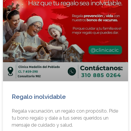
Regalo inolvidable
Regala vacunación, un regalo con propósito. Pide
tu bono regalo y dale a tus seres queridos un
mensaje de cuidado y salud.