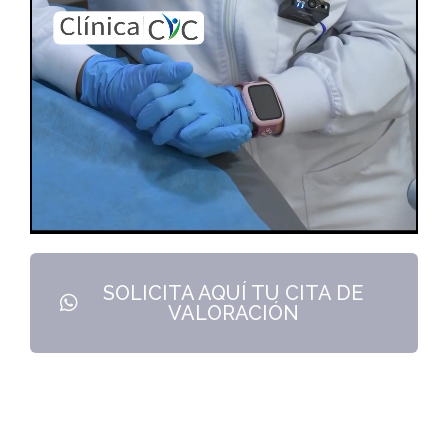
SOLICITA AQUÍ TU CITA DE
VALORACIÓN