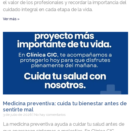
el valor de los profesionales y recordar la importancia del
cuidado integral en cada etapa de la vida.
Ver más »
Medicina preventiva: cuida tu bienestar antes de
sentirte mal
3 de julio de 2026
No hay comentarios
La medicina preventiva ayuda a cuidar tu salud antes de