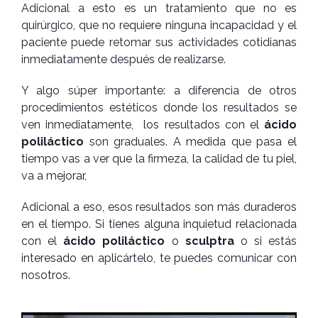
Adicional a esto es un tratamiento que no es
quirúrgico, que no requiere ninguna incapacidad y el
paciente puede retomar sus actividades cotidianas
inmediatamente d
espués de realizarse.
Y algo súper importante: a diferencia de otros
procedimientos estéticos donde los resultados se
ven inmediatamente, los resultados con el
ácido
poliláctico
son graduales. A medida que pasa el
tiempo vas a ver que la firmeza, la calidad de tu piel,
va a mejorar,
Adicional a eso, esos resultados son más duraderos
en el tiempo. Si tienes alguna inquietud relacionada
con el
ácido poliláctico
o
sculptra
o si estás
interesado en aplicártelo, te puedes comunicar con
nosotros.