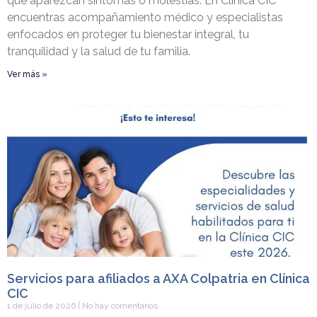
que aparezcan síntomas o molestias. En Clínica CIC
encuentras acompañamiento médico y especialistas
enfocados en proteger tu bienestar integral, tu
tranquilidad y la salud de tu familia.
Ver más »
Servicios para afiliados a AXA Colpatria en Clínica
CIC
1 de julio de 2026
No hay comentarios