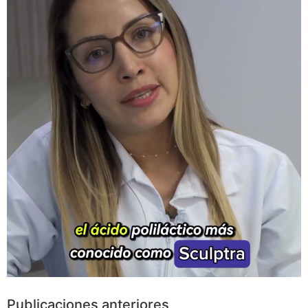
Publicaciones anteriores