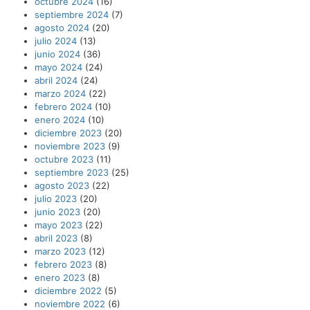
octubre 2024
(16)
septiembre 2024
(7)
agosto 2024
(20)
julio 2024
(13)
junio 2024
(36)
mayo 2024
(24)
abril 2024
(24)
marzo 2024
(22)
febrero 2024
(10)
enero 2024
(10)
diciembre 2023
(20)
noviembre 2023
(9)
octubre 2023
(11)
septiembre 2023
(25)
agosto 2023
(22)
julio 2023
(20)
junio 2023
(20)
mayo 2023
(22)
abril 2023
(8)
marzo 2023
(12)
febrero 2023
(8)
enero 2023
(8)
diciembre 2022
(5)
noviembre 2022
(6)