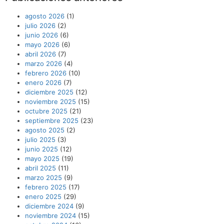
agosto 2026
(1)
julio 2026
(2)
junio 2026
(6)
mayo 2026
(6)
abril 2026
(7)
marzo 2026
(4)
febrero 2026
(10)
enero 2026
(7)
diciembre 2025
(12)
noviembre 2025
(15)
octubre 2025
(21)
septiembre 2025
(23)
agosto 2025
(2)
julio 2025
(3)
junio 2025
(12)
mayo 2025
(19)
abril 2025
(11)
marzo 2025
(9)
febrero 2025
(17)
enero 2025
(29)
diciembre 2024
(9)
noviembre 2024
(15)