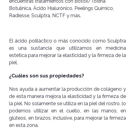
encuentras tratamientos con Botox/Toxina
Botulínica, Ácido Hialurónico, Peelings Químico,
Radiesse, Sculptra, NCTF y más.
El ácido poliláctico o más conocido como Sculptra
es una sustancia que utilizamos en medicina
estética para mejorar la elasticidad y la firmeza de la
piel,
¿Cuáles son sus propiedades?
Nos ayuda a aumentar la producción de colágeno y
de esta manera mejora la elasticidad y la firmeza de
la piel. No solamente se utiliza en la piel del rostro, lo
podemos utilizar en el cuello, en las manos, en
glúteos, en brazos, inclusive, para mejorar la firmeza
en esta zona.