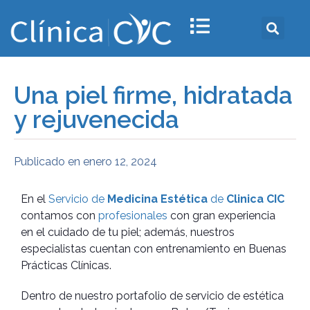
Una piel firme, hidratada
y rejuvenecida
Publicado en
enero 12, 2024
En el
Servicio de
Medicina Estética
de
Clinica CIC
contamos con
profesionales
con gran experiencia
en el cuidado de tu piel; además, nuestros
especialistas cuentan con entrenamiento en Buenas
Prácticas Clínicas.
Dentro de nuestro portafolio de servicio de estética