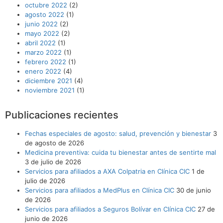
octubre 2022
(2)
agosto 2022
(1)
junio 2022
(2)
mayo 2022
(2)
abril 2022
(1)
marzo 2022
(1)
febrero 2022
(1)
enero 2022
(4)
diciembre 2021
(4)
noviembre 2021
(1)
Publicaciones recientes
Fechas especiales de agosto: salud, prevención y bienestar
3
de agosto de 2026
Medicina preventiva: cuida tu bienestar antes de sentirte mal
3 de julio de 2026
Servicios para afiliados a AXA Colpatria en Clínica CIC
1 de
julio de 2026
Servicios para afiliados a MedPlus en Clínica CIC
30 de junio
de 2026
Servicios para afiliados a Seguros Bolívar en Clínica CIC
27 de
junio de 2026