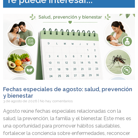
Te puede interesar...
Fechas especiales de agosto: salud, prevención
y bienestar
3 de agosto de 2026
No hay comentarios
Agosto reúne fechas especiales relacionadas con la
salud, la prevención, la familia y el bienestar. Este mes es
una oportunidad para promover hábitos saludables,
fortalecer la conciencia sobre enfermedades, reconocer