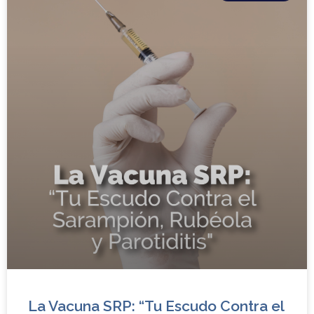
La Vacuna SRP: “Tu Escudo Contra el