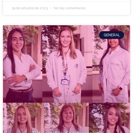
19 de octubre de 2023
No hay comentarios
GENERAL