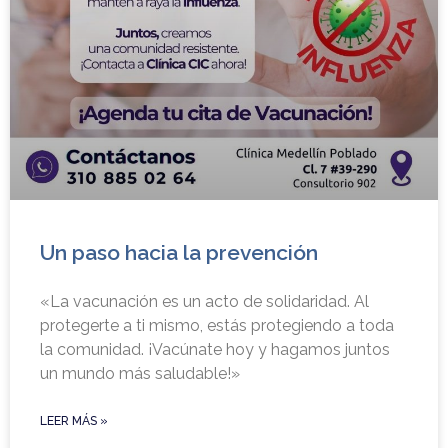
Un paso hacia la prevención
«La vacunación es un acto de solidaridad. Al
protegerte a ti mismo, estás protegiendo a toda
la comunidad. ¡Vacúnate hoy y hagamos juntos
un mundo más saludable!»
LEER MÁS »