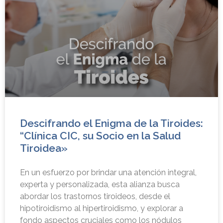
Descifrando el Enigma de la Tiroides:
“Clínica CIC, su Socio en la Salud
Tiroidea»
En un esfuerzo por brindar una atención integral,
experta y personalizada, esta alianza busca
abordar los trastornos tiroideos, desde el
hipotiroidismo al hipertiroidismo, y explorar a
fondo aspectos cruciales como los nódulos