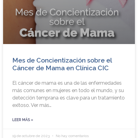
Mes de Concientización sobre el
Cáncer de Mama en Clínica CIC
El cáncer de mama es una de las enfermedades
más comunes en mujeres en todo el mundo, y su
detección temprana es clave para un tratamiento
exitoso. Ver más…
LEER MÁS »
19 de octubre de 2023
No hay comentarios