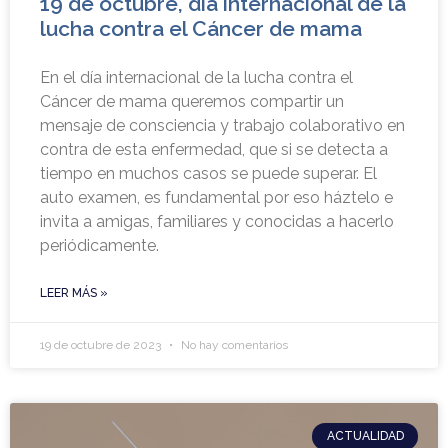
19 de octubre, día internacional de la
lucha contra el Cáncer de mama
En el día internacional de la lucha contra el
Cáncer de mama queremos compartir un
mensaje de consciencia y trabajo colaborativo en
contra de esta enfermedad, que si se detecta a
tiempo en muchos casos se puede superar. El
auto examen, es fundamental por eso háztelo e
invita a amigas, familiares y conocidas a hacerlo
periódicamente.
LEER MÁS »
19 de octubre de 2023
No hay comentarios
ACTUALIDAD