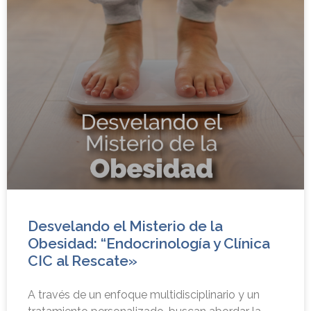
Desvelando el Misterio de la
Obesidad: “Endocrinología y Clínica
CIC al Rescate»
A través de un enfoque multidisciplinario y un