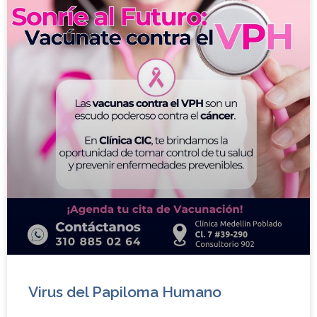
Virus del Papiloma Humano