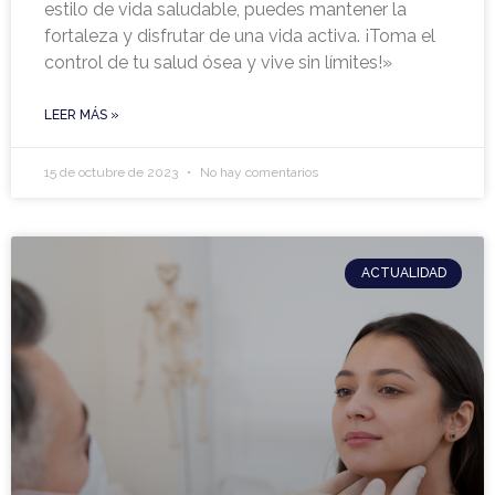
estilo de vida saludable, puedes mantener la
fortaleza y disfrutar de una vida activa. ¡Toma el
control de tu salud ósea y vive sin límites!»
LEER MÁS »
15 de octubre de 2023
No hay comentarios
ACTUALIDAD