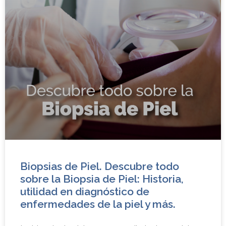
Biopsias de Piel. Descubre todo
sobre la Biopsia de Piel: Historia,
utilidad en diagnóstico de
enfermedades de la piel y más.