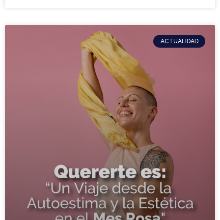
ACTUALIDAD