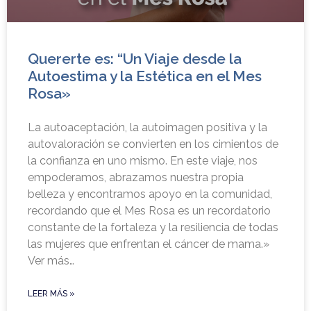
Quererte es: “Un Viaje desde la
Autoestima y la Estética en el Mes
Rosa»
La autoaceptación, la autoimagen positiva y la
autovaloración se convierten en los cimientos de
la confianza en uno mismo. En este viaje, nos
empoderamos, abrazamos nuestra propia
belleza y encontramos apoyo en la comunidad,
recordando que el Mes Rosa es un recordatorio
constante de la fortaleza y la resiliencia de todas
las mujeres que enfrentan el cáncer de mama.»
Ver más…
LEER MÁS »