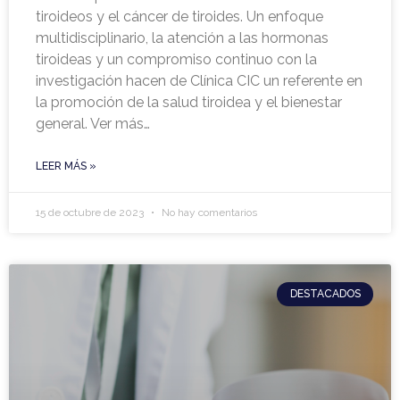
tiroideos y el cáncer de tiroides. Un enfoque
multidisciplinario, la atención a las hormonas
tiroideas y un compromiso continuo con la
investigación hacen de Clínica CIC un referente en
la promoción de la salud tiroidea y el bienestar
general. Ver más…
LEER MÁS »
15 de octubre de 2023
No hay comentarios
DESTACADOS