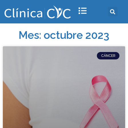
Mes: octubre 2023
CÁNCER