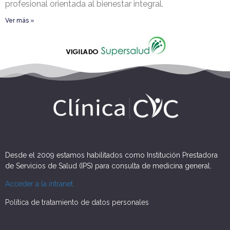
profesional orientada al bienestar integral.
Ver más »
Desde el 2009 estamos habilitados como Institución Prestadora
de Servicios de Salud (IPS) para consulta de medicina general.
Acceder a la intranet
Política de tratamiento de datos personales