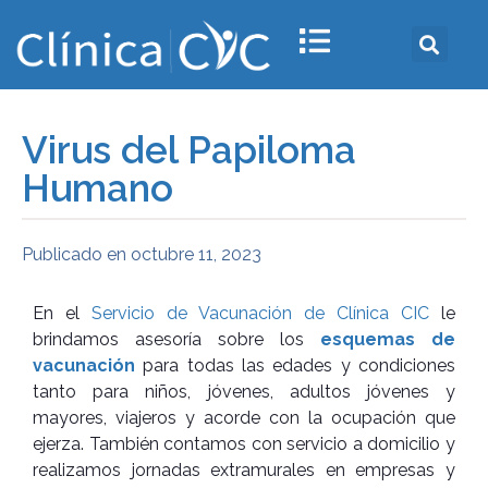
Virus del Papiloma
Humano
Publicado en
octubre 11, 2023
En el
Servicio de Vacunación de Clínica CIC
le
brindamos asesoría sobre los
esquemas de
vacunación
para todas las edades y condiciones
tanto para niños, jóvenes, adultos jóvenes y
mayores, viajeros y acorde con la ocupación que
ejerza. También contamos con servicio a domicilio y
realizamos jornadas extramurales en empresas y