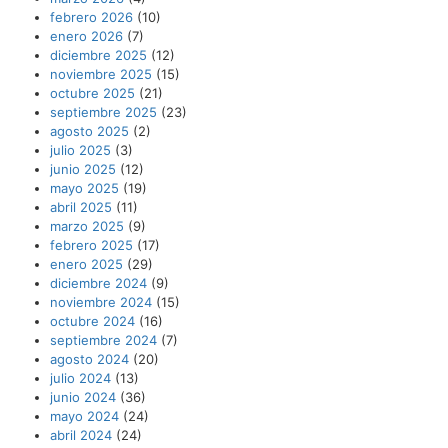
febrero 2026
(10)
enero 2026
(7)
diciembre 2025
(12)
noviembre 2025
(15)
octubre 2025
(21)
septiembre 2025
(23)
agosto 2025
(2)
julio 2025
(3)
junio 2025
(12)
mayo 2025
(19)
abril 2025
(11)
marzo 2025
(9)
febrero 2025
(17)
enero 2025
(29)
diciembre 2024
(9)
noviembre 2024
(15)
octubre 2024
(16)
septiembre 2024
(7)
agosto 2024
(20)
julio 2024
(13)
junio 2024
(36)
mayo 2024
(24)
abril 2024
(24)