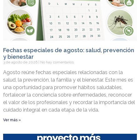
Fechas especiales de agosto: salud, prevención
y bienestar
3 de agosto de 2026
No hay comentarios
Agosto reúne fechas especiales relacionadas con la
salud, la prevención, la familia y el bienestar. Este mes es
una oportunidad para promover hábitos saludables,
fortalecer la conciencia sobre enfermedades, reconocer
el valor de los profesionales y recordar la importancia del
cuidado integral en cada etapa de la vida.
Ver más »