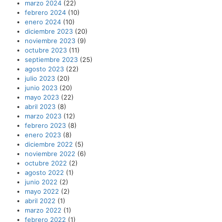
marzo 2024
(22)
febrero 2024
(10)
enero 2024
(10)
diciembre 2023
(20)
noviembre 2023
(9)
octubre 2023
(11)
septiembre 2023
(25)
agosto 2023
(22)
julio 2023
(20)
junio 2023
(20)
mayo 2023
(22)
abril 2023
(8)
marzo 2023
(12)
febrero 2023
(8)
enero 2023
(8)
diciembre 2022
(5)
noviembre 2022
(6)
octubre 2022
(2)
agosto 2022
(1)
junio 2022
(2)
mayo 2022
(2)
abril 2022
(1)
marzo 2022
(1)
febrero 2022
(1)