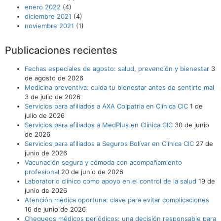
enero 2022
(4)
diciembre 2021
(4)
noviembre 2021
(1)
Publicaciones recientes
Fechas especiales de agosto: salud, prevención y bienestar
3
de agosto de 2026
Medicina preventiva: cuida tu bienestar antes de sentirte mal
3 de julio de 2026
Servicios para afiliados a AXA Colpatria en Clínica CIC
1 de
julio de 2026
Servicios para afiliados a MedPlus en Clínica CIC
30 de junio
de 2026
Servicios para afiliados a Seguros Bolívar en Clínica CIC
27 de
junio de 2026
Vacunación segura y cómoda con acompañamiento
profesional
20 de junio de 2026
Laboratorio clínico como apoyo en el control de la salud
19 de
junio de 2026
Atención médica oportuna: clave para evitar complicaciones
16 de junio de 2026
Chequeos médicos periódicos: una decisión responsable para