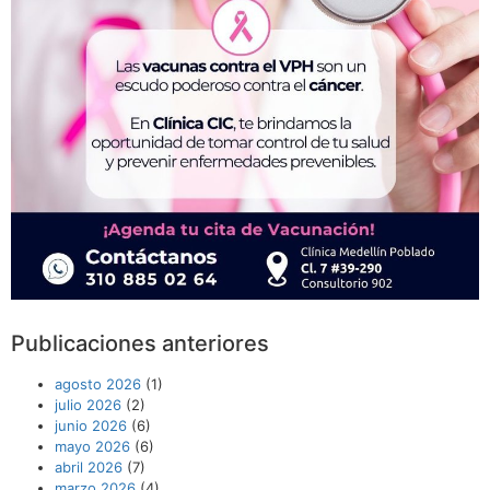
Publicaciones anteriores
agosto 2026
(1)
julio 2026
(2)
junio 2026
(6)
mayo 2026
(6)
abril 2026
(7)
marzo 2026
(4)