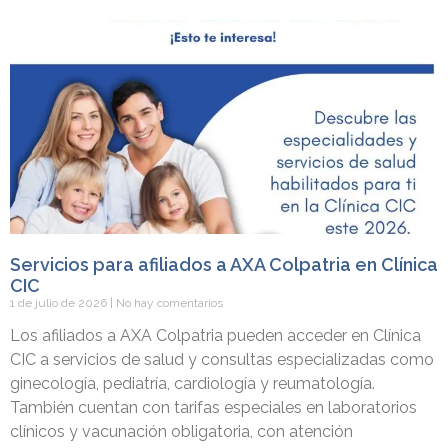
Servicios para afiliados a AXA Colpatria en Clínica
CIC
1 de julio de 2026
No hay comentarios
Los afiliados a AXA Colpatria pueden acceder en Clínica
CIC a servicios de salud y consultas especializadas como
ginecología, pediatría, cardiología y reumatología.
También cuentan con tarifas especiales en laboratorios
clínicos y vacunación obligatoria, con atención