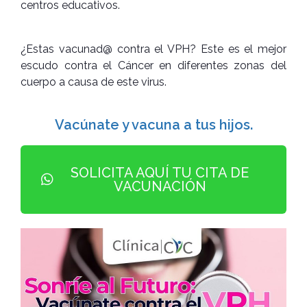
centros educativos.
¿Estas vacunad@ contra el VPH? Este es el mejor
escudo contra el Cáncer en diferentes zonas del
cuerpo a causa de este virus.
Vacúnate y vacuna a tus hijos.
SOLICITA AQUÍ TU CITA DE
VACUNACIÓN