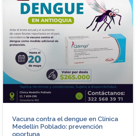
Vacuna contra el dengue en Clínica
Medellín Poblado: prevención
oportuna