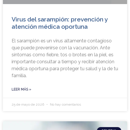
Virus del sarampión: prevención y
atención médica oportuna
El sarampión es un virus altamente contagioso
que puede prevenirse con la vacunación. Ante
síntomas como fiebre, tos o brotes en la piel, es
importante consultar a tiempo y recibir atención
médica oportuna para proteger tu salud y la de tu
familia.
LEER MÁS »
25 de mayo de 2026
No hay comentarios