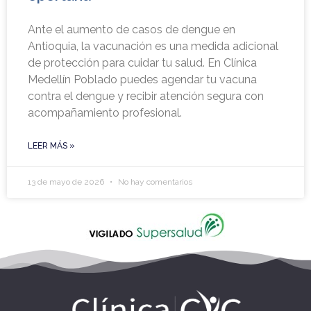
Ante el aumento de casos de dengue en
Antioquia, la vacunación es una medida adicional
de protección para cuidar tu salud. En Clínica
Medellín Poblado puedes agendar tu vacuna
contra el dengue y recibir atención segura con
acompañamiento profesional.
LEER MÁS »
13 de mayo de 2026
No hay comentarios