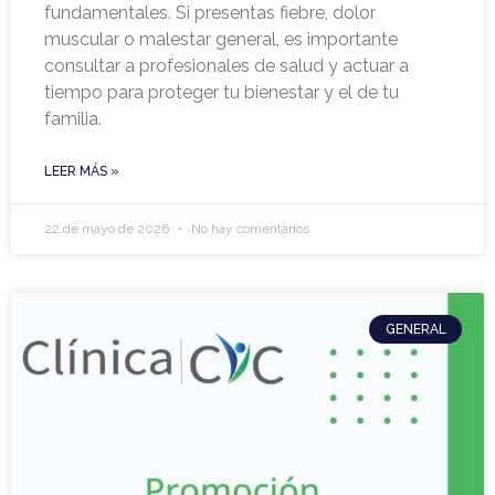
fundamentales. Si presentas fiebre, dolor
muscular o malestar general, es importante
consultar a profesionales de salud y actuar a
tiempo para proteger tu bienestar y el de tu
familia.
LEER MÁS »
22 de mayo de 2026
No hay comentarios
GENERAL