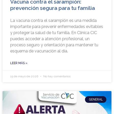
Vacuna contra el sarampión:
prevención segura para tu familia
La vacuna contra el sarampión es una medida
importante para prevenir enfermedades evitables
y proteger la salud de tu familia. En Clínica CIC
puedes acceder a atención profesional, un
proceso seguro y orientación para mantener tu
esquema de vacunación al día.
LEER MÁS »
15 de mayo de 2026
No hay comentarios
GENERAL