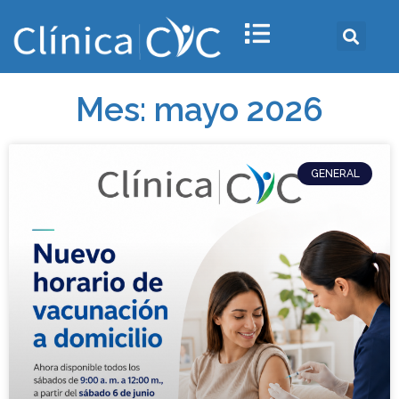
Mes: mayo 2026
GENERAL