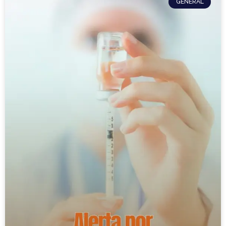
GENERAL