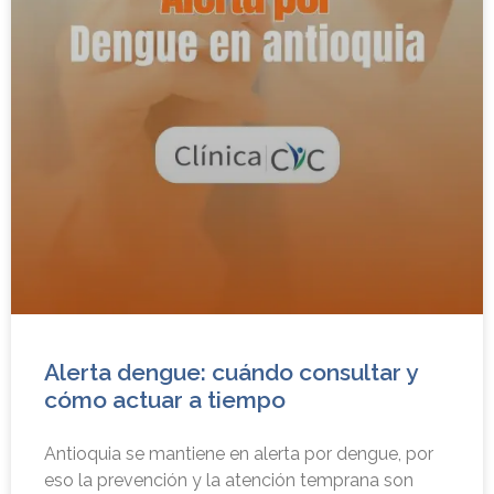
Alerta dengue: cuándo consultar y
cómo actuar a tiempo
Antioquia se mantiene en alerta por dengue, por
eso la prevención y la atención temprana son