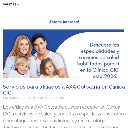
Ver más »
Servicios para afiliados a AXA Colpatria en Clínica
CIC
1 de julio de 2026
No hay comentarios
Los afiliados a AXA Colpatria pueden acceder en Clínica
CIC a servicios de salud y consultas especializadas como
ginecología, pediatría, cardiología y reumatología.
También cuentan con tarifas especiales en laboratorios