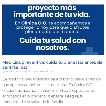
Medicina preventiva: cuida tu bienestar antes de
sentirte mal
3 de julio de 2026
No hay comentarios
La medicina preventiva ayuda a cuidar tu salud antes de
que aparezcan síntomas o molestias. En Clínica CIC
encuentras acompañamiento médico y especialistas
enfocados en proteger tu bienestar integral, tu
tranquilidad y la salud de tu familia.