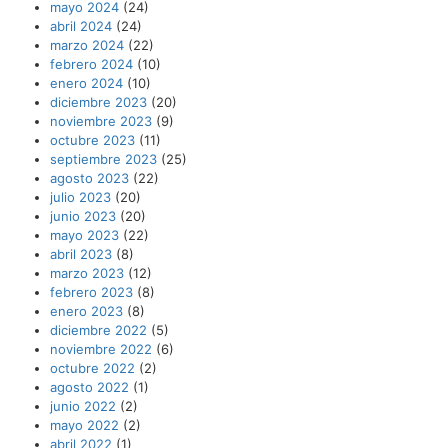
mayo 2024
(24)
abril 2024
(24)
marzo 2024
(22)
febrero 2024
(10)
enero 2024
(10)
diciembre 2023
(20)
noviembre 2023
(9)
octubre 2023
(11)
septiembre 2023
(25)
agosto 2023
(22)
julio 2023
(20)
junio 2023
(20)
mayo 2023
(22)
abril 2023
(8)
marzo 2023
(12)
febrero 2023
(8)
enero 2023
(8)
diciembre 2022
(5)
noviembre 2022
(6)
octubre 2022
(2)
agosto 2022
(1)
junio 2022
(2)
mayo 2022
(2)
abril 2022
(1)