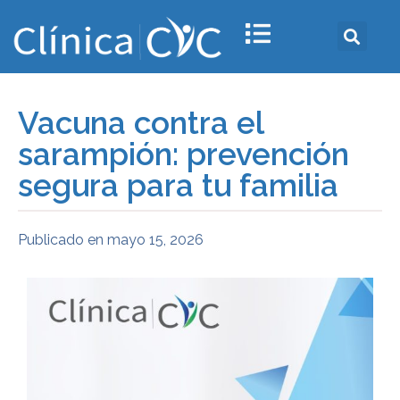
Vacuna contra el
sarampión: prevención
segura para tu familia
Publicado en
mayo 15, 2026