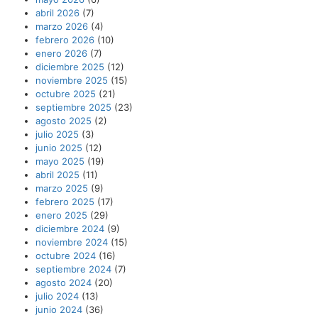
abril 2026
(7)
marzo 2026
(4)
febrero 2026
(10)
enero 2026
(7)
diciembre 2025
(12)
noviembre 2025
(15)
octubre 2025
(21)
septiembre 2025
(23)
agosto 2025
(2)
julio 2025
(3)
junio 2025
(12)
mayo 2025
(19)
abril 2025
(11)
marzo 2025
(9)
febrero 2025
(17)
enero 2025
(29)
diciembre 2024
(9)
noviembre 2024
(15)
octubre 2024
(16)
septiembre 2024
(7)
agosto 2024
(20)
julio 2024
(13)
junio 2024
(36)