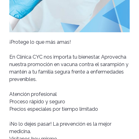
¡Protege lo que más amas!
En Clínica CYC nos importa tu bienestar. Aprovecha
nuestra promoción en vacuna contra el sarampión y
mantén a tu familia segura frente a enfermedades
prevenibles.
Atención profesional
Proceso rápido y seguro
Precios especiales por tiempo limitado
¡No lo dejes pasar! La prevención es la mejor
medicina.
Visítanos hoy mismo