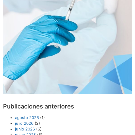
Publicaciones anteriores
agosto 2026
(1)
julio 2026
(2)
junio 2026
(6)
mayo 2026
(6)