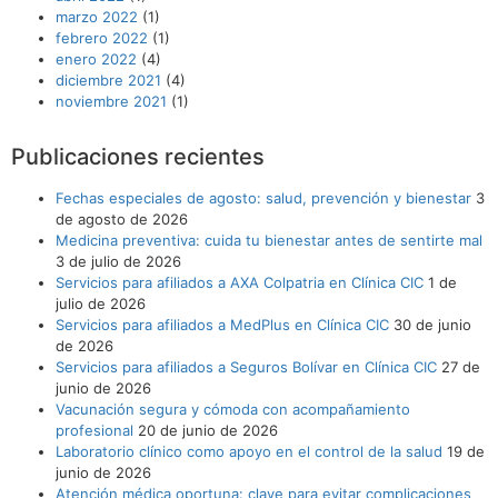
marzo 2022
(1)
febrero 2022
(1)
enero 2022
(4)
diciembre 2021
(4)
noviembre 2021
(1)
Publicaciones recientes
Fechas especiales de agosto: salud, prevención y bienestar
3
de agosto de 2026
Medicina preventiva: cuida tu bienestar antes de sentirte mal
3 de julio de 2026
Servicios para afiliados a AXA Colpatria en Clínica CIC
1 de
julio de 2026
Servicios para afiliados a MedPlus en Clínica CIC
30 de junio
de 2026
Servicios para afiliados a Seguros Bolívar en Clínica CIC
27 de
junio de 2026
Vacunación segura y cómoda con acompañamiento
profesional
20 de junio de 2026
Laboratorio clínico como apoyo en el control de la salud
19 de
junio de 2026
Atención médica oportuna: clave para evitar complicaciones