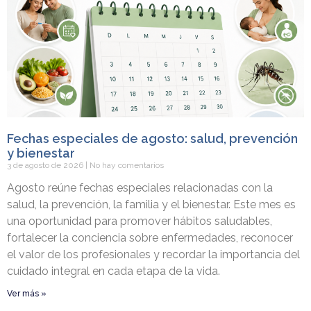
Fechas especiales de agosto: salud, prevención
y bienestar
3 de agosto de 2026
No hay comentarios
Agosto reúne fechas especiales relacionadas con la
salud, la prevención, la familia y el bienestar. Este mes es
una oportunidad para promover hábitos saludables,
fortalecer la conciencia sobre enfermedades, reconocer
el valor de los profesionales y recordar la importancia del
cuidado integral en cada etapa de la vida.
Ver más »