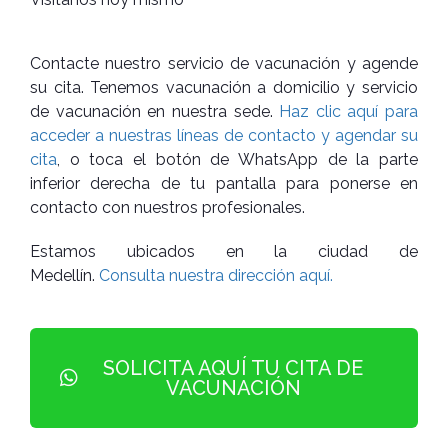
Contacte nuestro servicio de vacunación y agende
su cita. Tenemos vacunación a domicilio y servicio
de vacunación en nuestra sede.
Haz clic aquí para
acceder a nuestras líneas de contacto y agendar su
cita
, o toca el botón de WhatsApp de la parte
inferior derecha de tu pantalla para ponerse en
contacto con nuestros profesionales.
Estamos ubicados en la ciudad de
Medellín.
Consulta nuestra dirección aquí.
SOLICITA AQUÍ TU CITA DE
VACUNACIÓN