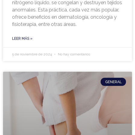
nitrógeno líquido, se congelan y destruyen tejidos
anormales. Esta práctica, cada vez más popular,
ofrece beneficios en dermatología, oncología y
fisioterapia, entre otras áreas.
LEER MÁS »
5 de noviembre de 2024
No hay comentarios
GENERAL