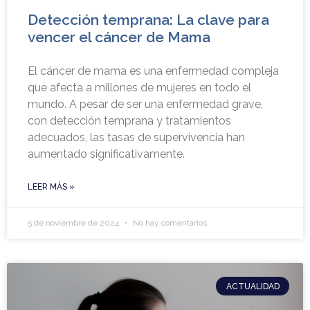
Detección temprana: La clave para
vencer el cáncer de Mama
El cáncer de mama es una enfermedad compleja
que afecta a millones de mujeres en todo el
mundo. A pesar de ser una enfermedad grave,
con detección temprana y tratamientos
adecuados, las tasas de supervivencia han
aumentado significativamente.
LEER MÁS »
5 de noviembre de 2024
No hay comentarios
ACTUALIDAD