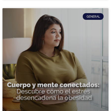
GENERAL