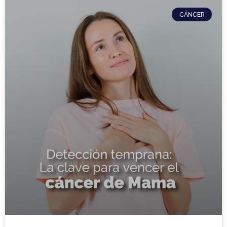
CÁNCER