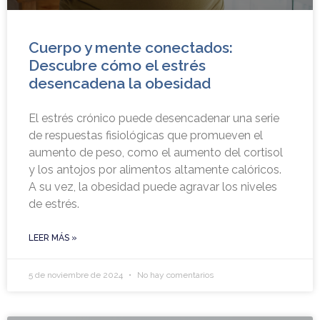
Cuerpo y mente conectados:
Descubre cómo el estrés
desencadena la obesidad
El estrés crónico puede desencadenar una serie
de respuestas fisiológicas que promueven el
aumento de peso, como el aumento del cortisol
y los antojos por alimentos altamente calóricos.
A su vez, la obesidad puede agravar los niveles
de estrés.
LEER MÁS »
5 de noviembre de 2024
No hay comentarios