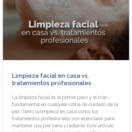
Limpieza facial en casa vs.
tratamientos profesionales
La limpieza facial es el primer paso y el más
fundamental en cualquier rutina de cuidado de la
piel. Tanto la limpieza en casa como los
tratamientos profesionales son esenciales para
mantener una piel sana y radiante. Este artículo