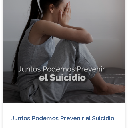
Juntos Podemos Prevenir el Suicidio