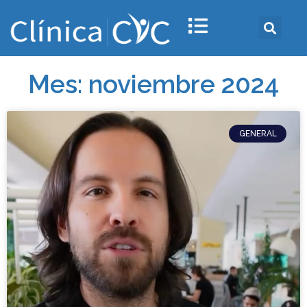
Mes: noviembre 2024
GENERAL