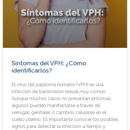
Síntomas del VPH: ¿Cómo
identificarlos?
El virus del papiloma humano (VPH) es una
infección de transmisión sexual muy común.
Aunque muchos casos no presentan síntomas,
algunos pueden manifestarse a través de
verrugas genitales o cambios celulares en el
cuello uterino. Es importante conocer los posibles
signos para detectar la infección a tiempo y