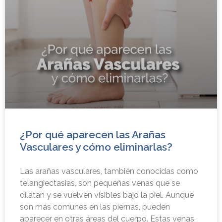
¿Por qué aparecen las Arañas
Vasculares y cómo eliminarlas?
Las arañas vasculares, también conocidas como
telangiectasias, son pequeñas venas que se
dilatan y se vuelven visibles bajo la piel. Aunque
son más comunes en las piernas, pueden
aparecer en otras áreas del cuerpo. Estas venas,