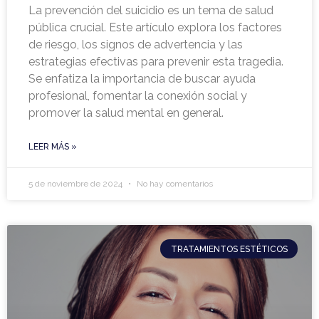
La prevención del suicidio es un tema de salud
pública crucial. Este artículo explora los factores
de riesgo, los signos de advertencia y las
estrategias efectivas para prevenir esta tragedia.
Se enfatiza la importancia de buscar ayuda
profesional, fomentar la conexión social y
promover la salud mental en general.
LEER MÁS »
5 de noviembre de 2024
No hay comentarios
TRATAMIENTOS ESTÉTICOS