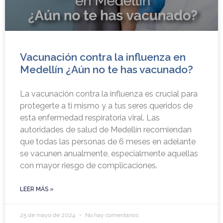
Vacunación contra la influenza en
Medellín ¿Aún no te has vacunado?
La vacunación contra la influenza es crucial para
protegerte a ti mismo y a tus seres queridos de
esta enfermedad respiratoria viral. Las
autoridades de salud de Medellín recomiendan
que todas las personas de 6 meses en adelante
se vacunen anualmente, especialmente aquellas
con mayor riesgo de complicaciones.
LEER MÁS »
25 de mayo de 2024
No hay comentarios