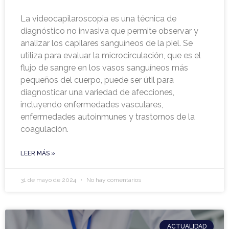
La videocapilaroscopia es una técnica de
diagnóstico no invasiva que permite observar y
analizar los capilares sanguíneos de la piel. Se
utiliza para evaluar la microcirculación, que es el
flujo de sangre en los vasos sanguíneos más
pequeños del cuerpo, puede ser útil para
diagnosticar una variedad de afecciones,
incluyendo enfermedades vasculares,
enfermedades autoinmunes y trastornos de la
coagulación.
LEER MÁS »
31 de mayo de 2024
No hay comentarios
ACTUALIDAD