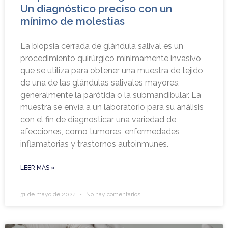
Un diagnóstico preciso con un
mínimo de molestias
La biopsia cerrada de glándula salival es un
procedimiento quirúrgico mínimamente invasivo
que se utiliza para obtener una muestra de tejido
de una de las glándulas salivales mayores,
generalmente la parótida o la submandibular. La
muestra se envía a un laboratorio para su análisis
con el fin de diagnosticar una variedad de
afecciones, como tumores, enfermedades
inflamatorias y trastornos autoinmunes.
LEER MÁS »
31 de mayo de 2024
No hay comentarios