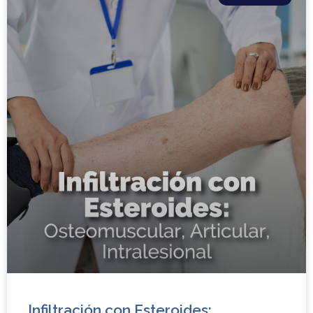
Infiltración con Esteroides: