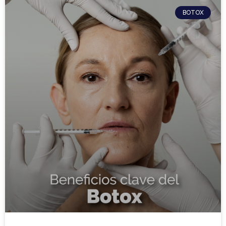
BOTOX