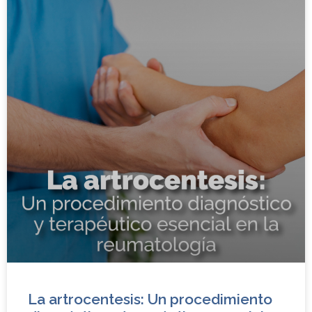
La artrocentesis: Un procedimiento