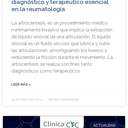
diagnóstico y terapéutico esencial
en la reumatología
La artrocentesis, es un procedimiento médico
mínimamente invasivo que implica la extracción
de líquido sinovial de una articulación. El líquido
sinovial es un fluido viscoso que lubrica y nutre
las articulaciones, amortiguando los huesos y
reduciendo la fricción durante el movimiento. La
artrocentesis se realiza con fines tanto
diagnósticos como terapéuticos.
LEER MÁS »
31 de mayo de 2024
No hay comentarios
ACTUALIDAD