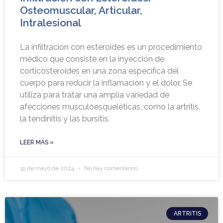
Osteomuscular, Articular,
Intralesional
La infiltración con esteroides es un procedimiento
médico que consiste en la inyección de
corticosteroides en una zona específica del
cuerpo para reducir la inflamación y el dolor. Se
utiliza para tratar una amplia variedad de
afecciones musculoesqueléticas, como la artritis,
la tendinitis y las bursitis.
LEER MÁS »
31 de mayo de 2024
No hay comentarios
ARTRITIS