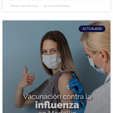
28 de mayo de 2024
No hay comentarios
ACTUALIDAD