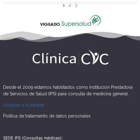
1
2
3
Desde el 2009 estamos habilitados como Institución Prestadora
de Servicios de Salud (IPS) para consulta de medicina general.
Acceder a la intranet
Política de tratamiento de datos personales
SEDE IPS (Consultas médicas):