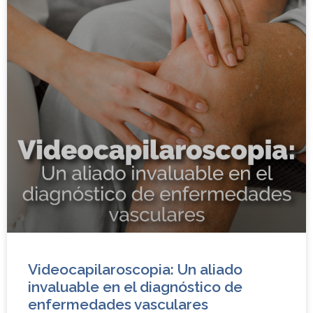
Videocapilaroscopia: Un aliado
invaluable en el diagnóstico de
enfermedades vasculares