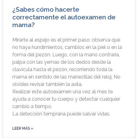
¿Sabes cómo hacerte
correctamente el autoexamen de
mama?
Mirarte al espejo es el primer paso: observa que
no haya hundimientos, cambios en la piel o en la
forma del pezón. Luego, con la mano contraria,
palpa con las yemas de los dedos desde la
clavícula hasta el pezón, recorriendo toda la
mama en sentido de las manecillas del reloj. No
olvides revisar también la axila.
Realizar este autoexamen una vez al mes te
ayuda a conocer tu cuerpo y detectar cualquier
cambio a tiempo.
La detección temprana puede salvar vidas.
LEER MÁS »