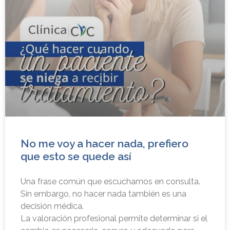
No me voy a hacer nada, prefiero
que esto se quede así
Una frase común que escuchamos en consulta.
Sin embargo, no hacer nada también es una
decisión médica.
⁠La valoración profesional permite determinar si el