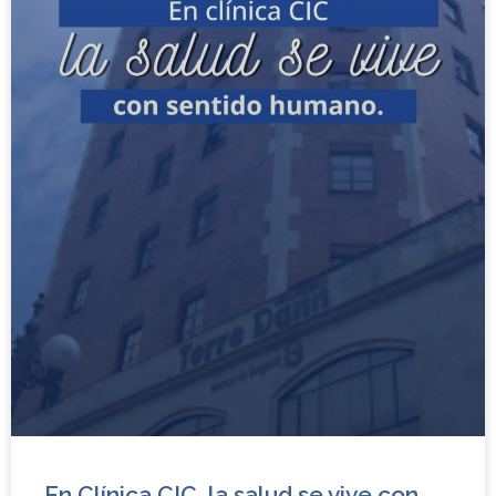
En Clínica CIC, la salud se vive con