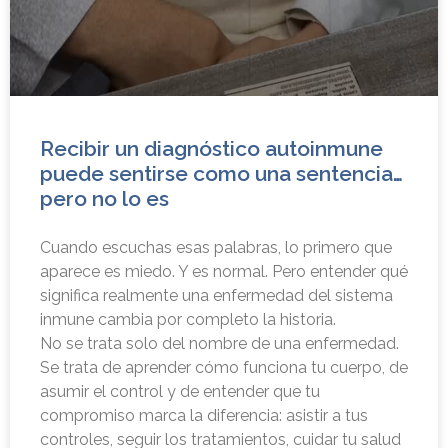
Recibir un diagnóstico autoinmune
puede sentirse como una sentencia…
pero no lo es
Cuando escuchas esas palabras, lo primero que
aparece es miedo. Y es normal. Pero entender qué
significa realmente una enfermedad del sistema
inmune cambia por completo la historia.
No se trata solo del nombre de una enfermedad.
Se trata de aprender cómo funciona tu cuerpo, de
asumir el control y de entender que tu
compromiso marca la diferencia: asistir a tus
controles, seguir los tratamientos, cuidar tu salud