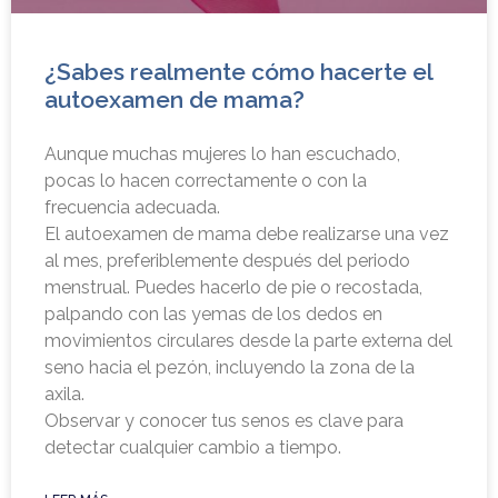
¿Sabes realmente cómo hacerte el
autoexamen de mama?
Aunque muchas mujeres lo han escuchado,
pocas lo hacen correctamente o con la
frecuencia adecuada.
El autoexamen de mama debe realizarse una vez
al mes, preferiblemente después del periodo
menstrual. Puedes hacerlo de pie o recostada,
palpando con las yemas de los dedos en
movimientos circulares desde la parte externa del
seno hacia el pezón, incluyendo la zona de la
axila.
Observar y conocer tus senos es clave para
detectar cualquier cambio a tiempo.