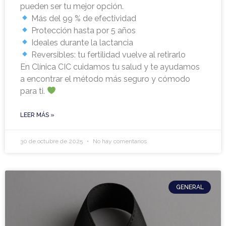
pueden ser tu mejor opción.
Más del 99 % de efectividad
Protección hasta por 5 años
Ideales durante la lactancia
Reversibles: tu fertilidad vuelve al retirarlo
En Clínica CIC cuidamos tu salud y te ayudamos
a encontrar el método más seguro y cómodo
para ti.
LEER MÁS »
30 de octubre de 2025
No hay comentarios
GENERAL