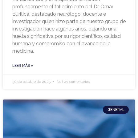
profundamente el fallecimiento del Dr. Omar
Buriticá, destacado neurólogo, docente e
investigador, quien hizo parte de nuestro grupo de
investigación hace algunos años, dejando una
huella significativa por su rigor científico, calidad
humana y compromiso con el avance de la
medicina.
LEER MÁS »
30 de octubre de 2025
No hay comentarios
GENERAL