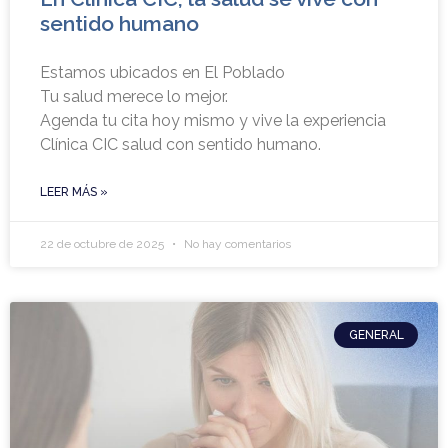
sentido humano
Estamos ubicados en El Poblado
Tu salud merece lo mejor.
Agenda tu cita hoy mismo y vive la experiencia
Clínica CIC salud con sentido humano.
LEER MÁS »
22 de octubre de 2025
No hay comentarios
GENERAL