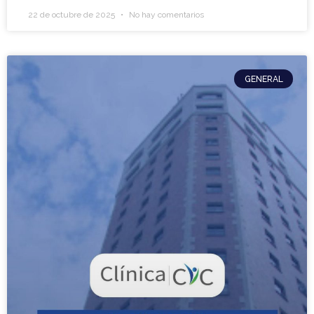
22 de octubre de 2025
No hay comentarios
GENERAL