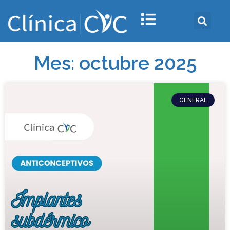
Mes: octubre 2025
GENERAL