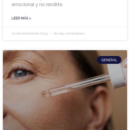
emocional y no rendirte.
LEER MÁS »
22 de octubre de 2025
No hay comentarios
GENERAL