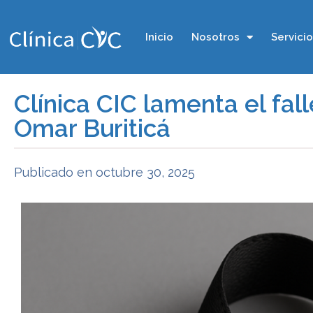
Inicio
Nosotros
Servici
Clínica CIC lamenta el fall
Omar Buriticá
Publicado en
octubre 30, 2025