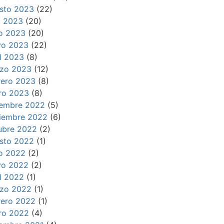
sto 2023
(22)
io 2023
(20)
io 2023
(20)
o 2023
(22)
il 2023
(8)
zo 2023
(12)
rero 2023
(8)
ro 2023
(8)
iembre 2022
(5)
iembre 2022
(6)
ubre 2022
(2)
sto 2022
(1)
io 2022
(2)
o 2022
(2)
il 2022
(1)
zo 2022
(1)
rero 2022
(1)
ro 2022
(4)