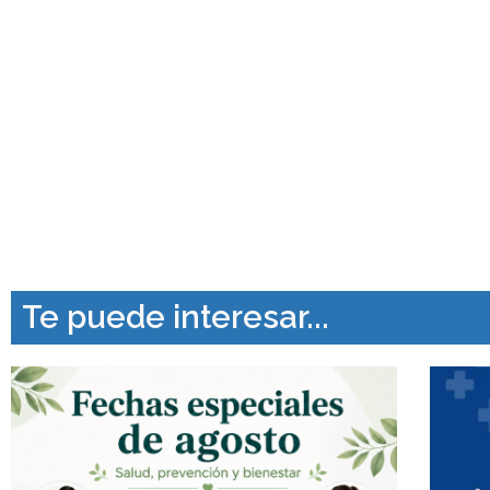
Te puede interesar...