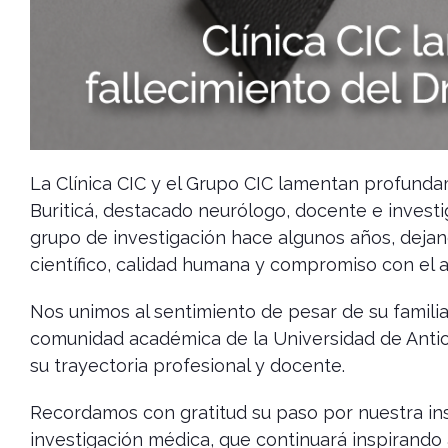
La Clínica CIC y el Grupo CIC lamentan profunda
Buriticá, destacado neurólogo, docente e investi
grupo de investigación hace algunos años, dejando
científico, calidad humana y compromiso con el 
Nos unimos al sentimiento de pesar de su familia
comunidad académica de la Universidad de Antio
su trayectoria profesional y docente.
Recordamos con gratitud su paso por nuestra inst
investigación médica, que continuará inspirando