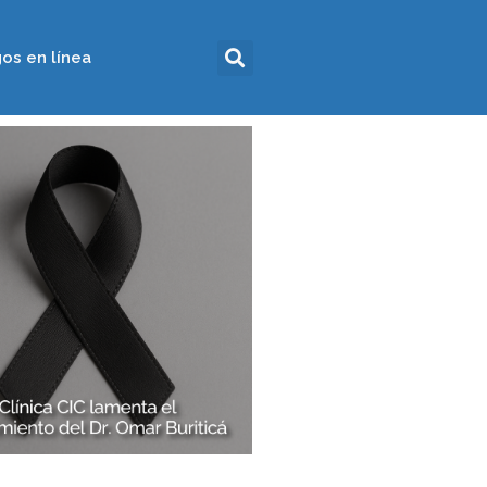
os en línea