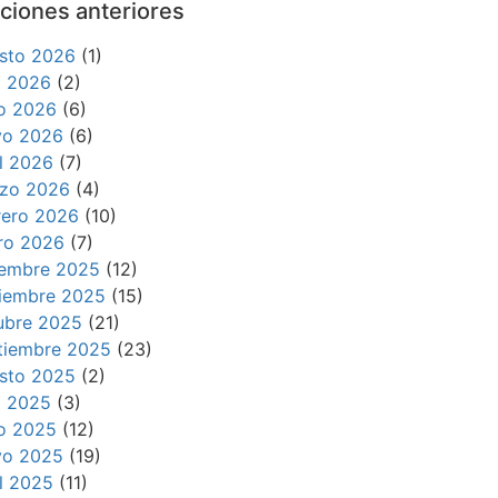
ciones anteriores
sto 2026
(1)
io 2026
(2)
io 2026
(6)
o 2026
(6)
il 2026
(7)
zo 2026
(4)
rero 2026
(10)
ro 2026
(7)
iembre 2025
(12)
iembre 2025
(15)
ubre 2025
(21)
tiembre 2025
(23)
sto 2025
(2)
io 2025
(3)
io 2025
(12)
o 2025
(19)
il 2025
(11)