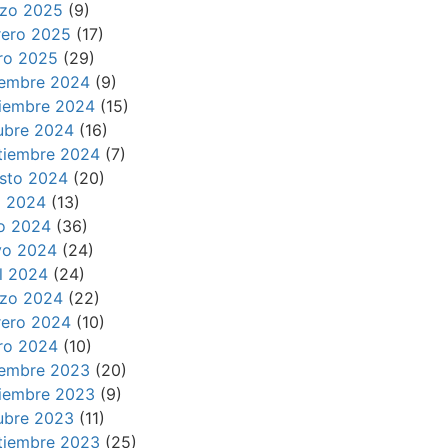
zo 2025
(9)
rero 2025
(17)
ro 2025
(29)
iembre 2024
(9)
iembre 2024
(15)
ubre 2024
(16)
tiembre 2024
(7)
sto 2024
(20)
io 2024
(13)
io 2024
(36)
o 2024
(24)
il 2024
(24)
zo 2024
(22)
rero 2024
(10)
ro 2024
(10)
iembre 2023
(20)
iembre 2023
(9)
ubre 2023
(11)
tiembre 2023
(25)