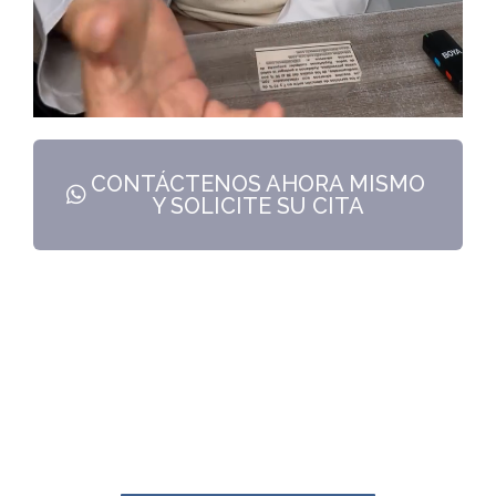
CONTÁCTENOS AHORA MISMO
Y SOLICITE SU CITA
El momento para prevenir es ahora.