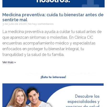
Medicina preventiva: cuida tu bienestar antes de
sentirte mal
3 de julio de 2026
No hay comentarios
La medicina preventiva ayuda a cuidar tu salud antes de
que aparezcan síntomas o molestias. En Clínica CIC
encuentras acompañamiento médico y especialistas
enfocados en proteger tu bienestar integral, tu
tranquilidad y la salud de tu familia.
Ver más »