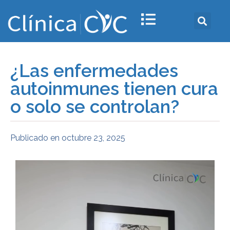
¿Las enfermedades
autoinmunes tienen cura
o solo se controlan?
Publicado en
octubre 23, 2025