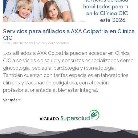
Servicios para afiliados a AXA Colpatria en Clínica
CIC
1 de julio de 2026
No hay comentarios
Los afiliados a AXA Colpatria pueden acceder en Clínica
CIC a servicios de salud y consultas especializadas como
ginecología, pediatría, cardiología y reumatología.
También cuentan con tarifas especiales en laboratorios
clínicos y vacunación obligatoria, con atención
profesional orientada al bienestar integral.
Ver más »