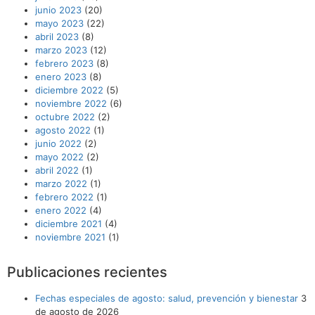
junio 2023
(20)
mayo 2023
(22)
abril 2023
(8)
marzo 2023
(12)
febrero 2023
(8)
enero 2023
(8)
diciembre 2022
(5)
noviembre 2022
(6)
octubre 2022
(2)
agosto 2022
(1)
junio 2022
(2)
mayo 2022
(2)
abril 2022
(1)
marzo 2022
(1)
febrero 2022
(1)
enero 2022
(4)
diciembre 2021
(4)
noviembre 2021
(1)
Publicaciones recientes
Fechas especiales de agosto: salud, prevención y bienestar
3
de agosto de 2026