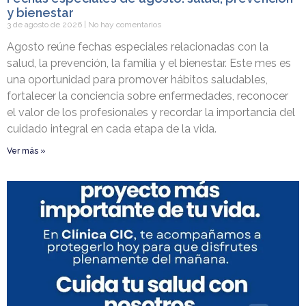
y bienestar
3 de agosto de 2026
No hay comentarios
Agosto reúne fechas especiales relacionadas con la
salud, la prevención, la familia y el bienestar. Este mes es
una oportunidad para promover hábitos saludables,
fortalecer la conciencia sobre enfermedades, reconocer
el valor de los profesionales y recordar la importancia del
cuidado integral en cada etapa de la vida.
Ver más »