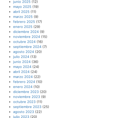
junio 2025
(12)
mayo 2025
(19)
abril 2025
(11)
marzo 2025
(9)
febrero 2025
(17)
enero 2025
(29)
diciembre 2024
(9)
noviembre 2024
(15)
octubre 2024
(16)
septiembre 2024
(7)
agosto 2024
(20)
julio 2024
(13)
junio 2024
(36)
mayo 2024
(24)
abril 2024
(24)
marzo 2024
(22)
febrero 2024
(10)
enero 2024
(10)
diciembre 2023
(20)
noviembre 2023
(9)
octubre 2023
(11)
septiembre 2023
(25)
agosto 2023
(22)
julio 2023
(20)