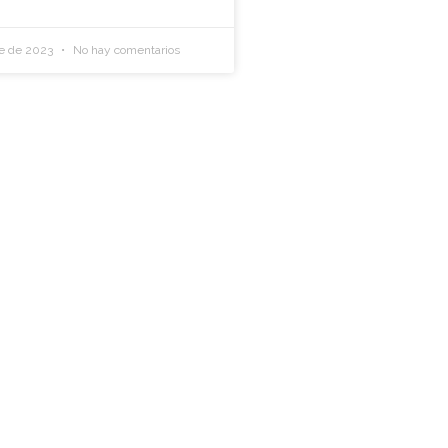
re de 2023
No hay comentarios