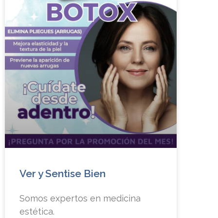
Ver y Sentise Bien
Somos expertos en medicina
estética.