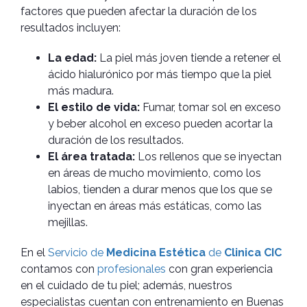
factores que pueden afectar la duración de los
resultados incluyen:
La edad:
La piel más joven tiende a retener el
ácido hialurónico por más tiempo que la piel
más madura.
El estilo de vida:
Fumar, tomar sol en exceso
y beber alcohol en exceso pueden acortar la
duración de los resultados.
El área tratada:
Los rellenos que se inyectan
en áreas de mucho movimiento, como los
labios, tienden a durar menos que los que se
inyectan en áreas más estáticas, como las
mejillas.
En el
Servicio de
Medicina Estética
de
Clinica CIC
contamos con
profesionales
con gran experiencia
en el cuidado de tu piel; además, nuestros
especialistas cuentan con entrenamiento en Buenas