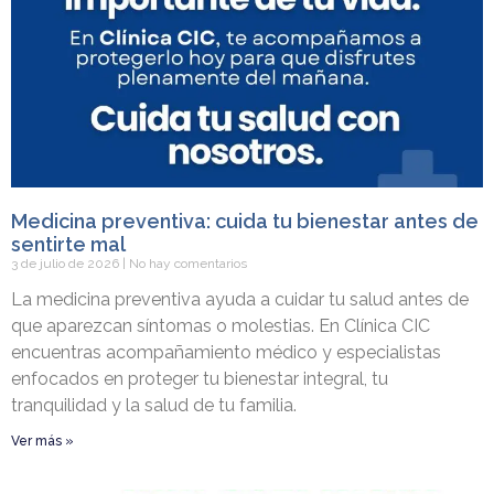
Medicina preventiva: cuida tu bienestar antes de
sentirte mal
3 de julio de 2026
No hay comentarios
La medicina preventiva ayuda a cuidar tu salud antes de
que aparezcan síntomas o molestias. En Clínica CIC
encuentras acompañamiento médico y especialistas
enfocados en proteger tu bienestar integral, tu
tranquilidad y la salud de tu familia.
Ver más »