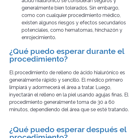
ácido hialurónico se consideran seguros y
generalmente bien tolerados. Sin embargo,
como con cualquier procedimiento médico,
existen algunos riesgos y efectos secundarios
potenciales, como hematomas, hinchazón y
enrojecimiento.
¿Qué puedo esperar durante el
procedimiento?
El procedimiento de relleno de ácido hialurónico es
generalmente rápido y sencillo. El médico primero
limpiará y adormecerá el área a tratar. Luego,
inyectarán el relleno en la piel usando agujas finas. El
procedimiento generalmente toma de 30 a 60
minutos, dependiendo del área que se esté tratando.
¿Qué puedo esperar después el
procedimiento?