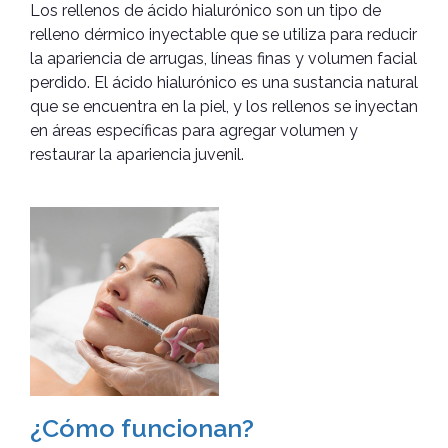
Los rellenos de ácido hialurónico son un tipo de
relleno dérmico inyectable que se utiliza para reducir
la apariencia de arrugas, líneas finas y volumen facial
perdido. El ácido hialurónico es una sustancia natural
que se encuentra en la piel, y los rellenos se inyectan
en áreas específicas para agregar volumen y
restaurar la apariencia juvenil.
¿Cómo funcionan?