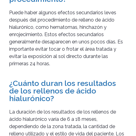
Puede haber algunos efectos secundarios leves
después del procedimiento de relleno de ácido
hialurónico, como hematomas, hinchazón y
enrojecimiento. Estos efectos secundarios
generalmente desaparecen en unos pocos días. Es
importante evitar tocar o frotar el área tratada y
evitar la exposición al sol directo durante las
primeras 24 horas.
¿Cuánto duran los resultados
de los rellenos de ácido
hialurónico?
La duración de los resultados de los rellenos de
ácido hialurónico varía de 6 a 18 meses,
dependiendo de la zona tratada, la cantidad de
relleno utilizado y el estilo de vida del paciente. Los