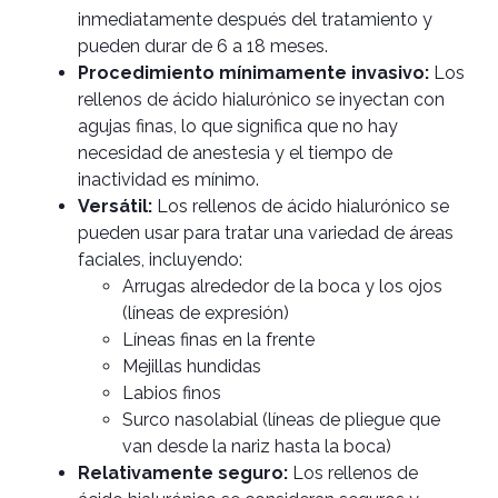
inmediatamente después del tratamiento y
pueden durar de 6 a 18 meses.
Procedimiento mínimamente invasivo:
Los
rellenos de ácido hialurónico se inyectan con
agujas finas, lo que significa que no hay
necesidad de anestesia y el tiempo de
inactividad es mínimo.
Versátil:
Los rellenos de ácido hialurónico se
pueden usar para tratar una variedad de áreas
faciales, incluyendo:
Arrugas alrededor de la boca y los ojos
(líneas de expresión)
Líneas finas en la frente
Mejillas hundidas
Labios finos
Surco nasolabial (líneas de pliegue que
van desde la nariz hasta la boca)
Relativamente seguro:
Los rellenos de