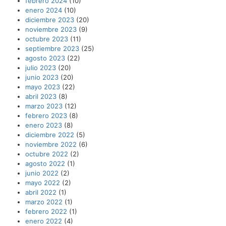
febrero 2024
(10)
enero 2024
(10)
diciembre 2023
(20)
noviembre 2023
(9)
octubre 2023
(11)
septiembre 2023
(25)
agosto 2023
(22)
julio 2023
(20)
junio 2023
(20)
mayo 2023
(22)
abril 2023
(8)
marzo 2023
(12)
febrero 2023
(8)
enero 2023
(8)
diciembre 2022
(5)
noviembre 2022
(6)
octubre 2022
(2)
agosto 2022
(1)
junio 2022
(2)
mayo 2022
(2)
abril 2022
(1)
marzo 2022
(1)
febrero 2022
(1)
enero 2022
(4)