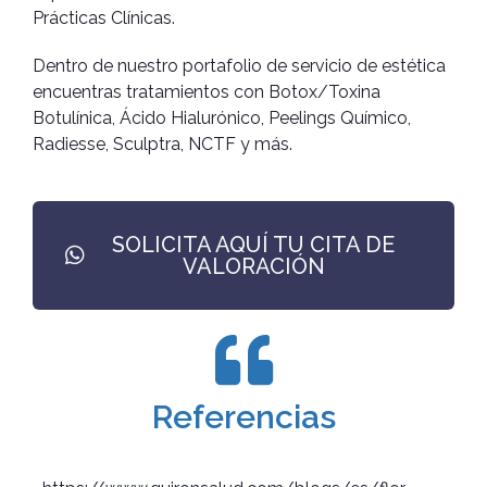
Prácticas Clínicas.
Dentro de nuestro portafolio de servicio de estética
encuentras tratamientos con Botox/Toxina
Botulínica, Ácido Hialurónico, Peelings Químico,
Radiesse, Sculptra, NCTF y más.
SOLICITA AQUÍ TU CITA DE
VALORACIÓN
Referencias