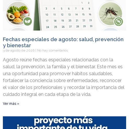
Fechas especiales de agosto: salud, prevención
y bienestar
3 de agosto de 2026
No hay comentarios
Agosto reúne fechas especiales relacionadas con la
salud, la prevención, la familia y el bienestar. Este mes es
una oportunidad para promover hábitos saludables,
fortalecer la conciencia sobre enfermedades, reconocer
el valor de los profesionales y recordar la importancia del
cuidado integral en cada etapa de la vida.
Ver más »