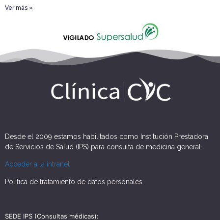
Ver más »
Desde el 2009 estamos habilitados como Institución Prestadora
de Servicios de Salud (IPS) para consulta de medicina general.
Acceder a la intranet
Política de tratamiento de datos personales
SEDE IPS (Consultas médicas):