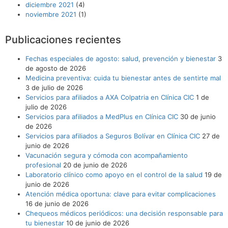
diciembre 2021
(4)
noviembre 2021
(1)
Publicaciones recientes
Fechas especiales de agosto: salud, prevención y bienestar
3
de agosto de 2026
Medicina preventiva: cuida tu bienestar antes de sentirte mal
3 de julio de 2026
Servicios para afiliados a AXA Colpatria en Clínica CIC
1 de
julio de 2026
Servicios para afiliados a MedPlus en Clínica CIC
30 de junio
de 2026
Servicios para afiliados a Seguros Bolívar en Clínica CIC
27 de
junio de 2026
Vacunación segura y cómoda con acompañamiento
profesional
20 de junio de 2026
Laboratorio clínico como apoyo en el control de la salud
19 de
junio de 2026
Atención médica oportuna: clave para evitar complicaciones
16 de junio de 2026
Chequeos médicos periódicos: una decisión responsable para
tu bienestar
10 de junio de 2026