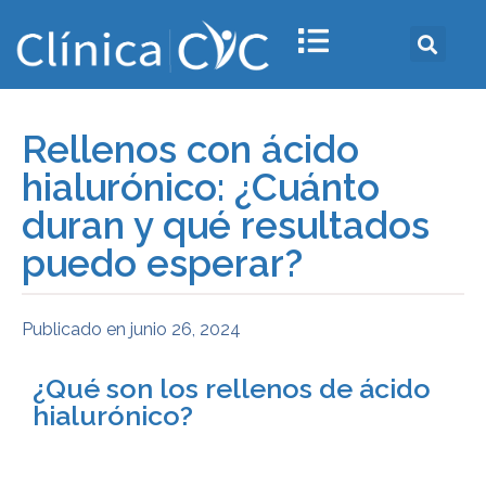
Rellenos con ácido
hialurónico: ¿Cuánto
duran y qué resultados
puedo esperar?
Publicado en
junio 26, 2024
¿Qué son los rellenos de ácido
hialurónico?