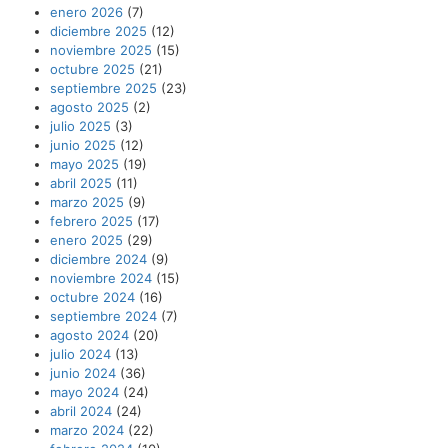
enero 2026
(7)
diciembre 2025
(12)
noviembre 2025
(15)
octubre 2025
(21)
septiembre 2025
(23)
agosto 2025
(2)
julio 2025
(3)
junio 2025
(12)
mayo 2025
(19)
abril 2025
(11)
marzo 2025
(9)
febrero 2025
(17)
enero 2025
(29)
diciembre 2024
(9)
noviembre 2024
(15)
octubre 2024
(16)
septiembre 2024
(7)
agosto 2024
(20)
julio 2024
(13)
junio 2024
(36)
mayo 2024
(24)
abril 2024
(24)
marzo 2024
(22)