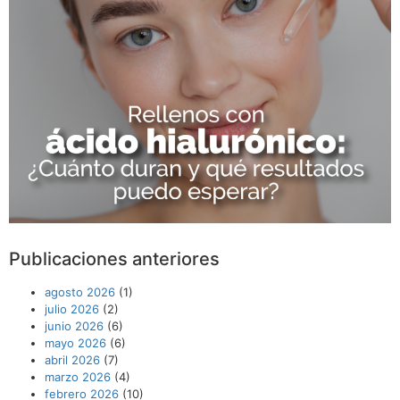
Publicaciones anteriores
agosto 2026
(1)
julio 2026
(2)
junio 2026
(6)
mayo 2026
(6)
abril 2026
(7)
marzo 2026
(4)
febrero 2026
(10)