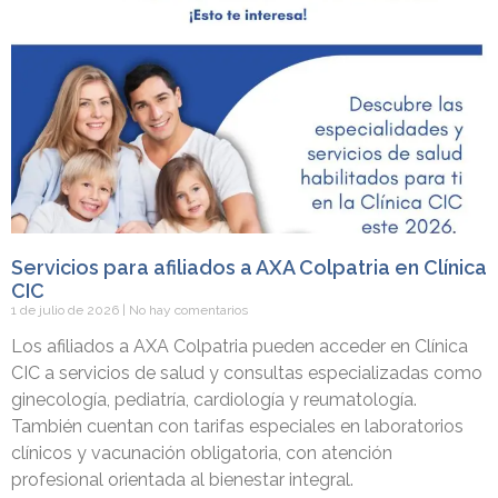
Servicios para afiliados a AXA Colpatria en Clínica
CIC
1 de julio de 2026
No hay comentarios
Los afiliados a AXA Colpatria pueden acceder en Clínica
CIC a servicios de salud y consultas especializadas como
ginecología, pediatría, cardiología y reumatología.
También cuentan con tarifas especiales en laboratorios
clínicos y vacunación obligatoria, con atención
profesional orientada al bienestar integral.