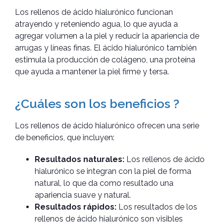
Los rellenos de ácido hialurónico funcionan
atrayendo y reteniendo agua, lo que ayuda a
agregar volumen a la piel y reducir la apariencia de
arrugas y líneas finas. El ácido hialurónico también
estimula la producción de colágeno, una proteína
que ayuda a mantener la piel firme y tersa.
¿Cuáles son los beneficios ?
Los rellenos de ácido hialurónico ofrecen una serie
de beneficios, que incluyen:
Resultados naturales:
Los rellenos de ácido
hialurónico se integran con la piel de forma
natural, lo que da como resultado una
apariencia suave y natural.
Resultados rápidos:
Los resultados de los
rellenos de ácido hialurónico son visibles