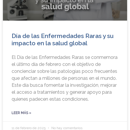
Día de las Enfermedades Raras y su
impacto en la salud global
El Día de las Enfermedades Raras se conmemora
el último día de febrero con el objetivo de
concienciar sobre las patologías poco frecuentes
que afectan a millones de personas en el mundo.
Este día busca fomentar la investigación, mejorar
el acceso a tratamientos y generar apoyo para
quienes padecen estas condiciones.
LEER MÁS »
11 de febrero de 2025
No hay comentarios