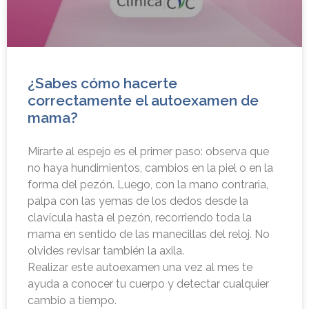
¿Sabes cómo hacerte
correctamente el autoexamen de
mama?
Mirarte al espejo es el primer paso: observa que
no haya hundimientos, cambios en la piel o en la
forma del pezón. Luego, con la mano contraria,
palpa con las yemas de los dedos desde la
clavícula hasta el pezón, recorriendo toda la
mama en sentido de las manecillas del reloj. No
olvides revisar también la axila.
Realizar este autoexamen una vez al mes te
ayuda a conocer tu cuerpo y detectar cualquier
cambio a tiempo.