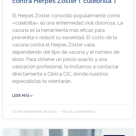
contra Herpes Zoster (“culebrilla”)
El Herpes Zóster, conocido popularmente como
«culebrilla», es una enfermedad viral dolorosa. La
vacuna es la herramienta más eficaz para
prevenirla o reducir su severidad. El costo de la
vacuna contra el Herpes Zóster varía,
dependiendo del tipo de vacuna y el número de
dosis. Para obtener un precio exacto y una
valoración profesional, te invitamos a contactar
directamente a Clínica CIC, donde nuestros
especialistas te orientarán.
LEER MÁS »
20 de septiembre de 2025
No hay comentarios