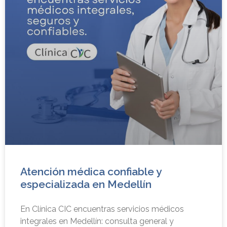
Atención médica confiable y
especializada en Medellín
En Clínica CIC encuentras servicios médicos
integrales en Medellín: consulta general y