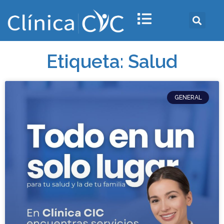
Etiqueta: Salud
GENERAL