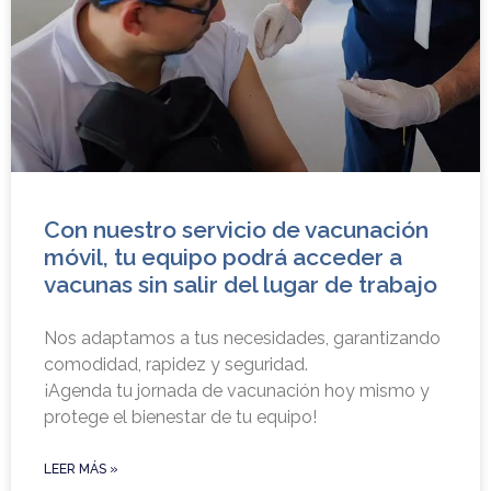
Con nuestro servicio de vacunación
móvil, tu equipo podrá acceder a
vacunas sin salir del lugar de trabajo
Nos adaptamos a tus necesidades, garantizando
comodidad, rapidez y seguridad.
¡Agenda tu jornada de vacunación hoy mismo y
protege el bienestar de tu equipo!
LEER MÁS »