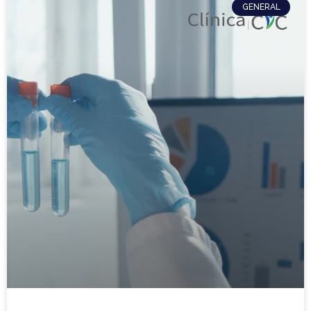
GENERAL