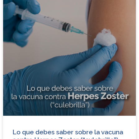
Lo que debes saber sobre la vacuna