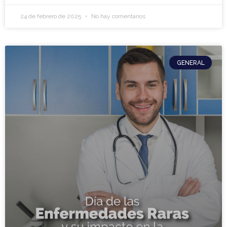
24 de febrero de 2025
No hay comentarios
GENERAL