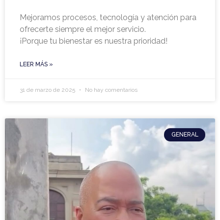
Mejoramos procesos, tecnología y atención para
ofrecerte siempre el mejor servicio.
¡Porque tu bienestar es nuestra prioridad!
LEER MÁS »
31 de marzo de 2025
No hay comentarios
GENERAL