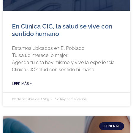
En Clínica CIC, la salud se vive con
sentido humano
Estamos ubicados en El Poblado
Tu salud merece lo mejor.
Agenda tu cita hoy mismo y vive la experiencia
Clínica CIC salud con sentido humano.
LEER MÁS »
22 de octubre de 2025
No hay comentarios
GENERAL