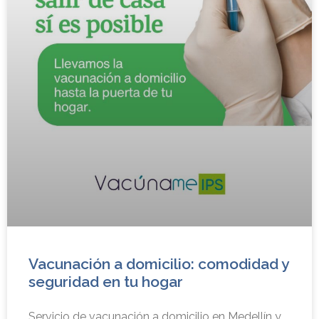
Vacunación a domicilio: comodidad y
seguridad en tu hogar
Servicio de vacunación a domicilio en Medellín y