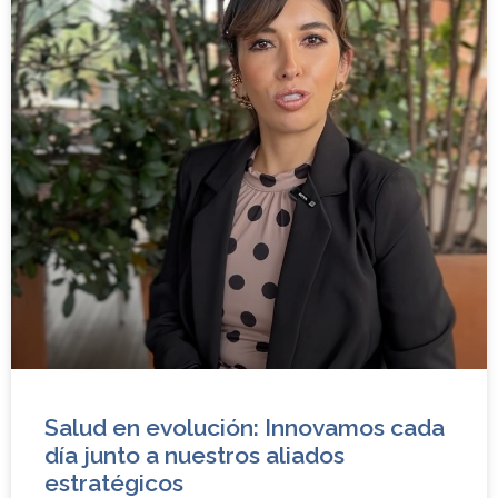
Salud en evolución: Innovamos cada
día junto a nuestros aliados
estratégicos