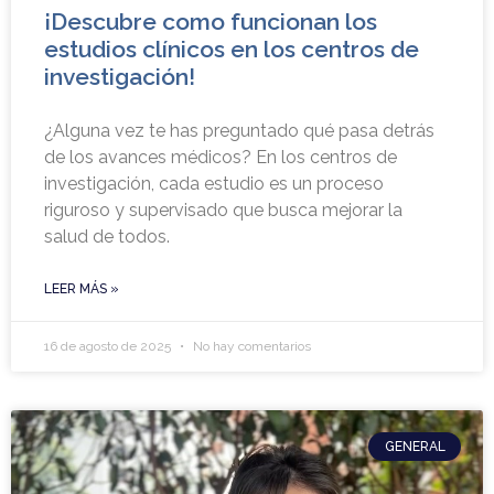
¡Descubre como funcionan los
estudios clínicos en los centros de
investigación!
¿Alguna vez te has preguntado qué pasa detrás
de los avances médicos? En los centros de
investigación, cada estudio es un proceso
riguroso y supervisado que busca mejorar la
salud de todos.
LEER MÁS »
16 de agosto de 2025
No hay comentarios
GENERAL