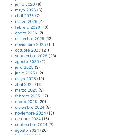
junio 2026
(6)
mayo 2026
(6)
abril 2026
(7)
marzo 2026
(4)
febrero 2026
(10)
enero 2026
(7)
diciembre 2025
(12)
noviembre 2025
(15)
octubre 2025
(21)
septiembre 2025
(23)
agosto 2025
(2)
julio 2025
(3)
junio 2025
(12)
mayo 2025
(19)
abril 2025
(11)
marzo 2025
(9)
febrero 2025
(17)
enero 2025
(29)
diciembre 2024
(9)
noviembre 2024
(15)
octubre 2024
(16)
septiembre 2024
(7)
agosto 2024
(20)