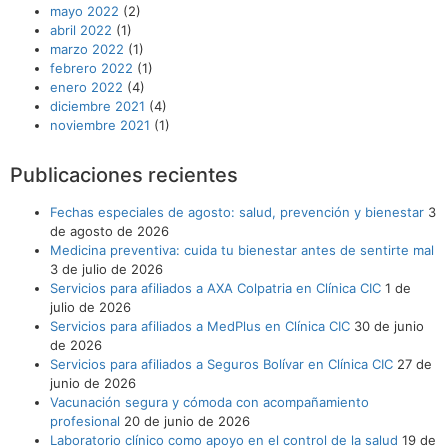
mayo 2022
(2)
abril 2022
(1)
marzo 2022
(1)
febrero 2022
(1)
enero 2022
(4)
diciembre 2021
(4)
noviembre 2021
(1)
Publicaciones recientes
Fechas especiales de agosto: salud, prevención y bienestar
3
de agosto de 2026
Medicina preventiva: cuida tu bienestar antes de sentirte mal
3 de julio de 2026
Servicios para afiliados a AXA Colpatria en Clínica CIC
1 de
julio de 2026
Servicios para afiliados a MedPlus en Clínica CIC
30 de junio
de 2026
Servicios para afiliados a Seguros Bolívar en Clínica CIC
27 de
junio de 2026
Vacunación segura y cómoda con acompañamiento
profesional
20 de junio de 2026
Laboratorio clínico como apoyo en el control de la salud
19 de