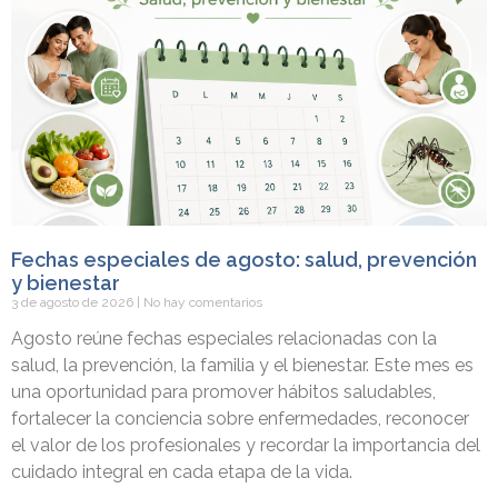
Fechas especiales de agosto: salud, prevención
y bienestar
3 de agosto de 2026
No hay comentarios
Agosto reúne fechas especiales relacionadas con la
salud, la prevención, la familia y el bienestar. Este mes es
una oportunidad para promover hábitos saludables,
fortalecer la conciencia sobre enfermedades, reconocer
el valor de los profesionales y recordar la importancia del
cuidado integral en cada etapa de la vida.