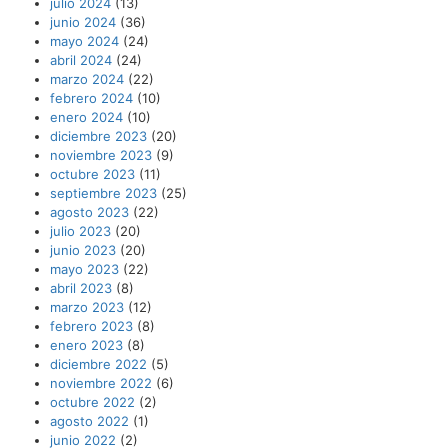
julio 2024
(13)
junio 2024
(36)
mayo 2024
(24)
abril 2024
(24)
marzo 2024
(22)
febrero 2024
(10)
enero 2024
(10)
diciembre 2023
(20)
noviembre 2023
(9)
octubre 2023
(11)
septiembre 2023
(25)
agosto 2023
(22)
julio 2023
(20)
junio 2023
(20)
mayo 2023
(22)
abril 2023
(8)
marzo 2023
(12)
febrero 2023
(8)
enero 2023
(8)
diciembre 2022
(5)
noviembre 2022
(6)
octubre 2022
(2)
agosto 2022
(1)
junio 2022
(2)