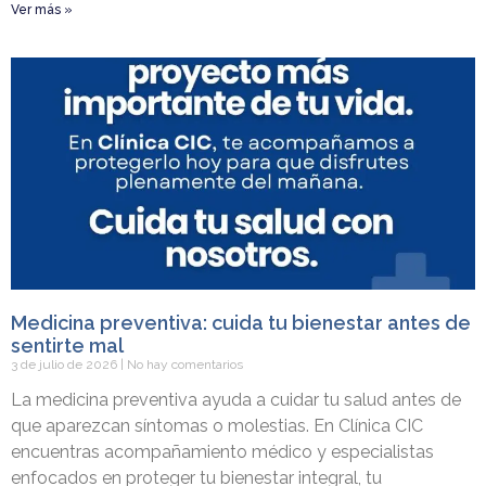
Ver más »
Medicina preventiva: cuida tu bienestar antes de
sentirte mal
3 de julio de 2026
No hay comentarios
La medicina preventiva ayuda a cuidar tu salud antes de
que aparezcan síntomas o molestias. En Clínica CIC
encuentras acompañamiento médico y especialistas
enfocados en proteger tu bienestar integral, tu