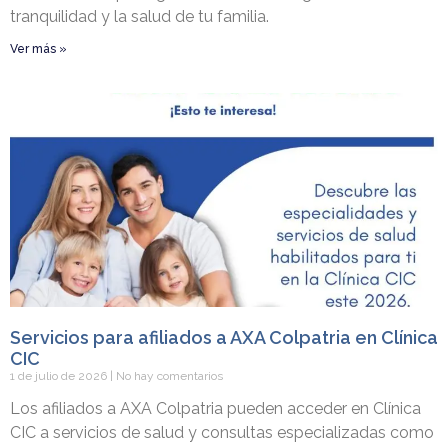
tranquilidad y la salud de tu familia.
Ver más »
Servicios para afiliados a AXA Colpatria en Clínica
CIC
1 de julio de 2026
No hay comentarios
Los afiliados a AXA Colpatria pueden acceder en Clínica
CIC a servicios de salud y consultas especializadas como