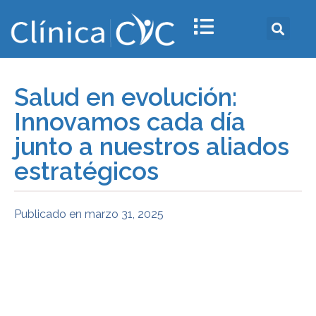
Salud en evolución:
Innovamos cada día
junto a nuestros aliados
estratégicos
Publicado en
marzo 31, 2025