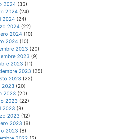
io 2024
(36)
o 2024
(24)
il 2024
(24)
zo 2024
(22)
rero 2024
(10)
ro 2024
(10)
iembre 2023
(20)
iembre 2023
(9)
ubre 2023
(11)
tiembre 2023
(25)
sto 2023
(22)
io 2023
(20)
io 2023
(20)
o 2023
(22)
il 2023
(8)
zo 2023
(12)
rero 2023
(8)
ro 2023
(8)
iembre 2022
(5)