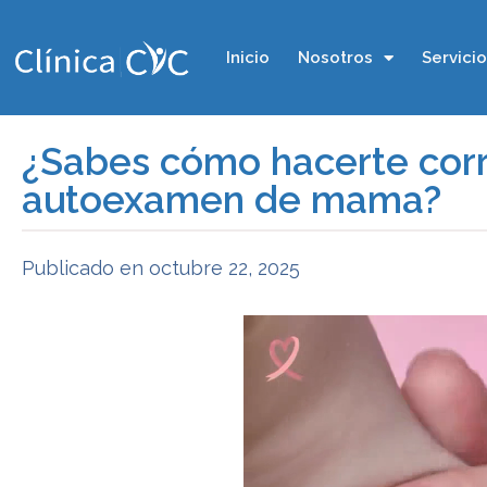
Inicio
Nosotros
Servici
¿Sabes cómo hacerte cor
autoexamen de mama?
Publicado en
octubre 22, 2025