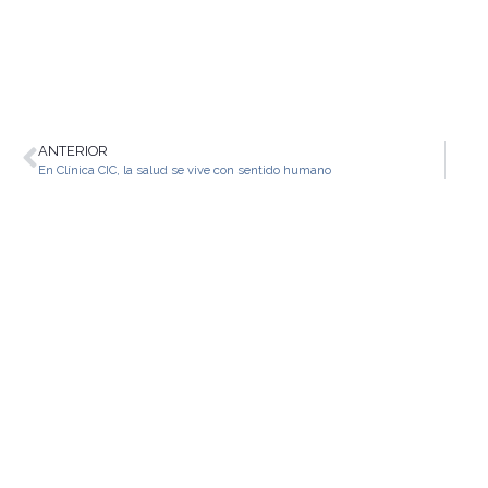
ANTERIOR
En Clínica CIC, la salud se vive con sentido humano