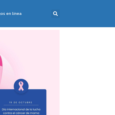
os en línea