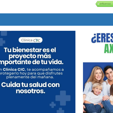
influenza