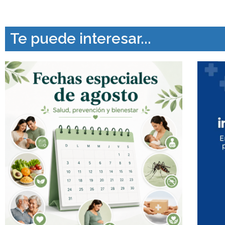
Te puede interesar...