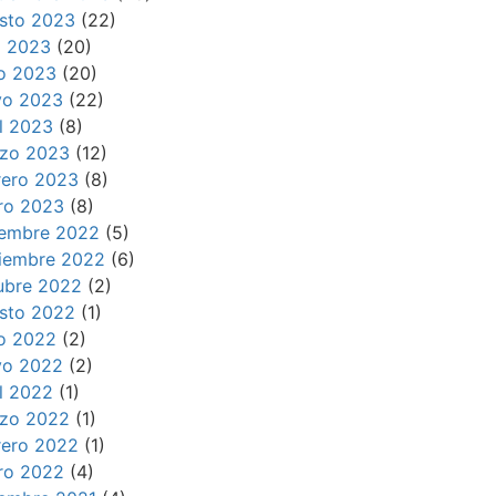
sto 2023
(22)
io 2023
(20)
io 2023
(20)
o 2023
(22)
il 2023
(8)
zo 2023
(12)
rero 2023
(8)
ro 2023
(8)
iembre 2022
(5)
iembre 2022
(6)
ubre 2022
(2)
sto 2022
(1)
io 2022
(2)
o 2022
(2)
il 2022
(1)
zo 2022
(1)
rero 2022
(1)
ro 2022
(4)