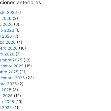
ciones anteriores
sto 2026
(1)
io 2026
(2)
io 2026
(6)
o 2026
(6)
il 2026
(7)
zo 2026
(4)
rero 2026
(10)
ro 2026
(7)
iembre 2025
(12)
iembre 2025
(15)
ubre 2025
(21)
tiembre 2025
(23)
sto 2025
(2)
io 2025
(3)
io 2025
(12)
o 2025
(19)
il 2025
(11)