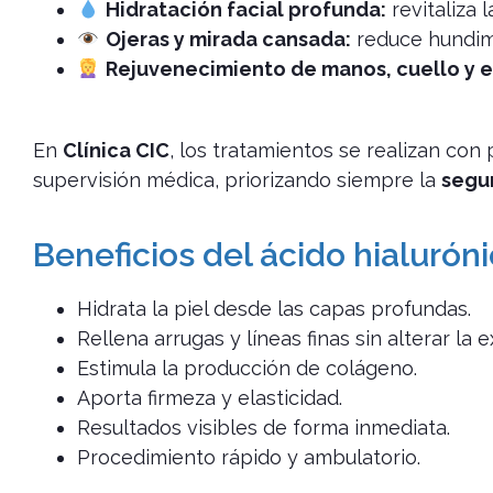
Hidratación facial profunda:
revitaliza l
Ojeras y mirada cansada:
reduce hundimi
Rejuvenecimiento de manos, cuello y e
En
Clínica CIC
, los tratamientos se realizan con 
supervisión médica, priorizando siempre la
segur
Beneficios del ácido hialurón
Hidrata la piel desde las capas profundas.
Rellena arrugas y líneas finas sin alterar la 
Estimula la producción de colágeno.
Aporta firmeza y elasticidad.
Resultados visibles de forma inmediata.
Procedimiento rápido y ambulatorio.