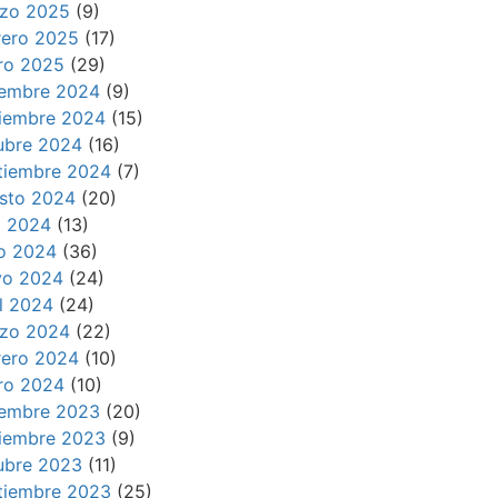
zo 2025
(9)
rero 2025
(17)
ro 2025
(29)
iembre 2024
(9)
iembre 2024
(15)
ubre 2024
(16)
tiembre 2024
(7)
sto 2024
(20)
io 2024
(13)
io 2024
(36)
o 2024
(24)
il 2024
(24)
zo 2024
(22)
rero 2024
(10)
ro 2024
(10)
iembre 2023
(20)
iembre 2023
(9)
ubre 2023
(11)
tiembre 2023
(25)