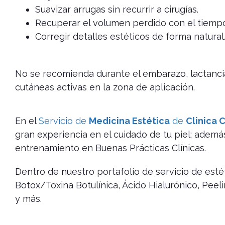
Suavizar arrugas sin recurrir a cirugías.
Recuperar el volumen perdido con el tiempo
Corregir detalles estéticos de forma natural
No se recomienda durante el embarazo, lactanc
cutáneas activas en la zona de aplicación.
En el
Servicio de
Medicina Estética
de
Clinica 
gran experiencia en el cuidado de tu piel; ademá
entrenamiento en Buenas Prácticas Clínicas.
Dentro de nuestro portafolio de servicio de est
Botox/Toxina Botulínica, Ácido Hialurónico, Peel
y más.