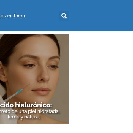
os en línea