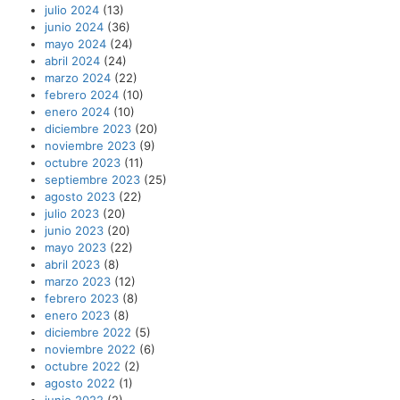
julio 2024
(13)
junio 2024
(36)
mayo 2024
(24)
abril 2024
(24)
marzo 2024
(22)
febrero 2024
(10)
enero 2024
(10)
diciembre 2023
(20)
noviembre 2023
(9)
octubre 2023
(11)
septiembre 2023
(25)
agosto 2023
(22)
julio 2023
(20)
junio 2023
(20)
mayo 2023
(22)
abril 2023
(8)
marzo 2023
(12)
febrero 2023
(8)
enero 2023
(8)
diciembre 2022
(5)
noviembre 2022
(6)
octubre 2022
(2)
agosto 2022
(1)
junio 2022
(2)