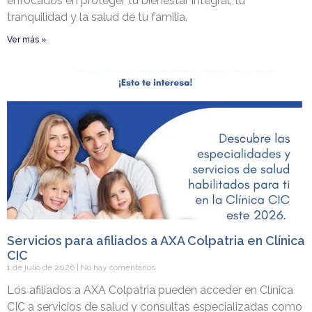
enfocados en proteger tu bienestar integral, tu
tranquilidad y la salud de tu familia.
Ver más »
Servicios para afiliados a AXA Colpatria en Clínica
CIC
1 de julio de 2026
No hay comentarios
Los afiliados a AXA Colpatria pueden acceder en Clínica
CIC a servicios de salud y consultas especializadas como