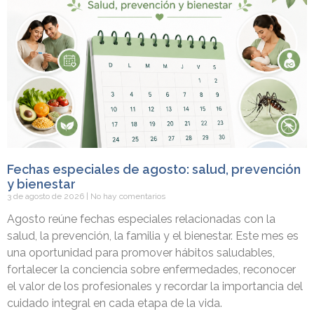
Fechas especiales de agosto: salud, prevención
y bienestar
3 de agosto de 2026
No hay comentarios
Agosto reúne fechas especiales relacionadas con la
salud, la prevención, la familia y el bienestar. Este mes es
una oportunidad para promover hábitos saludables,
fortalecer la conciencia sobre enfermedades, reconocer
el valor de los profesionales y recordar la importancia del
cuidado integral en cada etapa de la vida.