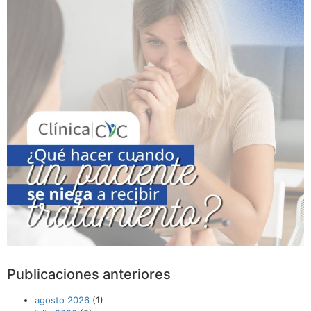
Publicaciones anteriores
agosto 2026
(1)