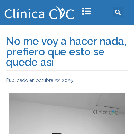
No me voy a hacer nada,
prefiero que esto se
quede así
Publicado en
octubre 22, 2025