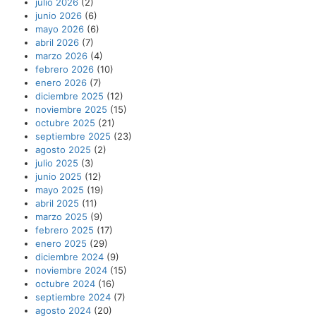
julio 2026
(2)
junio 2026
(6)
mayo 2026
(6)
abril 2026
(7)
marzo 2026
(4)
febrero 2026
(10)
enero 2026
(7)
diciembre 2025
(12)
noviembre 2025
(15)
octubre 2025
(21)
septiembre 2025
(23)
agosto 2025
(2)
julio 2025
(3)
junio 2025
(12)
mayo 2025
(19)
abril 2025
(11)
marzo 2025
(9)
febrero 2025
(17)
enero 2025
(29)
diciembre 2024
(9)
noviembre 2024
(15)
octubre 2024
(16)
septiembre 2024
(7)
agosto 2024
(20)