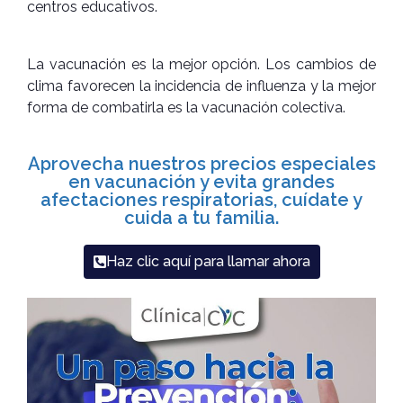
centros educativos.
La vacunación es la mejor opción. Los cambios de
clima favorecen la incidencia de influenza y la mejor
forma de combatirla es la vacunación colectiva.
Aprovecha nuestros precios especiales
en vacunación y evita grandes
afectaciones respiratorias, cuídate y
cuida a tu familia.
Haz clic aquí para llamar ahora