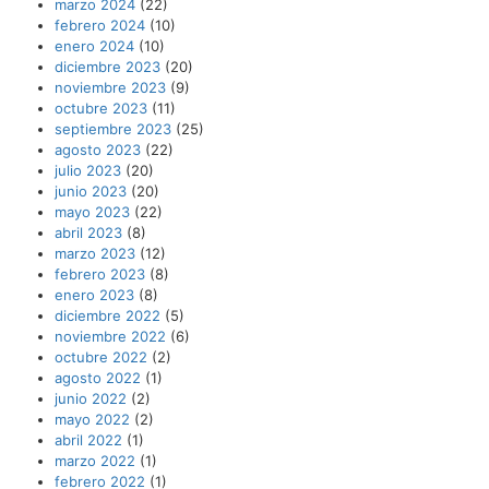
marzo 2024
(22)
febrero 2024
(10)
enero 2024
(10)
diciembre 2023
(20)
noviembre 2023
(9)
octubre 2023
(11)
septiembre 2023
(25)
agosto 2023
(22)
julio 2023
(20)
junio 2023
(20)
mayo 2023
(22)
abril 2023
(8)
marzo 2023
(12)
febrero 2023
(8)
enero 2023
(8)
diciembre 2022
(5)
noviembre 2022
(6)
octubre 2022
(2)
agosto 2022
(1)
junio 2022
(2)
mayo 2022
(2)
abril 2022
(1)
marzo 2022
(1)
febrero 2022
(1)