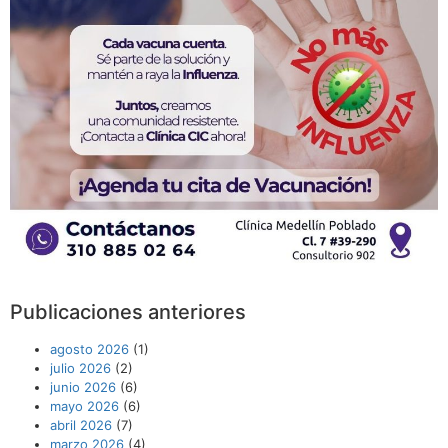
Publicaciones anteriores
agosto 2026
(1)
julio 2026
(2)
junio 2026
(6)
mayo 2026
(6)
abril 2026
(7)
marzo 2026
(4)