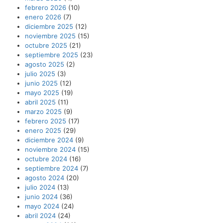
febrero 2026
(10)
enero 2026
(7)
diciembre 2025
(12)
noviembre 2025
(15)
octubre 2025
(21)
septiembre 2025
(23)
agosto 2025
(2)
julio 2025
(3)
junio 2025
(12)
mayo 2025
(19)
abril 2025
(11)
marzo 2025
(9)
febrero 2025
(17)
enero 2025
(29)
diciembre 2024
(9)
noviembre 2024
(15)
octubre 2024
(16)
septiembre 2024
(7)
agosto 2024
(20)
julio 2024
(13)
junio 2024
(36)
mayo 2024
(24)
abril 2024
(24)