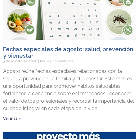
Fechas especiales de agosto: salud, prevención
y bienestar
3 de agosto de 2026
No hay comentarios
Agosto reúne fechas especiales relacionadas con la
salud, la prevención, la familia y el bienestar. Este mes es
una oportunidad para promover hábitos saludables,
fortalecer la conciencia sobre enfermedades, reconocer
el valor de los profesionales y recordar la importancia del
cuidado integral en cada etapa de la vida.
Ver más »