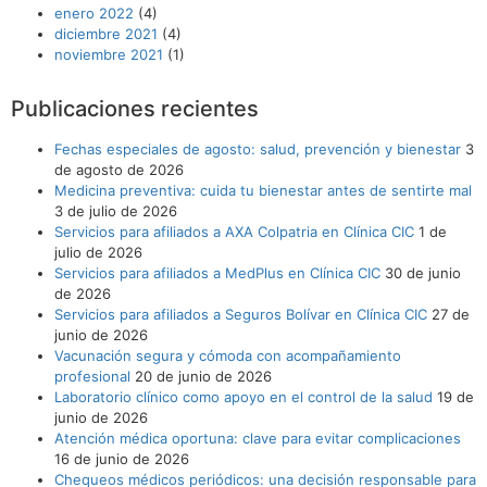
enero 2022
(4)
diciembre 2021
(4)
noviembre 2021
(1)
Publicaciones recientes
Fechas especiales de agosto: salud, prevención y bienestar
3
de agosto de 2026
Medicina preventiva: cuida tu bienestar antes de sentirte mal
3 de julio de 2026
Servicios para afiliados a AXA Colpatria en Clínica CIC
1 de
julio de 2026
Servicios para afiliados a MedPlus en Clínica CIC
30 de junio
de 2026
Servicios para afiliados a Seguros Bolívar en Clínica CIC
27 de
junio de 2026
Vacunación segura y cómoda con acompañamiento
profesional
20 de junio de 2026
Laboratorio clínico como apoyo en el control de la salud
19 de
junio de 2026
Atención médica oportuna: clave para evitar complicaciones
16 de junio de 2026
Chequeos médicos periódicos: una decisión responsable para