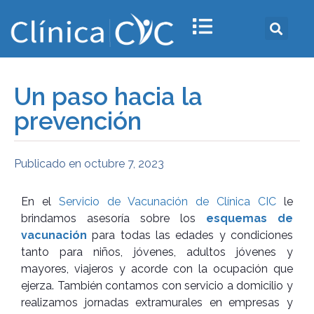
Un paso hacia la
prevención
Publicado en
octubre 7, 2023
En el
Servicio de Vacunación de Clínica CIC
le
brindamos asesoría sobre los
esquemas de
vacunación
para todas las edades y condiciones
tanto para niños, jóvenes, adultos jóvenes y
mayores, viajeros y acorde con la ocupación que
ejerza. También contamos con servicio a domicilio y
realizamos jornadas extramurales en empresas y