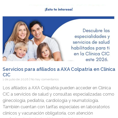
Servicios para afiliados a AXA Colpatria en Clínica
CIC
1 de julio de 2026
No hay comentarios
Los afiliados a AXA Colpatria pueden acceder en Clínica
CIC a servicios de salud y consultas especializadas como
ginecología, pediatría, cardiología y reumatología.
También cuentan con tarifas especiales en laboratorios
clínicos y vacunación obligatoria, con atención