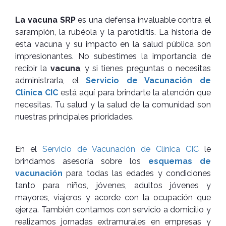
La vacuna SRP
es una defensa invaluable contra el
sarampión, la rubéola y la parotiditis. La historia de
esta vacuna y su impacto en la salud pública son
impresionantes. No subestimes la importancia de
recibir la
vacuna
, y si tienes preguntas o necesitas
administrarla, el
Servicio de Vacunación de
Clínica CIC
está aquí para brindarte la atención que
necesitas. Tu salud y la salud de la comunidad son
nuestras principales prioridades.
En el
Servicio de Vacunación de Clínica CIC
le
brindamos asesoría sobre los
esquemas de
vacunación
para todas las edades y condiciones
tanto para niños, jóvenes, adultos jóvenes y
mayores, viajeros y acorde con la ocupación que
ejerza. También contamos con servicio a domicilio y
realizamos jornadas extramurales en empresas y