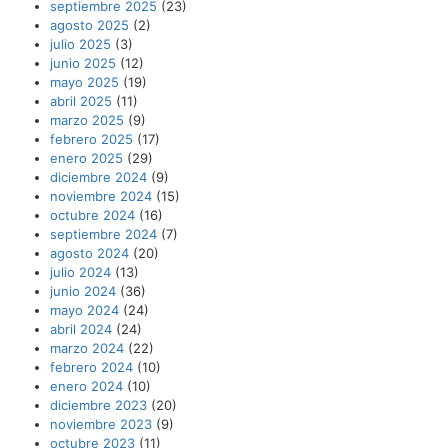
septiembre 2025
(23)
agosto 2025
(2)
julio 2025
(3)
junio 2025
(12)
mayo 2025
(19)
abril 2025
(11)
marzo 2025
(9)
febrero 2025
(17)
enero 2025
(29)
diciembre 2024
(9)
noviembre 2024
(15)
octubre 2024
(16)
septiembre 2024
(7)
agosto 2024
(20)
julio 2024
(13)
junio 2024
(36)
mayo 2024
(24)
abril 2024
(24)
marzo 2024
(22)
febrero 2024
(10)
enero 2024
(10)
diciembre 2023
(20)
noviembre 2023
(9)
octubre 2023
(11)