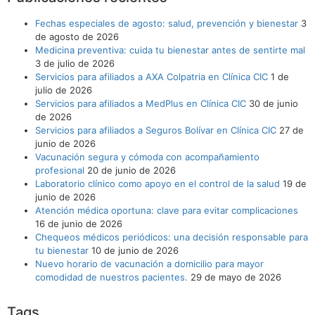
Fechas especiales de agosto: salud, prevención y bienestar
3
de agosto de 2026
Medicina preventiva: cuida tu bienestar antes de sentirte mal
3 de julio de 2026
Servicios para afiliados a AXA Colpatria en Clínica CIC
1 de
julio de 2026
Servicios para afiliados a MedPlus en Clínica CIC
30 de junio
de 2026
Servicios para afiliados a Seguros Bolívar en Clínica CIC
27 de
junio de 2026
Vacunación segura y cómoda con acompañamiento
profesional
20 de junio de 2026
Laboratorio clínico como apoyo en el control de la salud
19 de
junio de 2026
Atención médica oportuna: clave para evitar complicaciones
16 de junio de 2026
Chequeos médicos periódicos: una decisión responsable para
tu bienestar
10 de junio de 2026
Nuevo horario de vacunación a domicilio para mayor
comodidad de nuestros pacientes.
29 de mayo de 2026
Tags