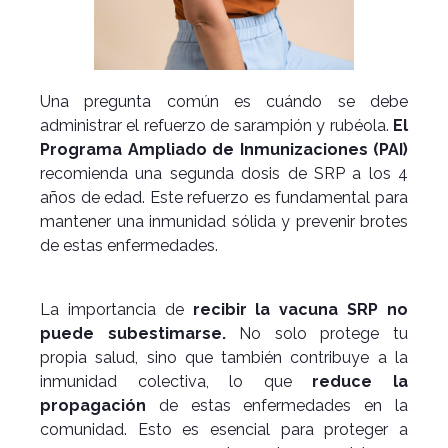
Una pregunta común es cuándo se debe
administrar el refuerzo de sarampión y rubéola.
El
Programa Ampliado de Inmunizaciones (PAI)
recomienda una segunda dosis de SRP a los 4
años de edad. Este refuerzo es fundamental para
mantener una inmunidad sólida y prevenir brotes
de estas enfermedades.
La importancia de
recibir la vacuna SRP no
puede subestimarse.
No solo protege tu
propia salud, sino que también contribuye a la
inmunidad colectiva, lo que
reduce la
propagación
de estas enfermedades en la
comunidad. Esto es esencial para proteger a