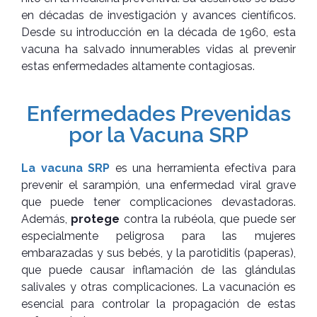
en décadas de investigación y avances científicos.
Desde su introducción en la década de 1960, esta
vacuna ha salvado innumerables vidas al prevenir
estas enfermedades altamente contagiosas.
Enfermedades Prevenidas
por la Vacuna SRP
La vacuna SRP
es una herramienta efectiva para
prevenir el sarampión, una enfermedad viral grave
que puede tener complicaciones devastadoras.
Además,
protege
contra la rubéola, que puede ser
especialmente peligrosa para las mujeres
embarazadas y sus bebés, y la parotiditis (paperas),
que puede causar inflamación de las glándulas
salivales y otras complicaciones. La vacunación es
esencial para controlar la propagación de estas