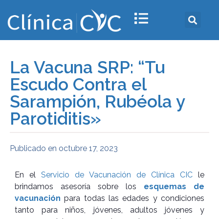
La Vacuna SRP: “Tu
Escudo Contra el
Sarampión, Rubéola y
Parotiditis»
Publicado en
octubre 17, 2023
En el
Servicio de Vacunación de Clínica CIC
le
brindamos asesoría sobre los
esquemas de
vacunación
para todas las edades y condiciones
tanto para niños, jóvenes, adultos jóvenes y