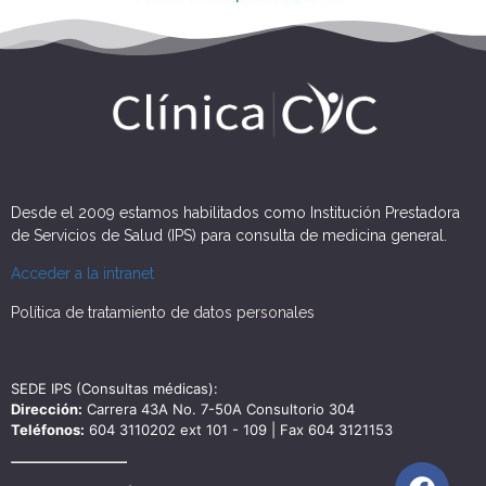
Desde el 2009 estamos habilitados como Institución Prestadora
de Servicios de Salud (IPS) para consulta de medicina general.
Acceder a la intranet
Política de tratamiento de datos personales
SEDE IPS (Consultas médicas):
Dirección:
Carrera 43A No. 7-50A Consultorio 304
Teléfonos:
604 3110202 ext 101 - 109 | Fax 604 3121153