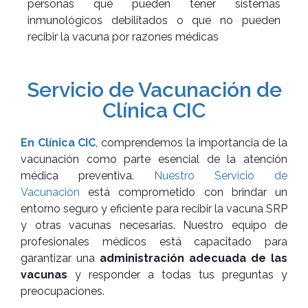
personas que pueden tener sistemas
inmunológicos debilitados o que no pueden
recibir la vacuna por razones médicas
Servicio de Vacunación de
Clínica CIC
En Clínica CIC
, comprendemos la importancia de la
vacunación como parte esencial de la atención
médica preventiva.
Nuestro Servicio de
Vacunación
está comprometido con brindar un
entorno seguro y eficiente para recibir la vacuna SRP
y otras vacunas necesarias. Nuestro equipo de
profesionales médicos está capacitado para
garantizar una
administración adecuada de las
vacunas
y responder a todas tus preguntas y
preocupaciones.