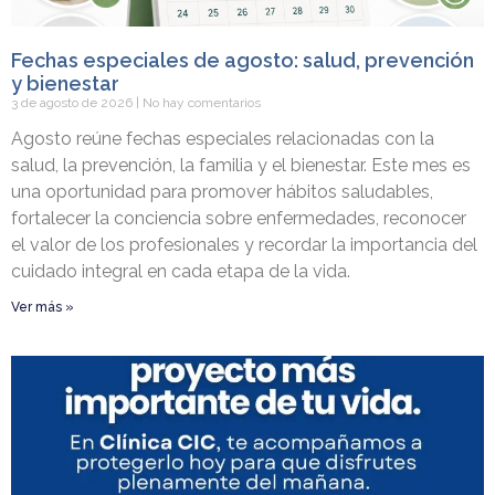
Fechas especiales de agosto: salud, prevención
y bienestar
3 de agosto de 2026
No hay comentarios
Agosto reúne fechas especiales relacionadas con la
salud, la prevención, la familia y el bienestar. Este mes es
una oportunidad para promover hábitos saludables,
fortalecer la conciencia sobre enfermedades, reconocer
el valor de los profesionales y recordar la importancia del
cuidado integral en cada etapa de la vida.
Ver más »