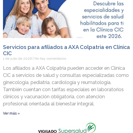
Servicios para afiliados a AXA Colpatria en Clínica
CIC
1 de julio de 2026
No hay comentarios
Los afiliados a AXA Colpatria pueden acceder en Clínica
CIC a servicios de salud y consultas especializadas como
ginecología, pediatría, cardiología y reumatología.
También cuentan con tarifas especiales en laboratorios
clínicos y vacunación obligatoria, con atención
profesional orientada al bienestar integral.
Ver más »