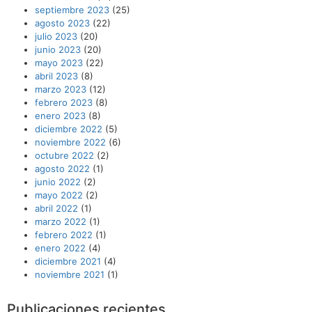
septiembre 2023
(25)
agosto 2023
(22)
julio 2023
(20)
junio 2023
(20)
mayo 2023
(22)
abril 2023
(8)
marzo 2023
(12)
febrero 2023
(8)
enero 2023
(8)
diciembre 2022
(5)
noviembre 2022
(6)
octubre 2022
(2)
agosto 2022
(1)
junio 2022
(2)
mayo 2022
(2)
abril 2022
(1)
marzo 2022
(1)
febrero 2022
(1)
enero 2022
(4)
diciembre 2021
(4)
noviembre 2021
(1)
Publicaciones recientes