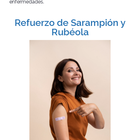
enfermedades.
Refuerzo de Sarampión y
Rubéola