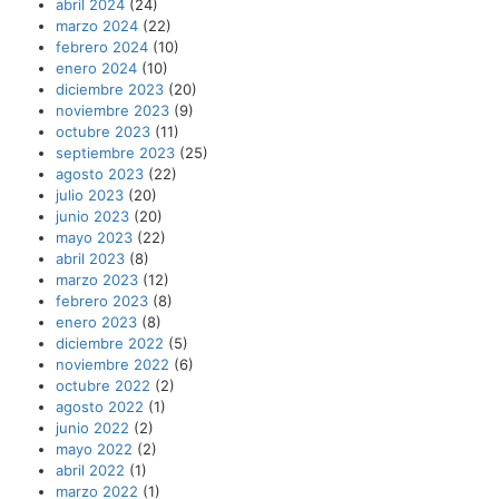
abril 2024
(24)
marzo 2024
(22)
febrero 2024
(10)
enero 2024
(10)
diciembre 2023
(20)
noviembre 2023
(9)
octubre 2023
(11)
septiembre 2023
(25)
agosto 2023
(22)
julio 2023
(20)
junio 2023
(20)
mayo 2023
(22)
abril 2023
(8)
marzo 2023
(12)
febrero 2023
(8)
enero 2023
(8)
diciembre 2022
(5)
noviembre 2022
(6)
octubre 2022
(2)
agosto 2022
(1)
junio 2022
(2)
mayo 2022
(2)
abril 2022
(1)
marzo 2022
(1)