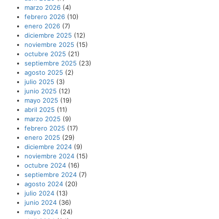
marzo 2026
(4)
febrero 2026
(10)
enero 2026
(7)
diciembre 2025
(12)
noviembre 2025
(15)
octubre 2025
(21)
septiembre 2025
(23)
agosto 2025
(2)
julio 2025
(3)
junio 2025
(12)
mayo 2025
(19)
abril 2025
(11)
marzo 2025
(9)
febrero 2025
(17)
enero 2025
(29)
diciembre 2024
(9)
noviembre 2024
(15)
octubre 2024
(16)
septiembre 2024
(7)
agosto 2024
(20)
julio 2024
(13)
junio 2024
(36)
mayo 2024
(24)