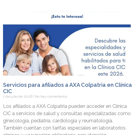
Servicios para afiliados a AXA Colpatria en Clínica
CIC
1 de julio de 2026
No hay comentarios
Los afiliados a AXA Colpatria pueden acceder en Clínica
CIC a servicios de salud y consultas especializadas como
ginecología, pediatría, cardiología y reumatología.
También cuentan con tarifas especiales en laboratorios