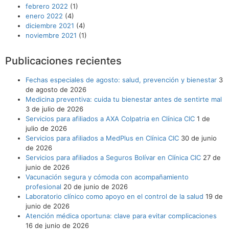
febrero 2022
(1)
enero 2022
(4)
diciembre 2021
(4)
noviembre 2021
(1)
Publicaciones recientes
Fechas especiales de agosto: salud, prevención y bienestar
3
de agosto de 2026
Medicina preventiva: cuida tu bienestar antes de sentirte mal
3 de julio de 2026
Servicios para afiliados a AXA Colpatria en Clínica CIC
1 de
julio de 2026
Servicios para afiliados a MedPlus en Clínica CIC
30 de junio
de 2026
Servicios para afiliados a Seguros Bolívar en Clínica CIC
27 de
junio de 2026
Vacunación segura y cómoda con acompañamiento
profesional
20 de junio de 2026
Laboratorio clínico como apoyo en el control de la salud
19 de
junio de 2026
Atención médica oportuna: clave para evitar complicaciones
16 de junio de 2026