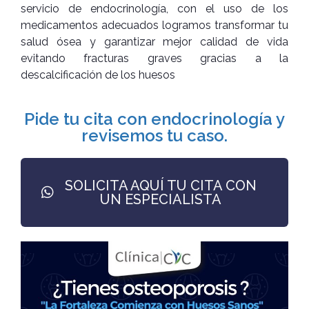
servicio de endocrinología, con el uso de los
medicamentos adecuados logramos transformar tu
salud ósea y garantizar mejor calidad de vida
evitando fracturas graves gracias a la
descalcificación de los huesos
Pide tu cita con endocrinología y
revisemos tu caso.
SOLICITA AQUÍ TU CITA CON
UN ESPECIALISTA