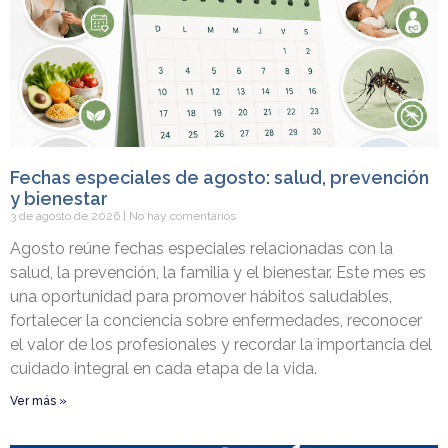
Fechas especiales de agosto: salud, prevención
y bienestar
3 de agosto de 2026
No hay comentarios
Agosto reúne fechas especiales relacionadas con la
salud, la prevención, la familia y el bienestar. Este mes es
una oportunidad para promover hábitos saludables,
fortalecer la conciencia sobre enfermedades, reconocer
el valor de los profesionales y recordar la importancia del
cuidado integral en cada etapa de la vida.
Ver más »