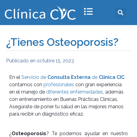
¿Tienes Osteoporosis?
Publicado en
octubre 15, 2023
En el
Servicio de
Consulta Externa
de
Clinica CIC
contamos con
profesionales
con gran experiencia
en el manejo de
diferentes enfermedades
, además
con entrenamiento en Buenas Prácticas Clínicas.
Asegúrate de poner tu salud en las mejores manos
para recibir un diagnóstico eficaz.
¿
Osteoporosis
? Te podemos ayudar en nuestro