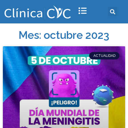
Mes: octubre 2023
ACTUALIDAD