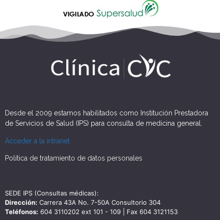
Desde el 2009 estamos habilitados como Institución Prestadora
de Servicios de Salud (IPS) para consulta de medicina general.
Acceder a la intranet
Política de tratamiento de datos personales
SEDE IPS (Consultas médicas):
Dirección:
Carrera 43A No. 7-50A Consultorio 304
Teléfonos:
604 3110202 ext 101 - 109 | Fax 604 3121153