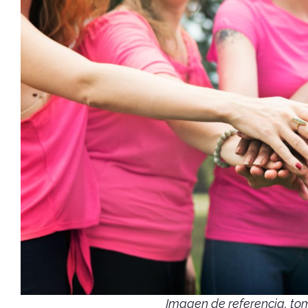
Imagen de referencia, to