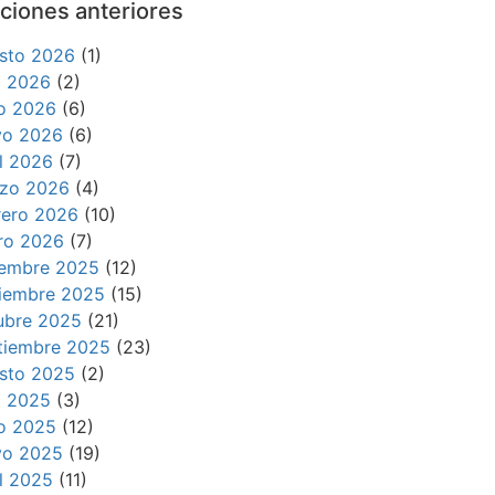
ciones anteriores
sto 2026
(1)
io 2026
(2)
io 2026
(6)
o 2026
(6)
il 2026
(7)
zo 2026
(4)
rero 2026
(10)
ro 2026
(7)
iembre 2025
(12)
iembre 2025
(15)
ubre 2025
(21)
tiembre 2025
(23)
sto 2025
(2)
io 2025
(3)
io 2025
(12)
o 2025
(19)
il 2025
(11)