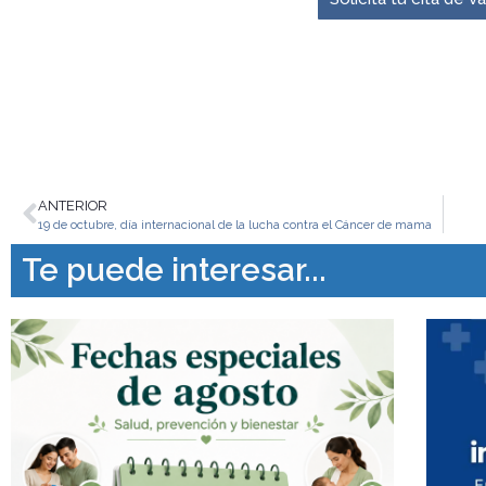
ANTERIOR
19 de octubre, día internacional de la lucha contra el Cáncer de mama
Te puede interesar...