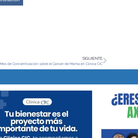
SIGUIENTE
Mes de Concientización sobre el Cáncer de Mama en Clínica CIC