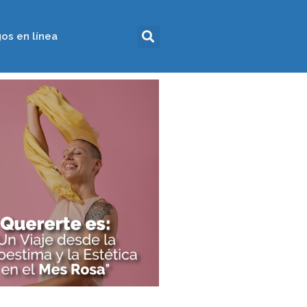
os en línea