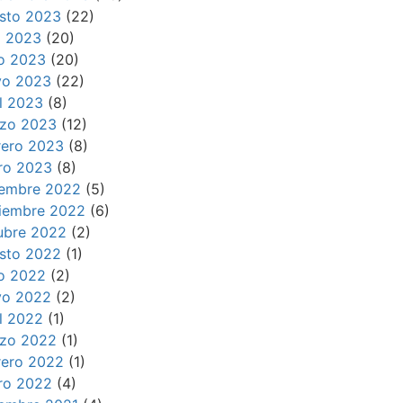
sto 2023
(22)
io 2023
(20)
io 2023
(20)
o 2023
(22)
il 2023
(8)
zo 2023
(12)
rero 2023
(8)
ro 2023
(8)
iembre 2022
(5)
iembre 2022
(6)
ubre 2022
(2)
sto 2022
(1)
io 2022
(2)
o 2022
(2)
il 2022
(1)
zo 2022
(1)
rero 2022
(1)
ro 2022
(4)