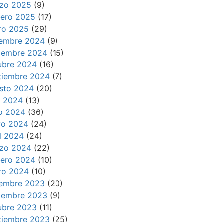
zo 2025
(9)
rero 2025
(17)
ro 2025
(29)
iembre 2024
(9)
iembre 2024
(15)
ubre 2024
(16)
tiembre 2024
(7)
sto 2024
(20)
io 2024
(13)
io 2024
(36)
o 2024
(24)
il 2024
(24)
zo 2024
(22)
rero 2024
(10)
ro 2024
(10)
iembre 2023
(20)
iembre 2023
(9)
ubre 2023
(11)
tiembre 2023
(25)