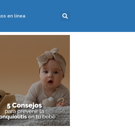
os en línea