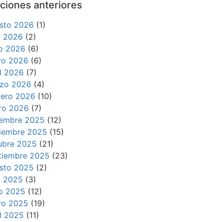
ciones anteriores
sto 2026
(1)
io 2026
(2)
io 2026
(6)
o 2026
(6)
il 2026
(7)
zo 2026
(4)
rero 2026
(10)
ro 2026
(7)
iembre 2025
(12)
iembre 2025
(15)
ubre 2025
(21)
tiembre 2025
(23)
sto 2025
(2)
io 2025
(3)
io 2025
(12)
o 2025
(19)
il 2025
(11)