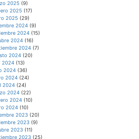
zo 2025
(9)
rero 2025
(17)
ro 2025
(29)
iembre 2024
(9)
iembre 2024
(15)
ubre 2024
(16)
tiembre 2024
(7)
sto 2024
(20)
io 2024
(13)
io 2024
(36)
o 2024
(24)
il 2024
(24)
zo 2024
(22)
rero 2024
(10)
ro 2024
(10)
iembre 2023
(20)
iembre 2023
(9)
ubre 2023
(11)
tiembre 2023
(25)