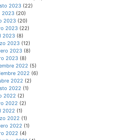
sto 2023
(22)
io 2023
(20)
io 2023
(20)
o 2023
(22)
il 2023
(8)
zo 2023
(12)
rero 2023
(8)
ro 2023
(8)
iembre 2022
(5)
iembre 2022
(6)
ubre 2022
(2)
sto 2022
(1)
io 2022
(2)
o 2022
(2)
il 2022
(1)
zo 2022
(1)
rero 2022
(1)
ro 2022
(4)