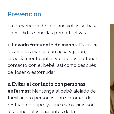
Prevención
La prevención de la bronquiolitis se basa
en medidas sencillas pero efectivas:
1. Lavado frecuente de manos:
Es crucial
lavarse las manos con agua y jabón,
especialmente antes y después de tener
contacto con el bebé, así como después
de toser o estornudar.
2. Evitar el contacto con personas
enfermas:
Mantenga al bebé alejado de
familiares o personas con síntomas de
resfriado o gripe, ya que estos virus son
los principales causantes de la