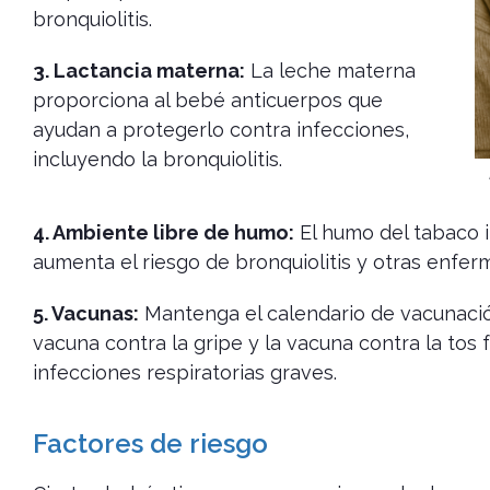
bronquiolitis.
3. Lactancia materna:
La leche materna
proporciona al bebé anticuerpos que
ayudan a protegerlo contra infecciones,
incluyendo la bronquiolitis.
4. Ambiente libre de humo:
El humo del tabaco ir
aumenta el riesgo de bronquiolitis y otras enfer
5. Vacunas:
Mantenga el calendario de vacunación
vacuna contra la gripe y la vacuna contra la tos
infecciones respiratorias graves.
Factores de riesgo