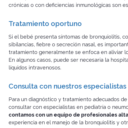
crónicas o con deficiencias inmunológicas son e
Tratamiento oportuno
Si el bebé presenta síntomas de bronquiolitis, com
sibilancias, fiebre o secreción nasal, es importa
tratamiento generalmente se enfoca en aliviar l
En algunos casos, puede ser necesaria la hospita
líquidos intravenosos.
Consulta con nuestros especialistas
Para un diagnóstico y tratamiento adecuados de 
consultar con especialistas en pediatría o neumol
contamos con un equipo de profesionales al
experiencia en el manejo de la bronquiolitis y o