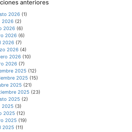
ciones anteriores
sto 2026
(1)
io 2026
(2)
io 2026
(6)
o 2026
(6)
il 2026
(7)
zo 2026
(4)
rero 2026
(10)
ro 2026
(7)
iembre 2025
(12)
iembre 2025
(15)
ubre 2025
(21)
tiembre 2025
(23)
sto 2025
(2)
io 2025
(3)
io 2025
(12)
o 2025
(19)
il 2025
(11)