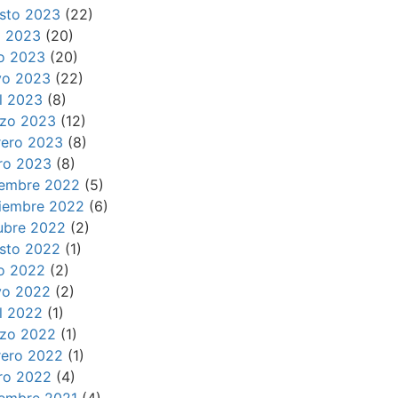
sto 2023
(22)
io 2023
(20)
io 2023
(20)
o 2023
(22)
il 2023
(8)
zo 2023
(12)
rero 2023
(8)
ro 2023
(8)
iembre 2022
(5)
iembre 2022
(6)
ubre 2022
(2)
sto 2022
(1)
io 2022
(2)
o 2022
(2)
il 2022
(1)
zo 2022
(1)
rero 2022
(1)
ro 2022
(4)
iembre 2021
(4)