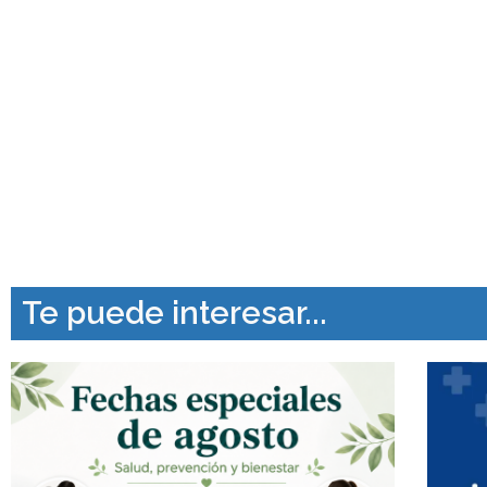
Te puede interesar...