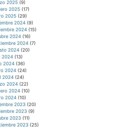
zo 2025
(9)
rero 2025
(17)
ro 2025
(29)
iembre 2024
(9)
iembre 2024
(15)
ubre 2024
(16)
tiembre 2024
(7)
sto 2024
(20)
io 2024
(13)
io 2024
(36)
o 2024
(24)
il 2024
(24)
zo 2024
(22)
rero 2024
(10)
ro 2024
(10)
iembre 2023
(20)
iembre 2023
(9)
ubre 2023
(11)
tiembre 2023
(25)