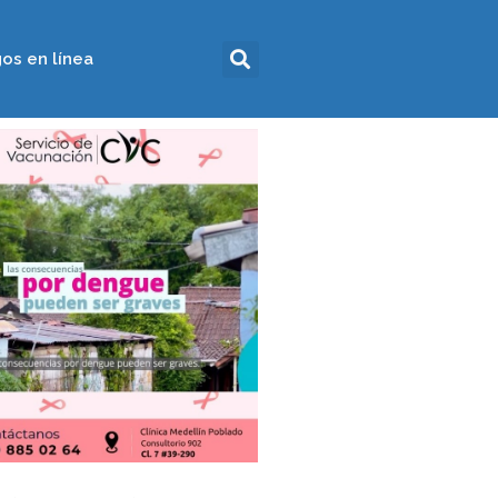
os en línea