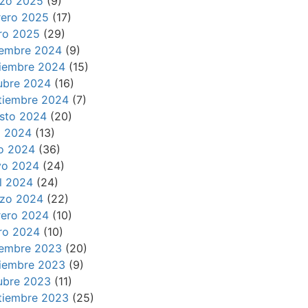
zo 2025
(9)
rero 2025
(17)
ro 2025
(29)
iembre 2024
(9)
iembre 2024
(15)
ubre 2024
(16)
tiembre 2024
(7)
sto 2024
(20)
io 2024
(13)
io 2024
(36)
o 2024
(24)
il 2024
(24)
zo 2024
(22)
rero 2024
(10)
ro 2024
(10)
iembre 2023
(20)
iembre 2023
(9)
ubre 2023
(11)
tiembre 2023
(25)