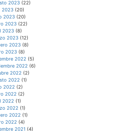
sto 2023
(22)
io 2023
(20)
io 2023
(20)
o 2023
(22)
il 2023
(8)
zo 2023
(12)
rero 2023
(8)
ro 2023
(8)
iembre 2022
(5)
iembre 2022
(6)
ubre 2022
(2)
sto 2022
(1)
io 2022
(2)
o 2022
(2)
il 2022
(1)
zo 2022
(1)
rero 2022
(1)
ro 2022
(4)
iembre 2021
(4)