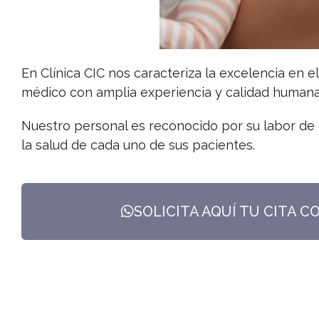
En Clínica CIC nos caracteriza la excelencia en e
médico con amplia experiencia y calidad humana
Nuestro personal es reconocido por su labor de 
la salud de cada uno de sus pacientes.
SOLICITA AQUÍ TU CITA C