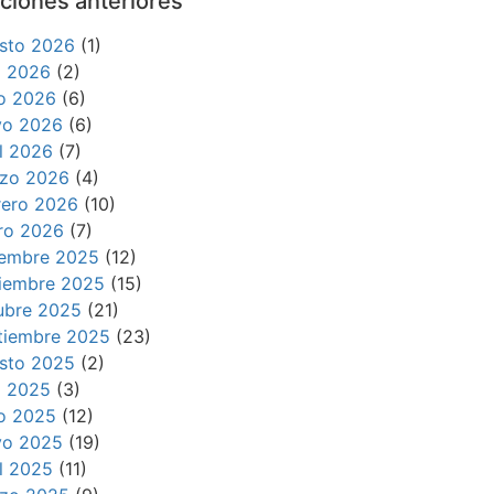
ciones anteriores
sto 2026
(1)
io 2026
(2)
io 2026
(6)
o 2026
(6)
il 2026
(7)
zo 2026
(4)
rero 2026
(10)
ro 2026
(7)
iembre 2025
(12)
iembre 2025
(15)
ubre 2025
(21)
tiembre 2025
(23)
sto 2025
(2)
io 2025
(3)
io 2025
(12)
o 2025
(19)
il 2025
(11)