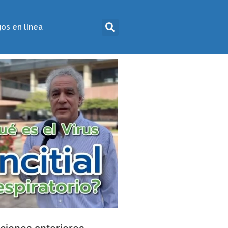
os en línea