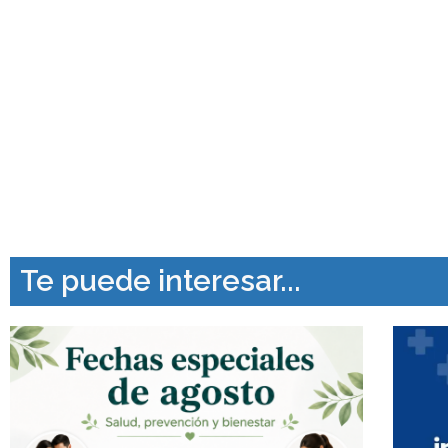
Te puede interesar...