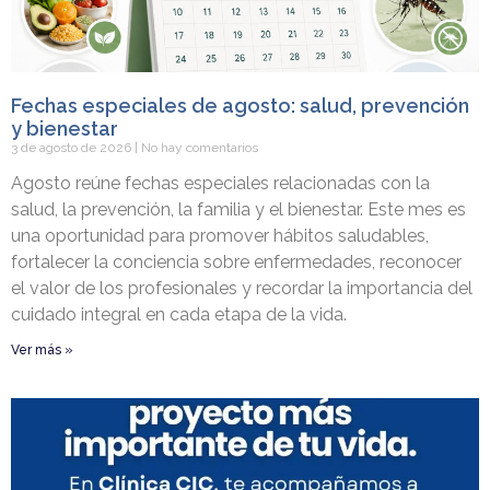
Fechas especiales de agosto: salud, prevención
y bienestar
3 de agosto de 2026
No hay comentarios
Agosto reúne fechas especiales relacionadas con la
salud, la prevención, la familia y el bienestar. Este mes es
una oportunidad para promover hábitos saludables,
fortalecer la conciencia sobre enfermedades, reconocer
el valor de los profesionales y recordar la importancia del
cuidado integral en cada etapa de la vida.
Ver más »