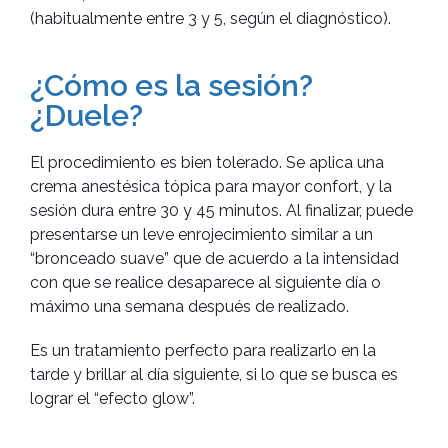
(habitualmente entre 3 y 5, según el diagnóstico).
¿Cómo es la sesión?
¿Duele?
El procedimiento es bien tolerado. Se aplica una
crema anestésica tópica para mayor confort, y la
sesión dura entre 30 y 45 minutos. Al finalizar, puede
presentarse un leve enrojecimiento similar a un
“bronceado suave” que de acuerdo a la intensidad
con que se realice desaparece al siguiente día o
máximo una semana después de realizado.
Es un tratamiento perfecto para realizarlo en la
tarde y brillar al día siguiente, si lo que se busca es
lograr el “efecto glow”.