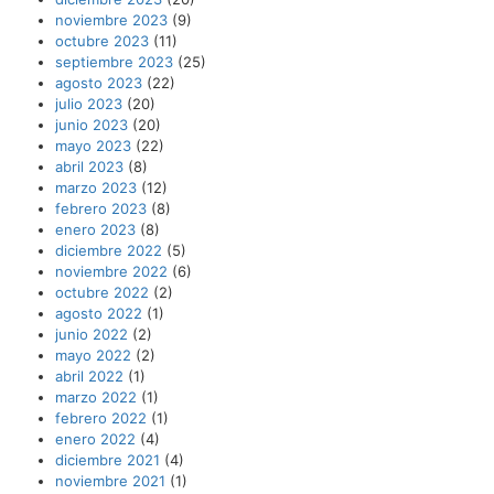
noviembre 2023
(9)
octubre 2023
(11)
septiembre 2023
(25)
agosto 2023
(22)
julio 2023
(20)
junio 2023
(20)
mayo 2023
(22)
abril 2023
(8)
marzo 2023
(12)
febrero 2023
(8)
enero 2023
(8)
diciembre 2022
(5)
noviembre 2022
(6)
octubre 2022
(2)
agosto 2022
(1)
junio 2022
(2)
mayo 2022
(2)
abril 2022
(1)
marzo 2022
(1)
febrero 2022
(1)
enero 2022
(4)
diciembre 2021
(4)
noviembre 2021
(1)