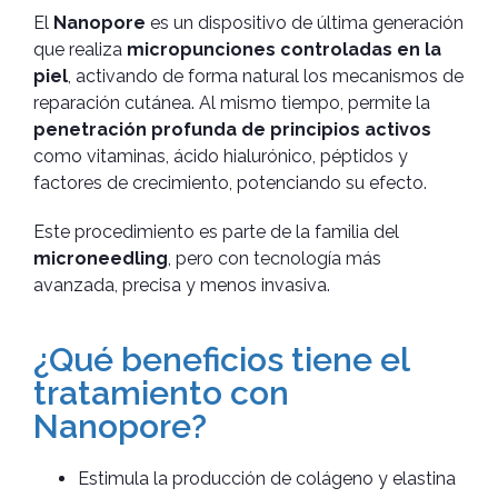
El
Nanopore
es un dispositivo de última generación
que realiza
micropunciones controladas en la
piel
, activando de forma natural los mecanismos de
reparación cutánea. Al mismo tiempo, permite la
penetración profunda de principios activos
como vitaminas, ácido hialurónico, péptidos y
factores de crecimiento, potenciando su efecto.
Este procedimiento es parte de la familia del
microneedling
, pero con tecnología más
avanzada, precisa y menos invasiva.
¿Qué beneficios tiene el
tratamiento con
Nanopore?
Estimula la producción de colágeno y elastina