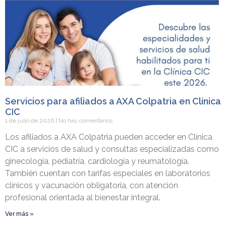
Servicios para afiliados a AXA Colpatria en Clínica
CIC
1 de julio de 2026
No hay comentarios
Los afiliados a AXA Colpatria pueden acceder en Clínica
CIC a servicios de salud y consultas especializadas como
ginecología, pediatría, cardiología y reumatología.
También cuentan con tarifas especiales en laboratorios
clínicos y vacunación obligatoria, con atención
profesional orientada al bienestar integral.
Ver más »