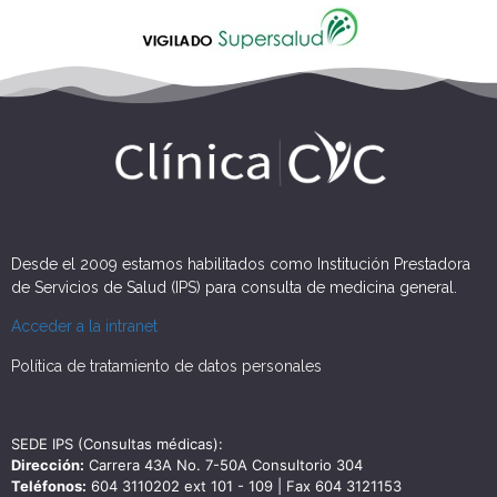
Desde el 2009 estamos habilitados como Institución Prestadora
de Servicios de Salud (IPS) para consulta de medicina general.
Acceder a la intranet
Política de tratamiento de datos personales
SEDE IPS (Consultas médicas):
Dirección:
Carrera 43A No. 7-50A Consultorio 304
Teléfonos:
604 3110202 ext 101 - 109 | Fax 604 3121153