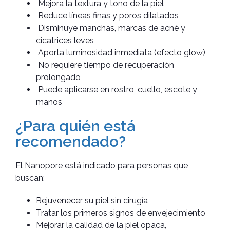
Mejora la textura y tono de la piel
Reduce líneas finas y poros dilatados
Disminuye manchas, marcas de acné y
cicatrices leves
Aporta luminosidad inmediata (efecto glow)
No requiere tiempo de recuperación
prolongado
Puede aplicarse en rostro, cuello, escote y
manos
¿Para quién está
recomendado?
El Nanopore está indicado para personas que
buscan:
Rejuvenecer su piel sin cirugía
Tratar los primeros signos de envejecimiento
Mejorar la calidad de la piel opaca,