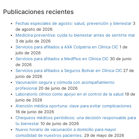
Publicaciones recientes
Fechas especiales de agosto: salud, prevención y bienestar
3
de agosto de 2026
Medicina preventiva: cuida tu bienestar antes de sentirte mal
3 de julio de 2026
Servicios para afiliados a AXA Colpatria en Clínica CIC
1 de
julio de 2026
Servicios para afiliados a MedPlus en Clínica CIC
30 de junio
de 2026
Servicios para afiliados a Seguros Bolívar en Clínica CIC
27 de
junio de 2026
Vacunación segura y cómoda con acompañamiento
profesional
20 de junio de 2026
Laboratorio clínico como apoyo en el control de la salud
19 de
junio de 2026
Atención médica oportuna: clave para evitar complicaciones
16 de junio de 2026
Chequeos médicos periódicos: una decisión responsable para
tu bienestar
10 de junio de 2026
Nuevo horario de vacunación a domicilio para mayor
comodidad de nuestros pacientes.
29 de mayo de 2026