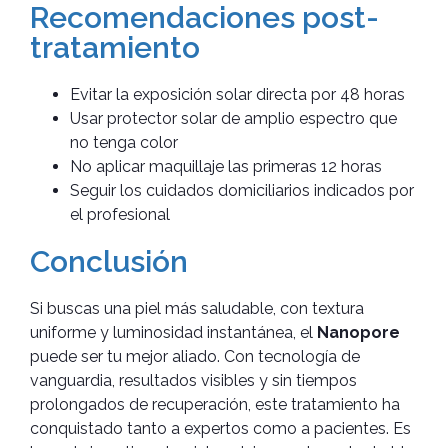
Recomendaciones post-
tratamiento
Evitar la exposición solar directa por 48 horas
Usar protector solar de amplio espectro que
no tenga color
No aplicar maquillaje las primeras 12 horas
Seguir los cuidados domiciliarios indicados por
el profesional
Conclusión
Si buscas una piel más saludable, con textura
uniforme y luminosidad instantánea, el
Nanopore
puede ser tu mejor aliado. Con tecnología de
vanguardia, resultados visibles y sin tiempos
prolongados de recuperación, este tratamiento ha
conquistado tanto a expertos como a pacientes. Es