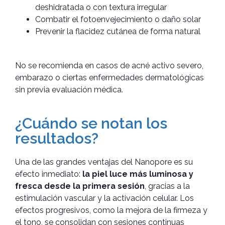
deshidratada o con textura irregular
Combatir el fotoenvejecimiento o daño solar
Prevenir la flacidez cutánea de forma natural
No se recomienda en casos de acné activo severo,
embarazo o ciertas enfermedades dermatológicas
sin previa evaluación médica.
¿Cuándo se notan los
resultados?
Una de las grandes ventajas del Nanopore es su
efecto inmediato:
la piel luce más luminosa y
fresca desde la primera sesión
, gracias a la
estimulación vascular y la activación celular. Los
efectos progresivos, como la mejora de la firmeza y
el tono, se consolidan con sesiones continuas