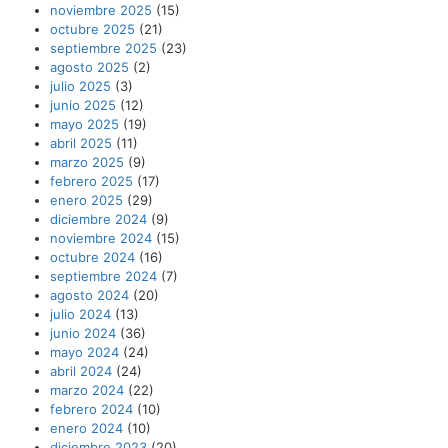
noviembre 2025
(15)
octubre 2025
(21)
septiembre 2025
(23)
agosto 2025
(2)
julio 2025
(3)
junio 2025
(12)
mayo 2025
(19)
abril 2025
(11)
marzo 2025
(9)
febrero 2025
(17)
enero 2025
(29)
diciembre 2024
(9)
noviembre 2024
(15)
octubre 2024
(16)
septiembre 2024
(7)
agosto 2024
(20)
julio 2024
(13)
junio 2024
(36)
mayo 2024
(24)
abril 2024
(24)
marzo 2024
(22)
febrero 2024
(10)
enero 2024
(10)
diciembre 2023
(20)