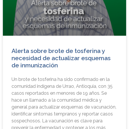
Alerta sobre brote de tosferina y
necesidad de actualizar esquemas
de inmunización
Un brote de tosferina ha sido confirmado en la
comunidad indígena de Urrao, Antioquia, con 35
casos reportados en menores de 19 años. Se
hace un llamado a la comunidad médica y
general para actualizar esquemas de vacunación,
identificar síntomas tempranos y reportar casos
sospechosos. La vacunación es clave para
prevenir la enfermedad y proteger a los más