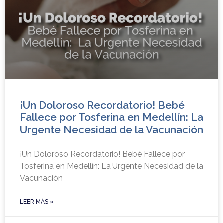
¡Un Doloroso Recordatorio! Bebé
Fallece por Tosferina en Medellín: La
Urgente Necesidad de la Vacunación
¡Un Doloroso Recordatorio! Bebé Fallece por
Tosferina en Medellín: La Urgente Necesidad de la
Vacunación
LEER MÁS »