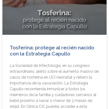
Tosferina: protege al recién nacido
con la Estrategia Capullo
La Sociedad de Infectología, en su congreso
extraordinario, alertó sobre el aumento masivo de
casos de tosferina en UCI neonatal y reiteró la
importancia de la vacunación. La Estrategia
Capullo recomienda inmunizar a todos los
miembros de la familia y cuidadores cercanos al
bebé próximo a nacer o menor de 3 meses de
edad. En Clínica CIC puedes acceder a esta