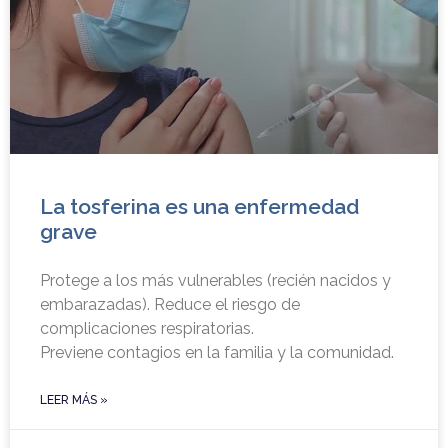
La tosferina es una enfermedad
grave
Protege a los más vulnerables (recién nacidos y
embarazadas). Reduce el riesgo de
complicaciones respiratorias.
Previene contagios en la familia y la comunidad.
LEER MÁS »