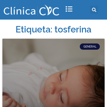
Etiqueta: tosferina
GENERAL