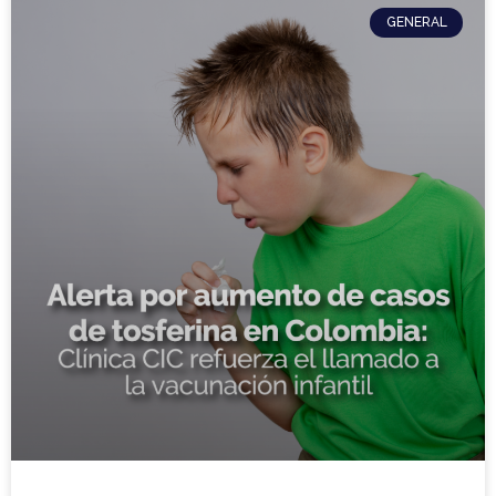
GENERAL