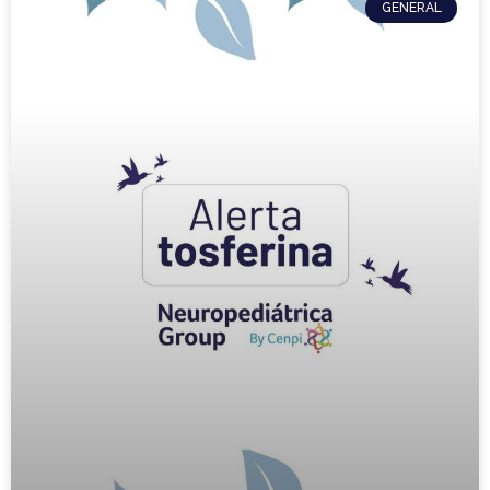
GENERAL