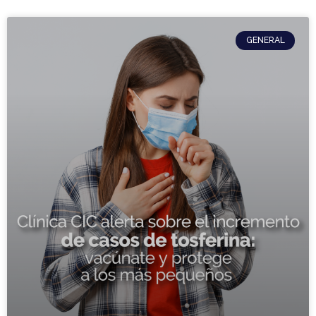
GENERAL