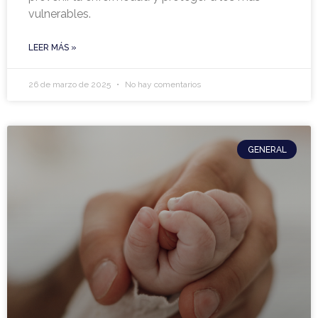
vulnerables.
LEER MÁS »
26 de marzo de 2025
No hay comentarios
GENERAL