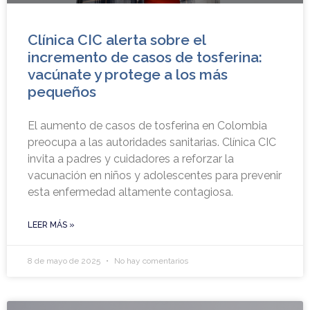
Clínica CIC alerta sobre el
incremento de casos de tosferina:
vacúnate y protege a los más
pequeños
El aumento de casos de tosferina en Colombia
preocupa a las autoridades sanitarias. Clínica CIC
invita a padres y cuidadores a reforzar la
vacunación en niños y adolescentes para prevenir
esta enfermedad altamente contagiosa.
LEER MÁS »
8 de mayo de 2025
No hay comentarios