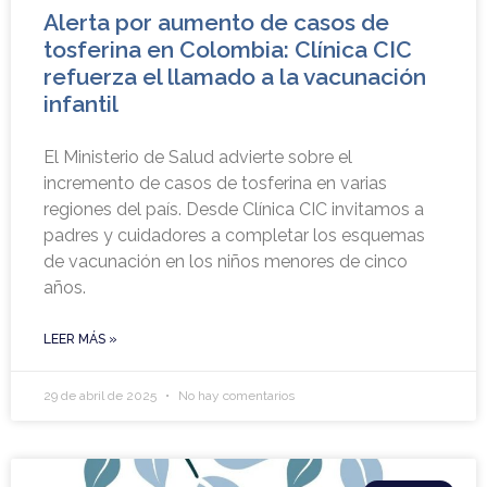
Alerta por aumento de casos de
tosferina en Colombia: Clínica CIC
refuerza el llamado a la vacunación
infantil
El Ministerio de Salud advierte sobre el
incremento de casos de tosferina en varias
regiones del país. Desde Clínica CIC invitamos a
padres y cuidadores a completar los esquemas
de vacunación en los niños menores de cinco
años.
LEER MÁS »
29 de abril de 2025
No hay comentarios