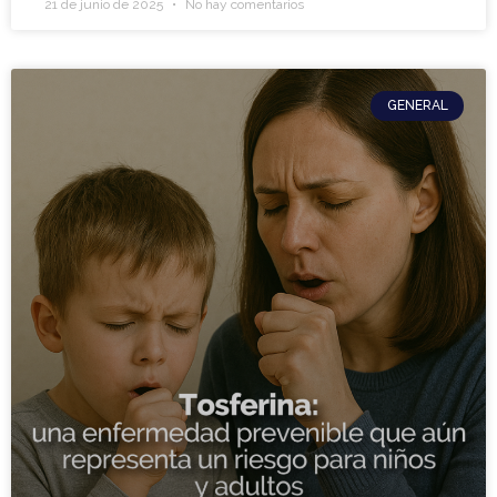
21 de junio de 2025
No hay comentarios
GENERAL