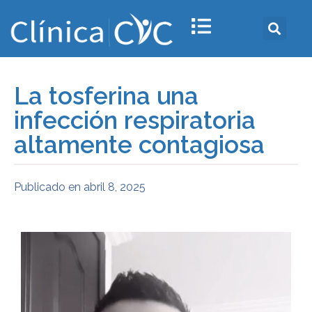
La tosferina una
infección respiratoria
altamente contagiosa
Publicado en
abril 8, 2025