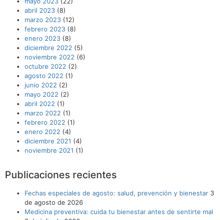
mayo 2023
(22)
abril 2023
(8)
marzo 2023
(12)
febrero 2023
(8)
enero 2023
(8)
diciembre 2022
(5)
noviembre 2022
(6)
octubre 2022
(2)
agosto 2022
(1)
junio 2022
(2)
mayo 2022
(2)
abril 2022
(1)
marzo 2022
(1)
febrero 2022
(1)
enero 2022
(4)
diciembre 2021
(4)
noviembre 2021
(1)
Publicaciones recientes
Fechas especiales de agosto: salud, prevención y bienestar
3
de agosto de 2026
Medicina preventiva: cuida tu bienestar antes de sentirte mal