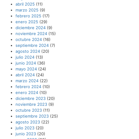
abril 2025
(11)
marzo 2025
(9)
febrero 2025
(17)
enero 2025
(29)
diciembre 2024
(9)
noviembre 2024
(15)
octubre 2024
(16)
septiembre 2024
(7)
agosto 2024
(20)
julio 2024
(13)
junio 2024
(36)
mayo 2024
(24)
abril 2024
(24)
marzo 2024
(22)
febrero 2024
(10)
enero 2024
(10)
diciembre 2023
(20)
noviembre 2023
(9)
octubre 2023
(11)
septiembre 2023
(25)
agosto 2023
(22)
julio 2023
(20)
junio 2023
(20)