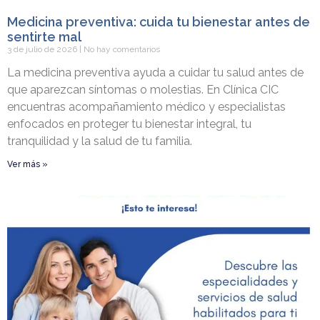
Medicina preventiva: cuida tu bienestar antes de
sentirte mal
3 de julio de 2026
No hay comentarios
La medicina preventiva ayuda a cuidar tu salud antes de
que aparezcan síntomas o molestias. En Clínica CIC
encuentras acompañamiento médico y especialistas
enfocados en proteger tu bienestar integral, tu
tranquilidad y la salud de tu familia.
Ver más »