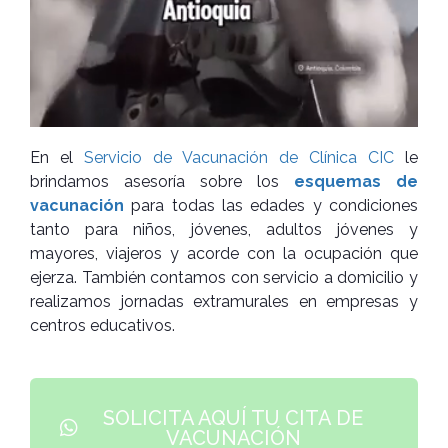
En el
Servicio de Vacunación de Clínica CIC
le
brindamos asesoría sobre los
esquemas de
vacunación
para todas las edades y condiciones
tanto para niños, jóvenes, adultos jóvenes y
mayores, viajeros y acorde con la ocupación que
ejerza. También contamos con servicio a domicilio y
realizamos jornadas extramurales en empresas y
centros educativos.
SOLICITA AQUÍ TU CITA DE
VACUNACIÓN