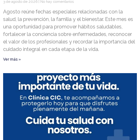
3 de agosto de 2026
No hay comentarios
Agosto reúne fechas especiales relacionadas con la
salud, la prevención, la familia y el bienestar. Este mes es
una oportunidad para promover hábitos saludables,
fortalecer la conciencia sobre enfermedades, reconocer
el valor de los profesionales y recordar la importancia del
cuidado integral en cada etapa de la vida.
Ver más »