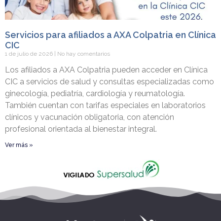
Servicios para afiliados a AXA Colpatria en Clínica
CIC
1 de julio de 2026
No hay comentarios
Los afiliados a AXA Colpatria pueden acceder en Clínica
CIC a servicios de salud y consultas especializadas como
ginecología, pediatría, cardiología y reumatología.
También cuentan con tarifas especiales en laboratorios
clínicos y vacunación obligatoria, con atención
profesional orientada al bienestar integral.
Ver más »