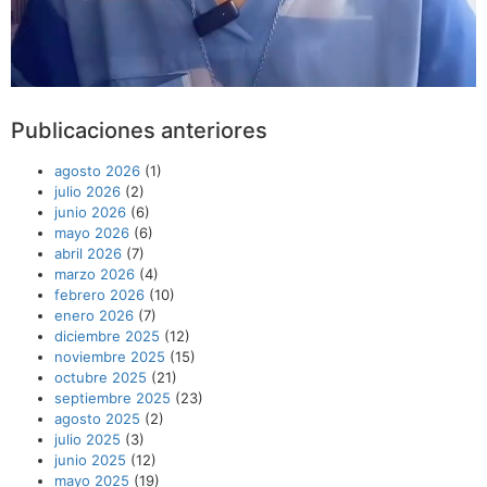
Publicaciones anteriores
agosto 2026
(1)
julio 2026
(2)
junio 2026
(6)
mayo 2026
(6)
abril 2026
(7)
marzo 2026
(4)
febrero 2026
(10)
enero 2026
(7)
diciembre 2025
(12)
noviembre 2025
(15)
octubre 2025
(21)
septiembre 2025
(23)
agosto 2025
(2)
julio 2025
(3)
junio 2025
(12)
mayo 2025
(19)