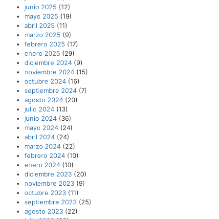
junio 2025
(12)
mayo 2025
(19)
abril 2025
(11)
marzo 2025
(9)
febrero 2025
(17)
enero 2025
(29)
diciembre 2024
(9)
noviembre 2024
(15)
octubre 2024
(16)
septiembre 2024
(7)
agosto 2024
(20)
julio 2024
(13)
junio 2024
(36)
mayo 2024
(24)
abril 2024
(24)
marzo 2024
(22)
febrero 2024
(10)
enero 2024
(10)
diciembre 2023
(20)
noviembre 2023
(9)
octubre 2023
(11)
septiembre 2023
(25)
agosto 2023
(22)