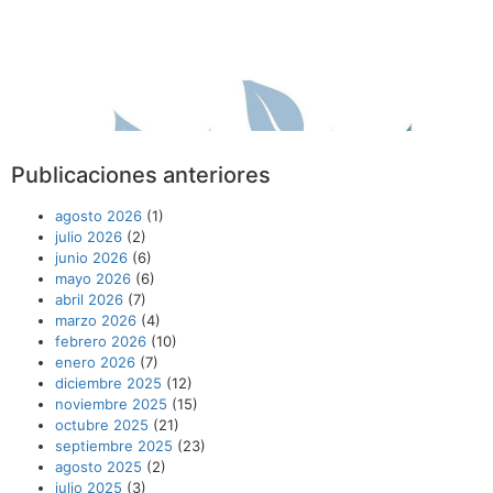
Publicaciones anteriores
agosto 2026
(1)
julio 2026
(2)
junio 2026
(6)
mayo 2026
(6)
abril 2026
(7)
marzo 2026
(4)
febrero 2026
(10)
enero 2026
(7)
diciembre 2025
(12)
noviembre 2025
(15)
octubre 2025
(21)
septiembre 2025
(23)
agosto 2025
(2)
julio 2025
(3)