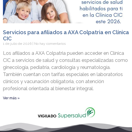
Servicios para afiliados a AXA Colpatria en Clínica
CIC
1 de julio de 2026
No hay comentarios
Los afiliados a AXA Colpatria pueden acceder en Clínica
CIC a servicios de salud y consultas especializadas como
ginecología, pediatría, cardiología y reumatología.
También cuentan con tarifas especiales en laboratorios
clínicos y vacunación obligatoria, con atención
profesional orientada al bienestar integral.
Ver más »