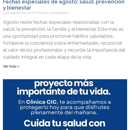
Fechas especiales de agosto: salud, prevención
y bienestar
3 de agosto de 2026
No hay comentarios
Agosto reúne fechas especiales relacionadas con la
salud, la prevención, la familia y el bienestar. Este mes es
una oportunidad para promover hábitos saludables,
fortalecer la conciencia sobre enfermedades, reconocer
el valor de los profesionales y recordar la importancia del
cuidado integral en cada etapa de la vida.
Ver más »