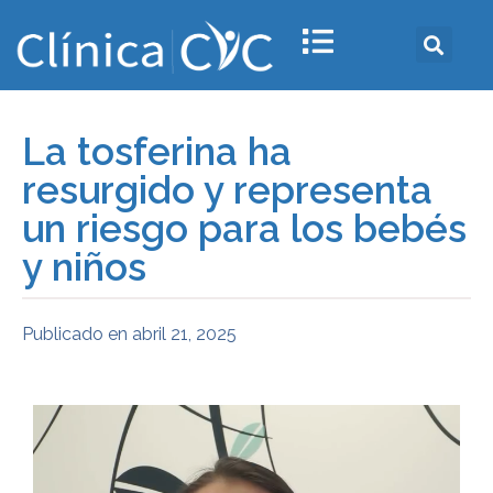
La tosferina ha
resurgido y representa
un riesgo para los bebés
y niños
Publicado en
abril 21, 2025