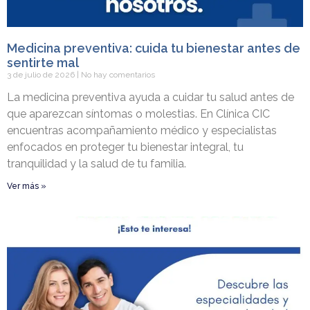
Medicina preventiva: cuida tu bienestar antes de
sentirte mal
3 de julio de 2026
No hay comentarios
La medicina preventiva ayuda a cuidar tu salud antes de
que aparezcan síntomas o molestias. En Clínica CIC
encuentras acompañamiento médico y especialistas
enfocados en proteger tu bienestar integral, tu
tranquilidad y la salud de tu familia.
Ver más »