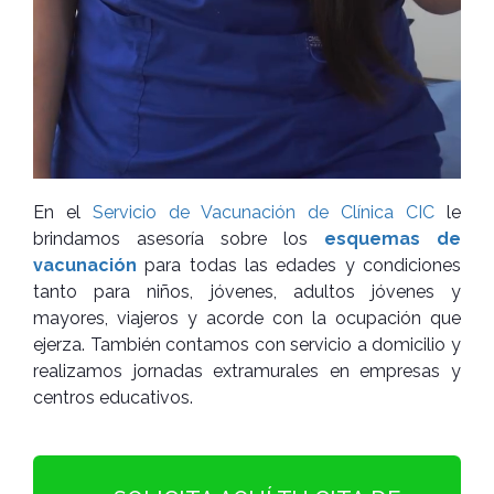
En el
Servicio de Vacunación de Clínica CIC
le
brindamos asesoría sobre los
esquemas de
vacunación
para todas las edades y condiciones
tanto para niños, jóvenes, adultos jóvenes y
mayores, viajeros y acorde con la ocupación que
ejerza. También contamos con servicio a domicilio y
realizamos jornadas extramurales en empresas y
centros educativos.