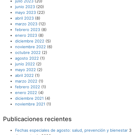
julio 2023
(20)
junio 2023
(20)
mayo 2023
(22)
abril 2023
(8)
marzo 2023
(12)
febrero 2023
(8)
enero 2023
(8)
diciembre 2022
(5)
noviembre 2022
(6)
octubre 2022
(2)
agosto 2022
(1)
junio 2022
(2)
mayo 2022
(2)
abril 2022
(1)
marzo 2022
(1)
febrero 2022
(1)
enero 2022
(4)
diciembre 2021
(4)
noviembre 2021
(1)
Publicaciones recientes
Fechas especiales de agosto: salud, prevención y bienestar
3