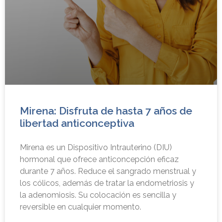
Mirena: Disfruta de hasta 7 años de
libertad anticonceptiva
Mirena es un Dispositivo Intrauterino (DIU)
hormonal que ofrece anticoncepción eficaz
durante 7 años. Reduce el sangrado menstrual y
los cólicos, además de tratar la endometriosis y
la adenomiosis. Su colocación es sencilla y
reversible en cualquier momento.