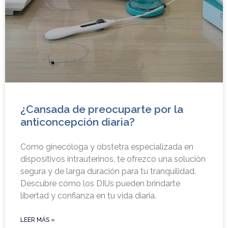
¿Cansada de preocuparte por la
anticoncepción diaria?
Como ginecóloga y obstetra especializada en
dispositivos intrauterinos, te ofrezco una solución
segura y de larga duración para tu tranquilidad.
Descubre cómo los DIUs pueden brindarte
libertad y confianza en tu vida diaria.
LEER MÁS »