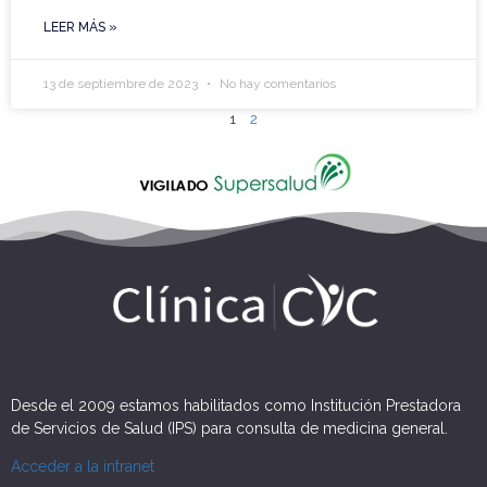
LEER MÁS »
13 de septiembre de 2023
No hay comentarios
1
2
Desde el 2009 estamos habilitados como Institución Prestadora
de Servicios de Salud (IPS) para consulta de medicina general.
Acceder a la intranet