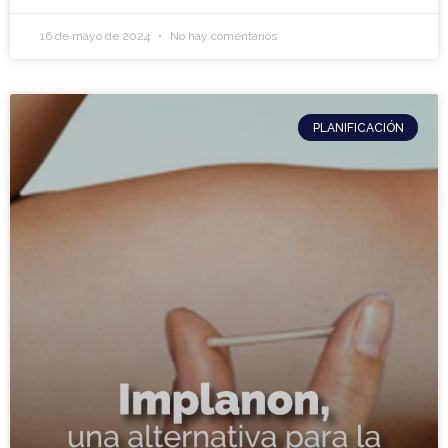
16 de mayo de 2024
No hay comentarios
PLANIFICACIÓN