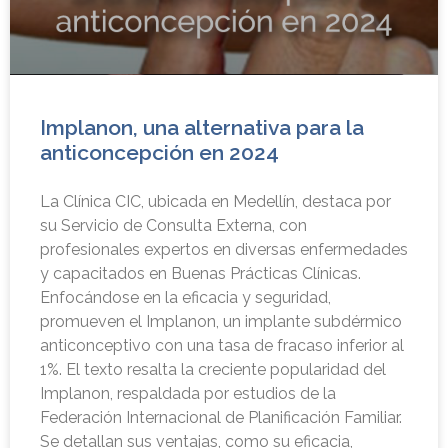
Implanon, una alternativa para la
anticoncepción en 2024
La Clínica CIC, ubicada en Medellín, destaca por
su Servicio de Consulta Externa, con
profesionales expertos en diversas enfermedades
y capacitados en Buenas Prácticas Clínicas.
Enfocándose en la eficacia y seguridad,
promueven el Implanon, un implante subdérmico
anticonceptivo con una tasa de fracaso inferior al
1%. El texto resalta la creciente popularidad del
Implanon, respaldada por estudios de la
Federación Internacional de Planificación Familiar.
Se detallan sus ventajas, como su eficacia,