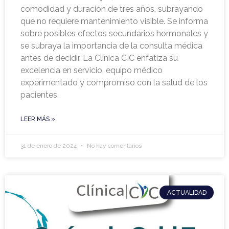
comodidad y duración de tres años, subrayando
que no requiere mantenimiento visible. Se informa
sobre posibles efectos secundarios hormonales y
se subraya la importancia de la consulta médica
antes de decidir. La Clínica CIC enfatiza su
excelencia en servicio, equipo médico
experimentado y compromiso con la salud de los
pacientes.
LEER MÁS »
31 de enero de 2024
No hay comentarios
ACTUALIDAD