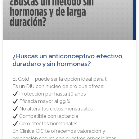
¿Buscas un anticonceptivo efectivo,
duradero y sin hormonas?
El Gold T puede ser la opción ideal para ti.
Es un DIU con núcleo de oro que ofrece:
Protección por hasta 10 años
Eficacia mayor al 99 %
No altera tus ciclos menstruales
Compatible con lactancia
Cero efectos hormonales
En Clínica CIC te ofrecemos valoración y
colocación segura con nuestros especialistas.