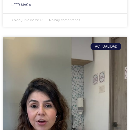
LEER MÁS »
26 de junio de 2024
No hay comentarios
ACTUALIDAD