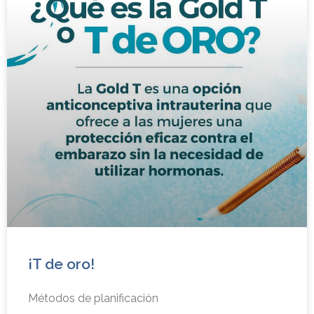
¡T de oro!
Métodos de planificación