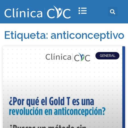
Etiqueta: anticonceptivo
GENERAL