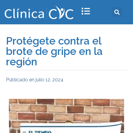
Protégete contra el
brote de gripe en la
región
Publicado en
julio 12, 2024