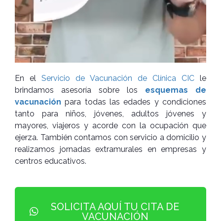
En el
Servicio de Vacunación de Clínica CIC
le
brindamos asesoría sobre los
esquemas de
vacunación
para todas las edades y condiciones
tanto para niños, jóvenes, adultos jóvenes y
mayores, viajeros y acorde con la ocupación que
ejerza. También contamos con servicio a domicilio y
realizamos jornadas extramurales en empresas y
centros educativos.
SOLICITA AQUÍ TU CITA DE
VACUNACIÓN