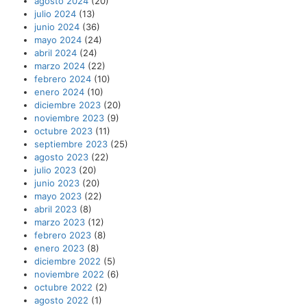
agosto 2024
(20)
julio 2024
(13)
junio 2024
(36)
mayo 2024
(24)
abril 2024
(24)
marzo 2024
(22)
febrero 2024
(10)
enero 2024
(10)
diciembre 2023
(20)
noviembre 2023
(9)
octubre 2023
(11)
septiembre 2023
(25)
agosto 2023
(22)
julio 2023
(20)
junio 2023
(20)
mayo 2023
(22)
abril 2023
(8)
marzo 2023
(12)
febrero 2023
(8)
enero 2023
(8)
diciembre 2022
(5)
noviembre 2022
(6)
octubre 2022
(2)
agosto 2022
(1)