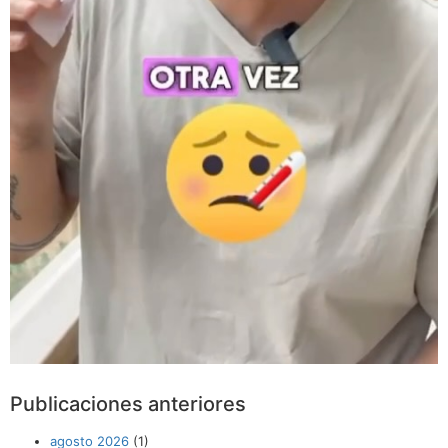
Publicaciones anteriores
agosto 2026
(1)