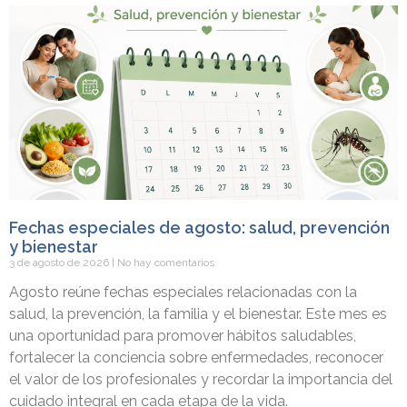
Fechas especiales de agosto: salud, prevención
y bienestar
3 de agosto de 2026
No hay comentarios
Agosto reúne fechas especiales relacionadas con la
salud, la prevención, la familia y el bienestar. Este mes es
una oportunidad para promover hábitos saludables,
fortalecer la conciencia sobre enfermedades, reconocer
el valor de los profesionales y recordar la importancia del
cuidado integral en cada etapa de la vida.