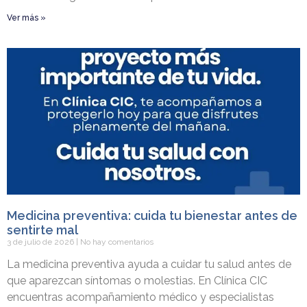
Ver más »
Medicina preventiva: cuida tu bienestar antes de
sentirte mal
3 de julio de 2026
No hay comentarios
La medicina preventiva ayuda a cuidar tu salud antes de
que aparezcan síntomas o molestias. En Clínica CIC
encuentras acompañamiento médico y especialistas