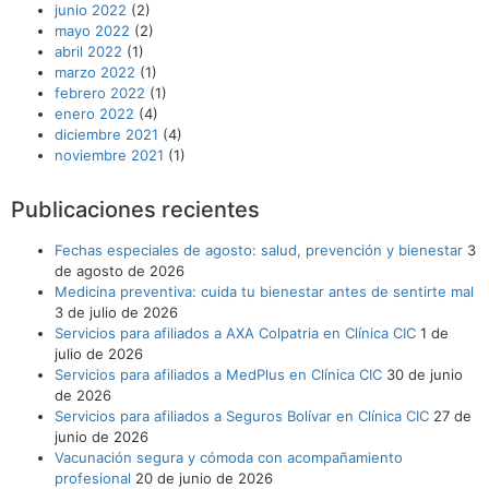
junio 2022
(2)
mayo 2022
(2)
abril 2022
(1)
marzo 2022
(1)
febrero 2022
(1)
enero 2022
(4)
diciembre 2021
(4)
noviembre 2021
(1)
Publicaciones recientes
Fechas especiales de agosto: salud, prevención y bienestar
3
de agosto de 2026
Medicina preventiva: cuida tu bienestar antes de sentirte mal
3 de julio de 2026
Servicios para afiliados a AXA Colpatria en Clínica CIC
1 de
julio de 2026
Servicios para afiliados a MedPlus en Clínica CIC
30 de junio
de 2026
Servicios para afiliados a Seguros Bolívar en Clínica CIC
27 de
junio de 2026
Vacunación segura y cómoda con acompañamiento
profesional
20 de junio de 2026