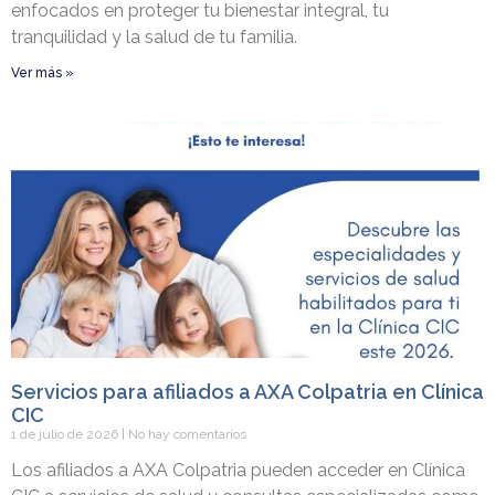
enfocados en proteger tu bienestar integral, tu
tranquilidad y la salud de tu familia.
Ver más »
Servicios para afiliados a AXA Colpatria en Clínica
CIC
1 de julio de 2026
No hay comentarios
Los afiliados a AXA Colpatria pueden acceder en Clínica