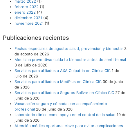
marzo 2022
(1)
febrero 2022
(1)
enero 2022
(4)
diciembre 2021
(4)
noviembre 2021
(1)
Publicaciones recientes
Fechas especiales de agosto: salud, prevención y bienestar
3
de agosto de 2026
Medicina preventiva: cuida tu bienestar antes de sentirte mal
3 de julio de 2026
Servicios para afiliados a AXA Colpatria en Clínica CIC
1 de
julio de 2026
Servicios para afiliados a MedPlus en Clínica CIC
30 de junio
de 2026
Servicios para afiliados a Seguros Bolívar en Clínica CIC
27 de
junio de 2026
Vacunación segura y cómoda con acompañamiento
profesional
20 de junio de 2026
Laboratorio clínico como apoyo en el control de la salud
19 de
junio de 2026
Atención médica oportuna: clave para evitar complicaciones