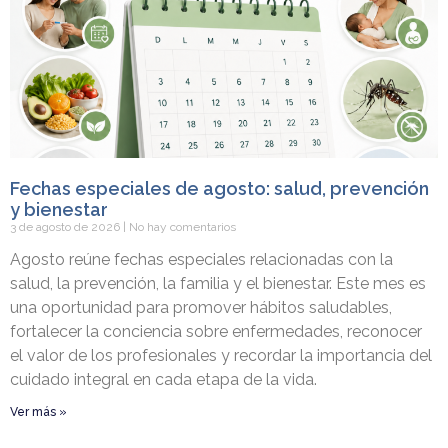
Fechas especiales de agosto: salud, prevención
y bienestar
3 de agosto de 2026
No hay comentarios
Agosto reúne fechas especiales relacionadas con la
salud, la prevención, la familia y el bienestar. Este mes es
una oportunidad para promover hábitos saludables,
fortalecer la conciencia sobre enfermedades, reconocer
el valor de los profesionales y recordar la importancia del
cuidado integral en cada etapa de la vida.
Ver más »