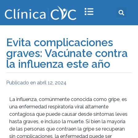
Evita complicaciones
graves: Vacúnate contra
la influenza este año
Publicado en
abril 12, 2024
La influenza, comúnmente conocida como gripe, es
una enfermedad respiratoria viral altamente
contagiosa que puede causar desde síntomas leves
hasta graves, e incluso la muerte. Si bien la mayoría
de las personas que contraen la gripe se recuperan
sin complicaciones, la enfermedad puede ser