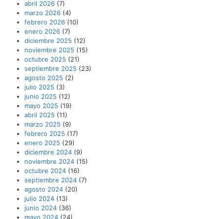
abril 2026
(7)
marzo 2026
(4)
febrero 2026
(10)
enero 2026
(7)
diciembre 2025
(12)
noviembre 2025
(15)
octubre 2025
(21)
septiembre 2025
(23)
agosto 2025
(2)
julio 2025
(3)
junio 2025
(12)
mayo 2025
(19)
abril 2025
(11)
marzo 2025
(9)
febrero 2025
(17)
enero 2025
(29)
diciembre 2024
(9)
noviembre 2024
(15)
octubre 2024
(16)
septiembre 2024
(7)
agosto 2024
(20)
julio 2024
(13)
junio 2024
(36)
mayo 2024
(24)