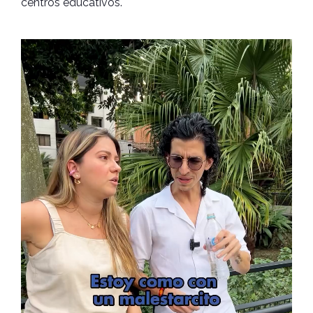
centros educativos.