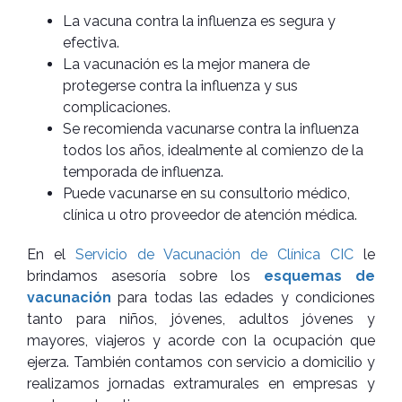
La vacuna contra la influenza es segura y
efectiva.
La vacunación es la mejor manera de
protegerse contra la influenza y sus
complicaciones.
Se recomienda vacunarse contra la influenza
todos los años, idealmente al comienzo de la
temporada de influenza.
Puede vacunarse en su consultorio médico,
clínica u otro proveedor de atención médica.
En el
Servicio de Vacunación de Clínica CIC
le
brindamos asesoría sobre los
esquemas de
vacunación
para todas las edades y condiciones
tanto para niños, jóvenes, adultos jóvenes y
mayores, viajeros y acorde con la ocupación que
ejerza. También contamos con servicio a domicilio y
realizamos jornadas extramurales en empresas y