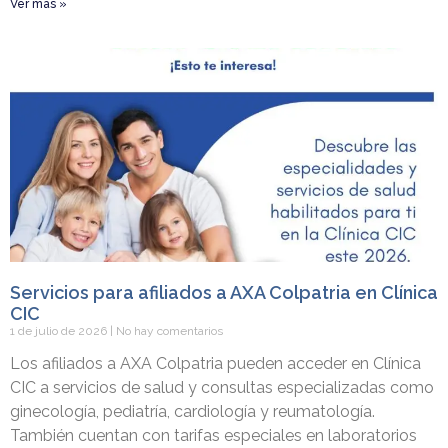
Ver más »
Servicios para afiliados a AXA Colpatria en Clínica
CIC
1 de julio de 2026
No hay comentarios
Los afiliados a AXA Colpatria pueden acceder en Clínica
CIC a servicios de salud y consultas especializadas como
ginecología, pediatría, cardiología y reumatología.
También cuentan con tarifas especiales en laboratorios