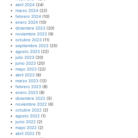
abril 2024
(24)
marzo 2024
(22)
febrero 2024
(10)
enero 2024
(10)
diciembre 2023
(20)
noviembre 2023
(9)
octubre 2023
(11)
septiembre 2023
(25)
agosto 2023
(22)
julio 2023
(20)
junio 2023
(20)
mayo 2023
(22)
abril 2023
(8)
marzo 2023
(12)
febrero 2023
(8)
enero 2023
(8)
diciembre 2022
(5)
noviembre 2022
(6)
octubre 2022
(2)
agosto 2022
(1)
junio 2022
(2)
mayo 2022
(2)
abril 2022
(1)