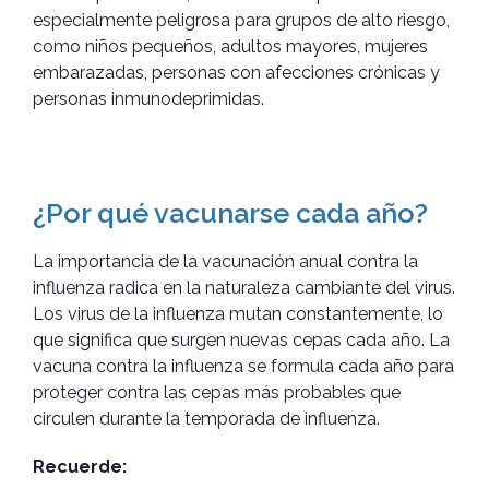
especialmente peligrosa para grupos de alto riesgo,
como niños pequeños, adultos mayores, mujeres
embarazadas, personas con afecciones crónicas y
personas inmunodeprimidas.
¿Por qué vacunarse cada año?
La importancia de la vacunación anual contra la
influenza radica en la naturaleza cambiante del virus.
Los virus de la influenza mutan constantemente, lo
que significa que surgen nuevas cepas cada año. La
vacuna contra la influenza se formula cada año para
proteger contra las cepas más probables que
circulen durante la temporada de influenza.
Recuerde: