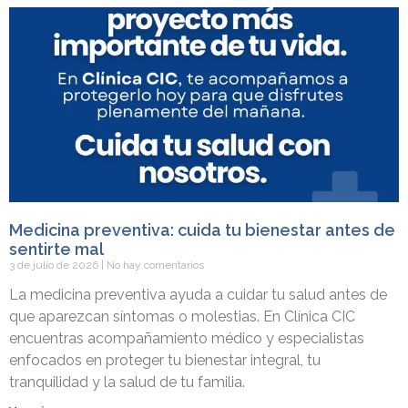
Medicina preventiva: cuida tu bienestar antes de
sentirte mal
3 de julio de 2026
No hay comentarios
La medicina preventiva ayuda a cuidar tu salud antes de
que aparezcan síntomas o molestias. En Clínica CIC
encuentras acompañamiento médico y especialistas
enfocados en proteger tu bienestar integral, tu
tranquilidad y la salud de tu familia.