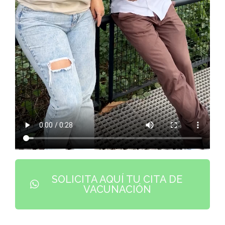
SOLICITA AQUÍ TU CITA DE
VACUNACIÓN