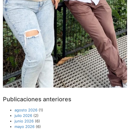
Publicaciones anteriores
agosto 2026
(1)
julio 2026
(2)
junio 2026
(6)
mayo 2026
(6)