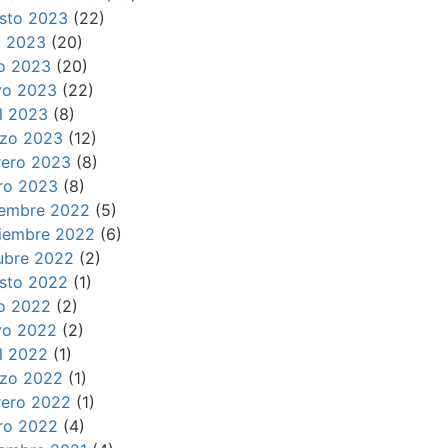
sto 2023
(22)
io 2023
(20)
io 2023
(20)
o 2023
(22)
il 2023
(8)
zo 2023
(12)
rero 2023
(8)
ro 2023
(8)
iembre 2022
(5)
iembre 2022
(6)
ubre 2022
(2)
sto 2022
(1)
io 2022
(2)
o 2022
(2)
il 2022
(1)
zo 2022
(1)
rero 2022
(1)
ro 2022
(4)