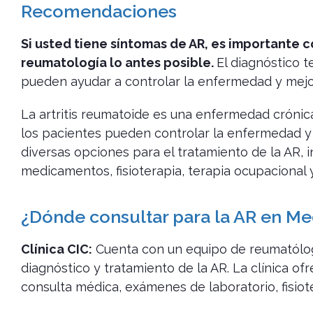
Recomendaciones
Si usted tiene síntomas de AR, es importante c
reumatología lo antes posible.
El diagnóstico 
pueden ayudar a controlar la enfermedad y mejor
La artritis reumatoide es una enfermedad crónic
los pacientes pueden controlar la enfermedad y m
diversas opciones para el tratamiento de la AR, 
medicamentos, fisioterapia, terapia ocupacional y
¿Dónde consultar para la AR en Me
Clínica CIC:
Cuenta con un equipo de reumatólog
diagnóstico y tratamiento de la AR. La clínica of
consulta médica, exámenes de laboratorio, fisiot