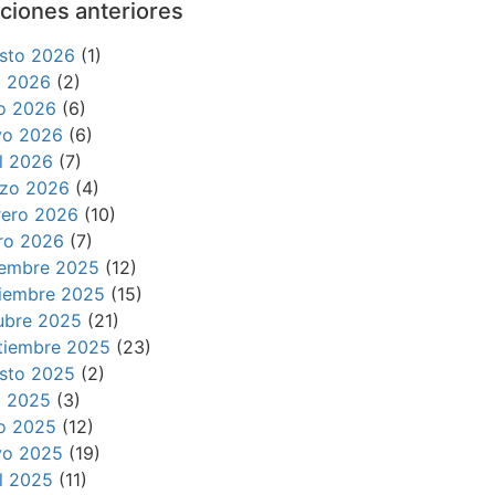
ciones anteriores
sto 2026
(1)
io 2026
(2)
io 2026
(6)
o 2026
(6)
il 2026
(7)
zo 2026
(4)
rero 2026
(10)
ro 2026
(7)
iembre 2025
(12)
iembre 2025
(15)
ubre 2025
(21)
tiembre 2025
(23)
sto 2025
(2)
io 2025
(3)
io 2025
(12)
o 2025
(19)
il 2025
(11)