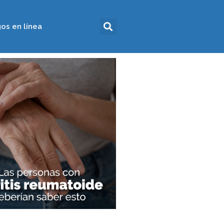
os en línea