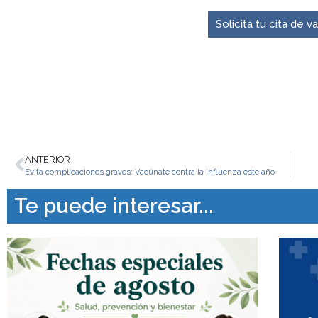
Solicita tu cita de 
ANTERIOR
Evita complicaciones graves: Vacúnate contra la influenza este año
Te puede interesar...