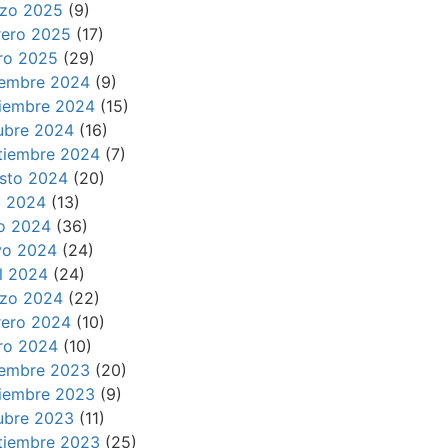
zo 2025
(9)
rero 2025
(17)
ro 2025
(29)
iembre 2024
(9)
iembre 2024
(15)
ubre 2024
(16)
tiembre 2024
(7)
sto 2024
(20)
io 2024
(13)
io 2024
(36)
o 2024
(24)
il 2024
(24)
zo 2024
(22)
rero 2024
(10)
ro 2024
(10)
iembre 2023
(20)
iembre 2023
(9)
ubre 2023
(11)
tiembre 2023
(25)