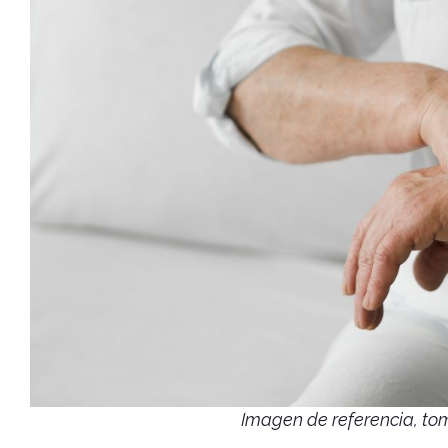
Imagen de referencia, to