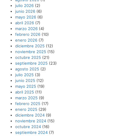
julio 2026
(2)
junio 2026
(6)
mayo 2026
(6)
abril 2026
(7)
marzo 2026
(4)
febrero 2026
(10)
enero 2026
(7)
diciembre 2025
(12)
noviembre 2025
(15)
octubre 2025
(21)
septiembre 2025
(23)
agosto 2025
(2)
julio 2025
(3)
junio 2025
(12)
mayo 2025
(19)
abril 2025
(11)
marzo 2025
(9)
febrero 2025
(17)
enero 2025
(29)
diciembre 2024
(9)
noviembre 2024
(15)
octubre 2024
(16)
septiembre 2024
(7)