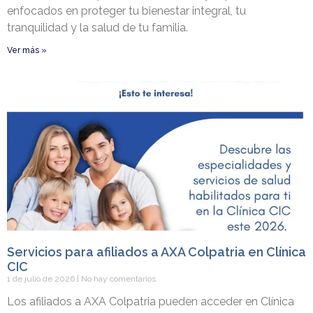
enfocados en proteger tu bienestar integral, tu
tranquilidad y la salud de tu familia.
Ver más »
Servicios para afiliados a AXA Colpatria en Clínica
CIC
1 de julio de 2026
No hay comentarios
Los afiliados a AXA Colpatria pueden acceder en Clínica