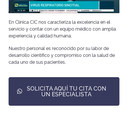
En Clínica CIC nos caracteriza la excelencia en el
servicio y contar con un equipo médico con amplia
experiencia y calidad humana.
Nuestro personal es reconocido por su labor de
desarrollo científico y compromiso con la salud de
cada uno de sus pacientes.
SOLICITA AQUÍ TU CITA CON
UN ESPECIALISTA