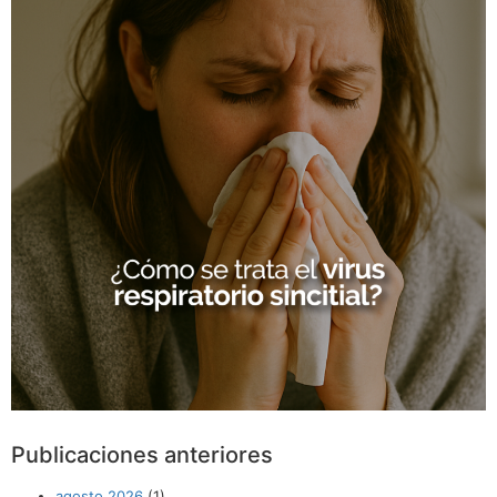
Publicaciones anteriores
agosto 2026
(1)