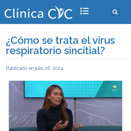
¿Cómo se trata el virus
respiratorio sincitial?
Publicado en
julio 26, 2024