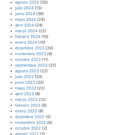
agosto 2024
(20)
julio 2024
(13)
junio 2024
(36)
mayo 2024
(24)
abril 2024
(24)
marzo 2024
(22)
febrero 2024
(10)
enero 2024
(10)
diciembre 2023
(20)
noviembre 2023
(9)
octubre 2023
(11)
septiembre 2023
(25)
agosto 2023
(22)
julio 2023
(20)
junio 2023
(20)
mayo 2023
(22)
abril 2023
(8)
marzo 2023
(12)
febrero 2023
(8)
enero 2023
(8)
diciembre 2022
(5)
noviembre 2022
(6)
octubre 2022
(2)
agosto 2022
(1)