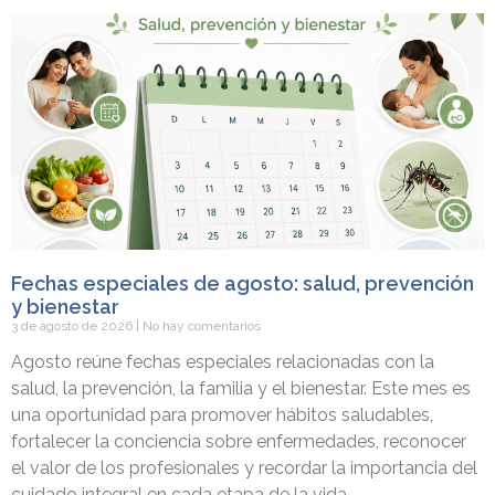
Fechas especiales de agosto: salud, prevención
y bienestar
3 de agosto de 2026
No hay comentarios
Agosto reúne fechas especiales relacionadas con la
salud, la prevención, la familia y el bienestar. Este mes es
una oportunidad para promover hábitos saludables,
fortalecer la conciencia sobre enfermedades, reconocer
el valor de los profesionales y recordar la importancia del
cuidado integral en cada etapa de la vida.