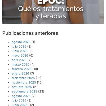
Publicaciones anteriores
agosto 2026
(1)
julio 2026
(2)
junio 2026
(6)
mayo 2026
(6)
abril 2026
(7)
marzo 2026
(4)
febrero 2026
(10)
enero 2026
(7)
diciembre 2025
(12)
noviembre 2025
(15)
octubre 2025
(21)
septiembre 2025
(23)
agosto 2025
(2)
julio 2025
(3)
junio 2025
(12)