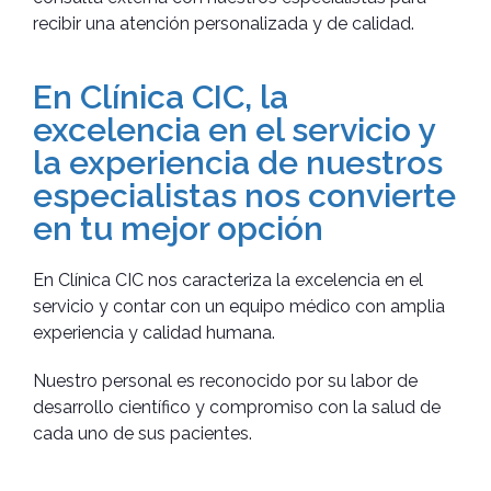
recibir una atención personalizada y de calidad.
En Clínica CIC, la
excelencia en el servicio y
la experiencia de nuestros
especialistas nos convierte
en tu mejor opción​
En Clínica CIC nos caracteriza la excelencia en el
servicio y contar con un equipo médico con amplia
experiencia y calidad humana.
Nuestro personal es reconocido por su labor de
desarrollo científico y compromiso con la salud de
cada uno de sus pacientes.