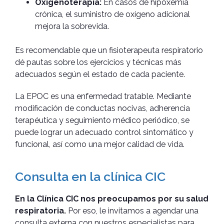
Oxigenoterapia:
En casos de hipoxemia
crónica, el suministro de oxígeno adicional
mejora la sobrevida.
Es recomendable que un fisioterapeuta respiratorio
dé pautas sobre los ejercicios y técnicas más
adecuados según el estado de cada paciente.
La EPOC es una enfermedad tratable. Mediante
modificación de conductas nocivas, adherencia
terapéutica y seguimiento médico periódico, se
puede lograr un adecuado control sintomático y
funcional, así como una mejor calidad de vida.
Consulta en la clínica CIC
En la Clínica CIC nos preocupamos por su salud
respiratoria.
Por eso, le invitamos a agendar una
consulta externa con nuestros especialistas para