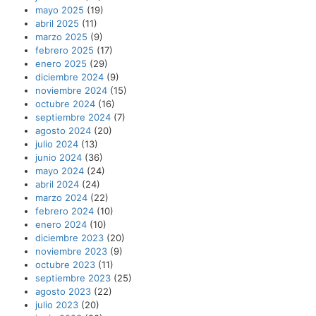
mayo 2025
(19)
abril 2025
(11)
marzo 2025
(9)
febrero 2025
(17)
enero 2025
(29)
diciembre 2024
(9)
noviembre 2024
(15)
octubre 2024
(16)
septiembre 2024
(7)
agosto 2024
(20)
julio 2024
(13)
junio 2024
(36)
mayo 2024
(24)
abril 2024
(24)
marzo 2024
(22)
febrero 2024
(10)
enero 2024
(10)
diciembre 2023
(20)
noviembre 2023
(9)
octubre 2023
(11)
septiembre 2023
(25)
agosto 2023
(22)
julio 2023
(20)