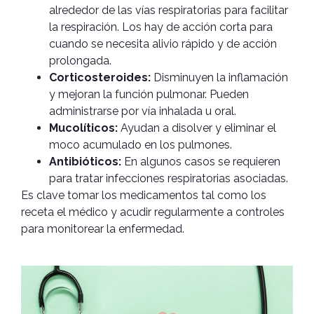
alrededor de las vías respiratorias para facilitar
la respiración. Los hay de acción corta para
cuando se necesita alivio rápido y de acción
prolongada.
Corticosteroides:
Disminuyen la inflamación
y mejoran la función pulmonar. Pueden
administrarse por vía inhalada u oral.
Mucolíticos:
Ayudan a disolver y eliminar el
moco acumulado en los pulmones.
Antibióticos:
En algunos casos se requieren
para tratar infecciones respiratorias asociadas.
Es clave tomar los medicamentos tal como los
receta el médico y acudir regularmente a controles
para monitorear la enfermedad.