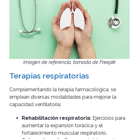
Imagen de referencia, tomada de Freepik
Terapias respiratorias
Complementando la terapia farmacológica, se
emplean diversas modalidades para mejorar la
capacidad ventilatoria:
Rehabilitación respiratoria:
Ejercicios para
aumentar la expansión torácica y el
fortalecimiento muscular respiratorio.