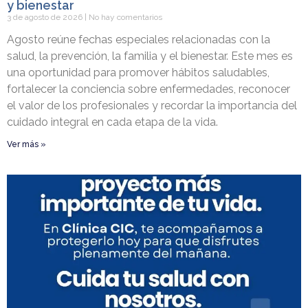
y bienestar
3 de agosto de 2026
No hay comentarios
Agosto reúne fechas especiales relacionadas con la
salud, la prevención, la familia y el bienestar. Este mes es
una oportunidad para promover hábitos saludables,
fortalecer la conciencia sobre enfermedades, reconocer
el valor de los profesionales y recordar la importancia del
cuidado integral en cada etapa de la vida.
Ver más »