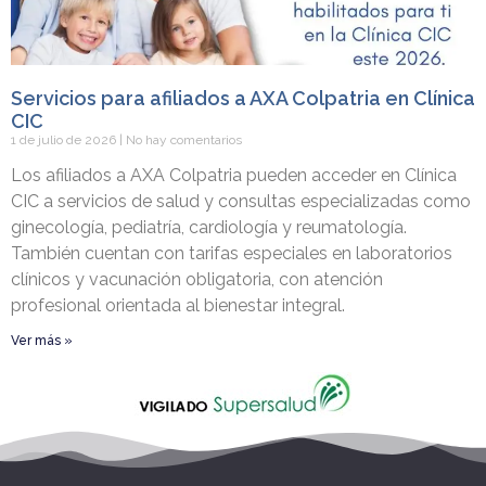
Servicios para afiliados a AXA Colpatria en Clínica
CIC
1 de julio de 2026
No hay comentarios
Los afiliados a AXA Colpatria pueden acceder en Clínica
CIC a servicios de salud y consultas especializadas como
ginecología, pediatría, cardiología y reumatología.
También cuentan con tarifas especiales en laboratorios
clínicos y vacunación obligatoria, con atención
profesional orientada al bienestar integral.
Ver más »