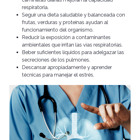
respiratoria.
Seguir una dieta saludable y balanceada con
frutas, verduras y proteínas ayudan al
funcionamiento del organismo.
Reducir la exposición a contaminantes
ambientales que irritan las vías respiratorias.
Beber suficientes líquidos para adelgazar las
secreciones de los pulmones.
Descansar apropiadamente y aprender
técnicas para manejar el estrés.