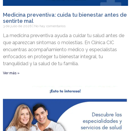
Medicina preventiva: cuida tu bienestar antes de
sentirte mal
3 de julio de 2026
No hay comentarios
La medicina preventiva ayuda a cuidar tu salud antes de
que aparezcan síntomas o molestias. En Clínica CIC
encuentras acompañamiento médico y especialistas
enfocados en proteger tu bienestar integral, tu
tranquilidad y la salud de tu familia.
Ver más »