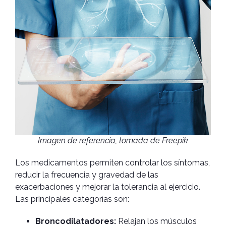
Imagen de referencia, tomada de Freepik
Los medicamentos permiten controlar los síntomas,
reducir la frecuencia y gravedad de las
exacerbaciones y mejorar la tolerancia al ejercicio.
Las principales categorías son:
Broncodilatadores:
Relajan los músculos