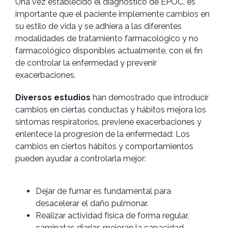
Una vez establecido el diagnóstico de EPOC, es
importante que el paciente implemente cambios en
su estilo de vida y se adhiera a las diferentes
modalidades de tratamiento farmacológico y no
farmacológico disponibles actualmente, con el fin
de controlar la enfermedad y prevenir
exacerbaciones.
Diversos estudios
han demostrado que introducir
cambios en ciertas conductas y hábitos mejora los
síntomas respiratorios, previene exacerbaciones y
enlentece la progresión de la enfermedad: Los
cambios en ciertos hábitos y comportamientos
pueden ayudar a controlarla mejor:
Dejar de fumar es fundamental para
desacelerar el daño pulmonar.
Realizar actividad física de forma regular,
caminatas diarias mejoran la capacidad