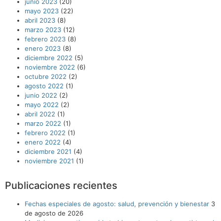
junio 2023
(20)
mayo 2023
(22)
abril 2023
(8)
marzo 2023
(12)
febrero 2023
(8)
enero 2023
(8)
diciembre 2022
(5)
noviembre 2022
(6)
octubre 2022
(2)
agosto 2022
(1)
junio 2022
(2)
mayo 2022
(2)
abril 2022
(1)
marzo 2022
(1)
febrero 2022
(1)
enero 2022
(4)
diciembre 2021
(4)
noviembre 2021
(1)
Publicaciones recientes
Fechas especiales de agosto: salud, prevención y bienestar
3
de agosto de 2026