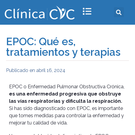
EPOC: Qué es,
tratamientos y terapias
Publicado en
abril 16, 2024
EPOC o Enfermedad Pulmonar Obstructiva Crónica,
es una enfermedad progresiva que obstruye
las vías respiratorias y dificulta la respiración.
Si has sido diagnosticado con EPOC, es importante
que tomes medidas para controlar la enfermedad y
mejorar tu calidad de vida.