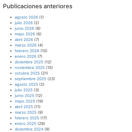
Publicaciones anteriores
agosto 2026
(1)
julio 2026
(2)
junio 2026
(6)
mayo 2026
(6)
abril 2026
(7)
marzo 2026
(4)
febrero 2026
(10)
enero 2026
(7)
diciembre 2025
(12)
noviembre 2025
(15)
octubre 2025
(21)
septiembre 2025
(23)
agosto 2025
(2)
julio 2025
(3)
junio 2025
(12)
mayo 2025
(19)
abril 2025
(11)
marzo 2025
(9)
febrero 2025
(17)
enero 2025
(29)
diciembre 2024
(9)