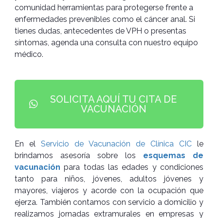
comunidad herramientas para protegerse frente a
enfermedades prevenibles como el cáncer anal. Si
tienes dudas, antecedentes de VPH o presentas
síntomas, agenda una consulta con nuestro equipo
médico.
SOLICITA AQUÍ TU CITA DE
VACUNACIÓN
En el
Servicio de Vacunación de Clínica CIC
le
brindamos asesoría sobre los
esquemas de
vacunación
para todas las edades y condiciones
tanto para niños, jóvenes, adultos jóvenes y
mayores, viajeros y acorde con la ocupación que
ejerza. También contamos con servicio a domicilio y
realizamos jornadas extramurales en empresas y