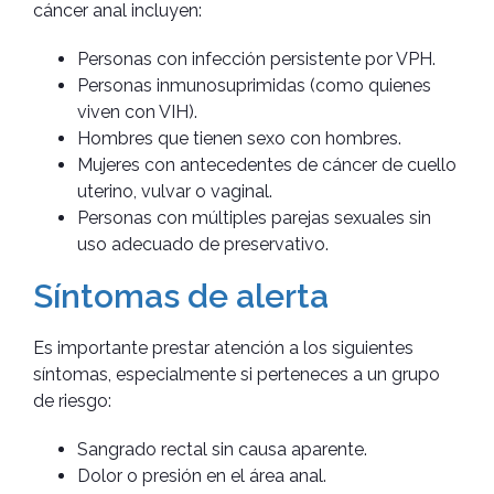
cáncer anal incluyen:
Personas con infección persistente por VPH.
Personas inmunosuprimidas (como quienes
viven con VIH).
Hombres que tienen sexo con hombres.
Mujeres con antecedentes de cáncer de cuello
uterino, vulvar o vaginal.
Personas con múltiples parejas sexuales sin
uso adecuado de preservativo.
Síntomas de alerta
Es importante prestar atención a los siguientes
síntomas, especialmente si perteneces a un grupo
de riesgo:
Sangrado rectal sin causa aparente.
Dolor o presión en el área anal.