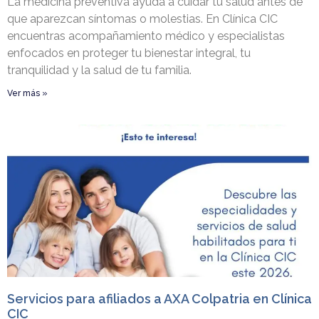
La medicina preventiva ayuda a cuidar tu salud antes de
que aparezcan síntomas o molestias. En Clínica CIC
encuentras acompañamiento médico y especialistas
enfocados en proteger tu bienestar integral, tu
tranquilidad y la salud de tu familia.
Ver más »
Servicios para afiliados a AXA Colpatria en Clínica
CIC