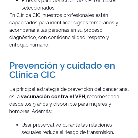
Pruebas para detección del VPH en casos
seleccionados.
En Clínica CIC, nuestros profesionales están
capacitados para identificar signos tempranos y
acompañar a las personas en su proceso
diagnóstico, con confidencialidad, respeto y
enfoque humano.
Prevención y cuidado en
Clínica CIC
La principal estrategia de prevención del cáncer anal
es la
vacunación contra el VPH
, recomendada
desde los 9 años y disponible para mujeres y
hombres. Además:
Usar preservativo durante las relaciones
sexuales reduce el riesgo de transmisión.