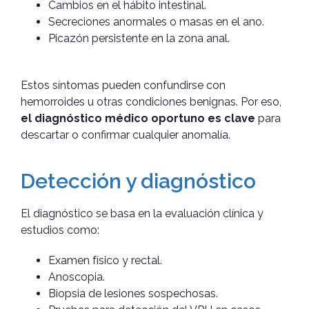
Cambios en el hábito intestinal.
Secreciones anormales o masas en el ano.
Picazón persistente en la zona anal.
Estos síntomas pueden confundirse con
hemorroides u otras condiciones benignas. Por eso,
el diagnóstico médico oportuno es clave
para
descartar o confirmar cualquier anomalía.
Detección y diagnóstico
El diagnóstico se basa en la evaluación clínica y
estudios como:
Examen físico y rectal.
Anoscopia.
Biopsia de lesiones sospechosas.