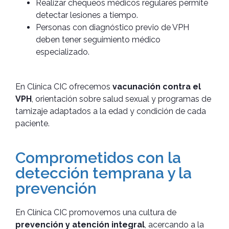
Realizar chequeos médicos regulares permite
detectar lesiones a tiempo.
Personas con diagnóstico previo de VPH
deben tener seguimiento médico
especializado.
En Clínica CIC ofrecemos
vacunación contra el
VPH
, orientación sobre salud sexual y programas de
tamizaje adaptados a la edad y condición de cada
paciente.
Comprometidos con la
detección temprana y la
prevención
En Clínica CIC promovemos una cultura de
prevención y atención integral
, acercando a la