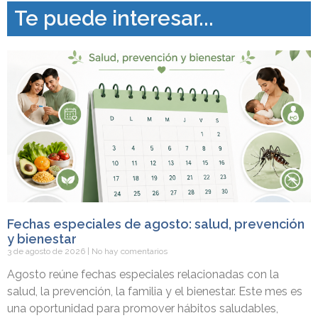
Te puede interesar...
Fechas especiales de agosto: salud, prevención
y bienestar
3 de agosto de 2026
No hay comentarios
Agosto reúne fechas especiales relacionadas con la
salud, la prevención, la familia y el bienestar. Este mes es
una oportunidad para promover hábitos saludables,