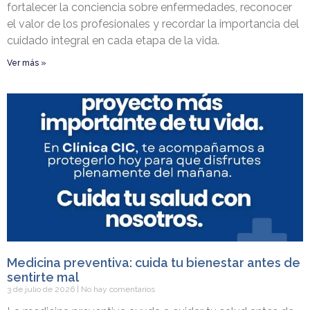
fortalecer la conciencia sobre enfermedades, reconocer
el valor de los profesionales y recordar la importancia del
cuidado integral en cada etapa de la vida.
Ver más »
Medicina preventiva: cuida tu bienestar antes de
sentirte mal
3 de julio de 2026
No hay comentarios