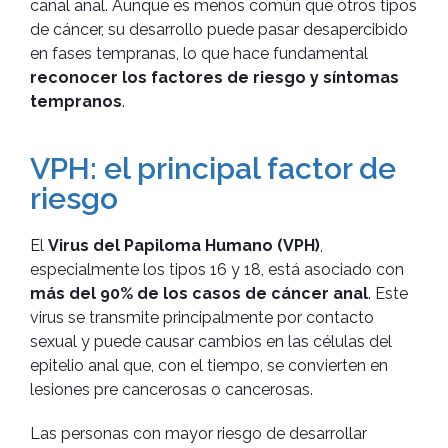
canal anal. Aunque es menos común que otros tipos
de cáncer, su desarrollo puede pasar desapercibido
en fases tempranas, lo que hace fundamental
reconocer los factores de riesgo y síntomas
tempranos
.
VPH: el principal factor de
riesgo
El
Virus del Papiloma Humano (VPH)
,
especialmente los tipos 16 y 18, está asociado con
más del 90% de los casos de cáncer anal
. Este
virus se transmite principalmente por contacto
sexual y puede causar cambios en las células del
epitelio anal que, con el tiempo, se convierten en
lesiones pre cancerosas o cancerosas.
Las personas con mayor riesgo de desarrollar