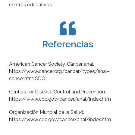
centros educativos.
Referencias
American Cancer Society. Cáncer anal.
https://www.cancer.org/cancer/types/anal-
cancer.htmlCDC –
Centers for Disease Control and Prevention.
https://www.cdc.gov/cancer/anal/index.htm
Organización Mundial de la Salud.
https://www.cdc.gov/cancer/anal/index.htm