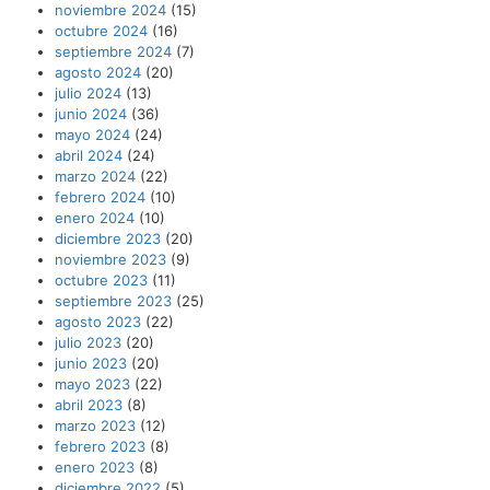
noviembre 2024
(15)
octubre 2024
(16)
septiembre 2024
(7)
agosto 2024
(20)
julio 2024
(13)
junio 2024
(36)
mayo 2024
(24)
abril 2024
(24)
marzo 2024
(22)
febrero 2024
(10)
enero 2024
(10)
diciembre 2023
(20)
noviembre 2023
(9)
octubre 2023
(11)
septiembre 2023
(25)
agosto 2023
(22)
julio 2023
(20)
junio 2023
(20)
mayo 2023
(22)
abril 2023
(8)
marzo 2023
(12)
febrero 2023
(8)
enero 2023
(8)
diciembre 2022
(5)