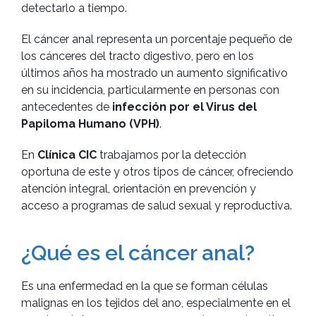
detectarlo a tiempo.
El cáncer anal representa un porcentaje pequeño de
los cánceres del tracto digestivo, pero en los
últimos años ha mostrado un aumento significativo
en su incidencia, particularmente en personas con
antecedentes de
infección por el Virus del
Papiloma Humano (VPH)
.
En
Clínica CIC
trabajamos por la detección
oportuna de este y otros tipos de cáncer, ofreciendo
atención integral, orientación en prevención y
acceso a programas de salud sexual y reproductiva.
¿Qué es el cáncer anal?
Es una enfermedad en la que se forman células
malignas en los tejidos del ano, especialmente en el