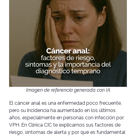
Imagen de referencia generada con IA
El cáncer anal es una enfermedad poco frecuente,
pero su incidencia ha aumentado en los últimos
años, especialmente en personas con infección por
VPH. En Clínica CIC te explicamos sus factores de
riesgo, síntomas de alerta y por qué es fundamental