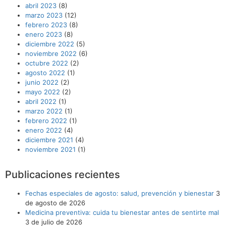
abril 2023
(8)
marzo 2023
(12)
febrero 2023
(8)
enero 2023
(8)
diciembre 2022
(5)
noviembre 2022
(6)
octubre 2022
(2)
agosto 2022
(1)
junio 2022
(2)
mayo 2022
(2)
abril 2022
(1)
marzo 2022
(1)
febrero 2022
(1)
enero 2022
(4)
diciembre 2021
(4)
noviembre 2021
(1)
Publicaciones recientes
Fechas especiales de agosto: salud, prevención y bienestar
3
de agosto de 2026
Medicina preventiva: cuida tu bienestar antes de sentirte mal
3 de julio de 2026