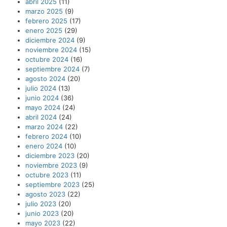
abril 2025
(11)
marzo 2025
(9)
febrero 2025
(17)
enero 2025
(29)
diciembre 2024
(9)
noviembre 2024
(15)
octubre 2024
(16)
septiembre 2024
(7)
agosto 2024
(20)
julio 2024
(13)
junio 2024
(36)
mayo 2024
(24)
abril 2024
(24)
marzo 2024
(22)
febrero 2024
(10)
enero 2024
(10)
diciembre 2023
(20)
noviembre 2023
(9)
octubre 2023
(11)
septiembre 2023
(25)
agosto 2023
(22)
julio 2023
(20)
junio 2023
(20)
mayo 2023
(22)