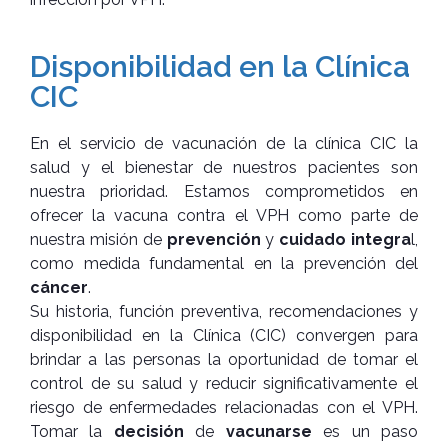
Disponibilidad en la Clínica
CIC
En el servicio de vacunación de la clínica CIC la
salud y el bienestar de nuestros pacientes son
nuestra prioridad. Estamos comprometidos en
ofrecer la vacuna contra el VPH como parte de
nuestra misión de
prevención
y
cuidado integra
l,
como medida fundamental en la prevención del
cáncer
.
Su historia, función preventiva, recomendaciones y
disponibilidad en la Clínica (CIC) convergen para
brindar a las personas la oportunidad de tomar el
control de su salud y reducir significativamente el
riesgo de enfermedades relacionadas con el VPH.
Tomar la
decisión
de
vacunarse
es un paso