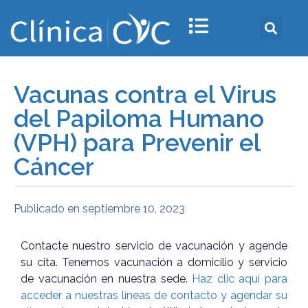
Vacunas contra el Virus
del Papiloma Humano
(VPH) para Prevenir el
Cáncer
Publicado en
septiembre 10, 2023
Contacte nuestro servicio de vacunación y agende
su cita. Tenemos vacunación a domicilio y servicio
de vacunación en nuestra sede.
Haz clic aquí para
acceder a nuestras líneas de contacto y agendar su