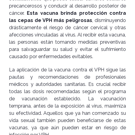
precancerosos y conducir al desarrollo posterior de
cáncer.
Esta vacuna brinda protección contra
las cepas de VPH más peligrosas
, disminuyendo
drásticamente el riesgo de cáncer cervical y otras
afecciones vinculadas al virus. Al recibir esta vacuna,
las personas están tomando medidas preventivas
para salvaguardar su salud y evitar el sufrimiento
causado por enfermedades evitables.
La aplicación de la vacuna contra el VPH sigue las
pautas y recomendaciones de profesionales
médicos y autoridades sanitarias. Es crucial recibir
todas las dosis recomendadas según el programa
de vacunación establecido. La vacunación
temprana, antes de la exposición al virus, maximiza
su efectividad. Aquellos que ya han comenzado su
vida sexual también pueden beneficiarse de estas
vacunas, ya que aún pueden estar en riesgo de
infección por VPH.