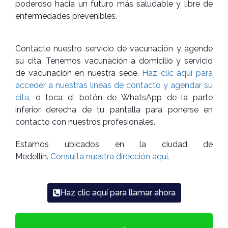
poderoso hacia un futuro más saludable y libre de
enfermedades prevenibles.
Contacte nuestro servicio de vacunación y agende
su cita. Tenemos vacunación a domicilio y servicio
de vacunación en nuestra sede.
Haz clic aquí para
acceder a nuestras líneas de contacto y agendar su
cita
, o toca el botón de WhatsApp de la parte
inferior derecha de tu pantalla para ponerse en
contacto con nuestros profesionales.
Estamos ubicados en la ciudad de
Medellín.
Consulta nuestra dirección aquí.
Haz clic aquí para llamar ahora