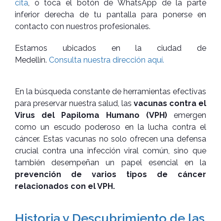
cita
, o toca el botón de WhatsApp de la parte
inferior derecha de tu pantalla para ponerse en
contacto con nuestros profesionales.
Estamos ubicados en la ciudad de
Medellín.
Consulta nuestra dirección aquí.
En la búsqueda constante de herramientas efectivas
para preservar nuestra salud, las
vacunas contra el
Virus del Papiloma Humano (VPH)
emergen
como un escudo poderoso en la lucha contra el
cáncer. Estas vacunas no solo ofrecen una defensa
crucial contra una infección viral común, sino que
también desempeñan un papel esencial en la
prevención de varios tipos de cáncer
relacionados con el VPH.
Historia y Descubrimiento de las