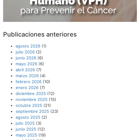
Publicaciones anteriores
agosto 2026
(1)
julio 2026
(2)
junio 2026
(6)
mayo 2026
(6)
abril 2026
(7)
marzo 2026
(4)
febrero 2026
(10)
enero 2026
(7)
diciembre 2025
(12)
noviembre 2025
(15)
octubre 2025
(21)
septiembre 2025
(23)
agosto 2025
(2)
julio 2025
(3)
junio 2025
(12)
mayo 2025
(19)