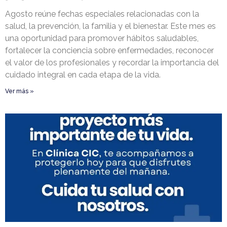
Agosto reúne fechas especiales relacionadas con la
salud, la prevención, la familia y el bienestar. Este mes es
una oportunidad para promover hábitos saludables,
fortalecer la conciencia sobre enfermedades, reconocer
el valor de los profesionales y recordar la importancia del
cuidado integral en cada etapa de la vida.
Ver más »