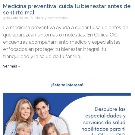
Medicina preventiva: cuida tu bienestar antes de
sentirte mal
3 de julio de 2026
No hay comentarios
La medicina preventiva ayuda a cuidar tu salud antes de
que aparezcan síntomas o molestias. En Clínica CIC
encuentras acompañamiento médico y especialistas
enfocados en proteger tu bienestar integral, tu
tranquilidad y la salud de tu familia.
Ver más »