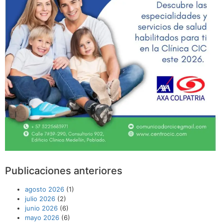
Publicaciones anteriores
agosto 2026
(1)
julio 2026
(2)
junio 2026
(6)
mayo 2026
(6)