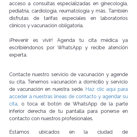
acceso a consultas especializadas en ginecología,
pediatría, cardiología, reumatología y más. También
disfrutas de tarifas especiales en laboratorios
clínicos y vacunación obligatoria.
¡Prevenir es vivir! Agenda tu cita médica ya
escribiéndonos por WhatsApp y recibe atención
experta.
Contacte nuestro servicio de vacunación y agende
su cita. Tenemos vacunación a domicilio y servicio
de vacunación en nuestra sede.
Haz clic aquí para
acceder a nuestras líneas de contacto y agendar su
cita
, o toca el botón de WhatsApp de la parte
inferior derecha de tu pantalla para ponerse en
contacto con nuestros profesionales.
Estamos ubicados en la ciudad de