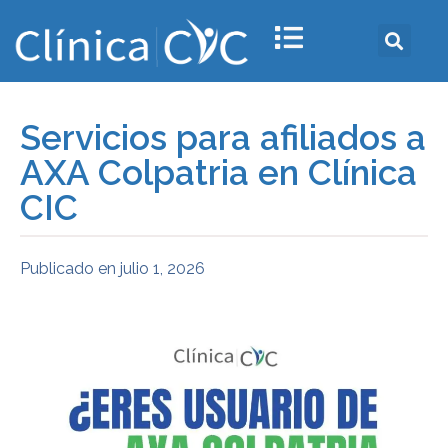
Servicios para afiliados a
AXA Colpatria en Clínica
CIC
Publicado en
julio 1, 2026