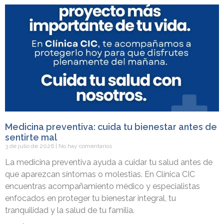
Medicina preventiva: cuida tu bienestar antes de
sentirte mal
3 de julio de 2026
No hay comentarios
La medicina preventiva ayuda a cuidar tu salud antes de
que aparezcan síntomas o molestias. En Clínica CIC
encuentras acompañamiento médico y especialistas
enfocados en proteger tu bienestar integral, tu
tranquilidad y la salud de tu familia.