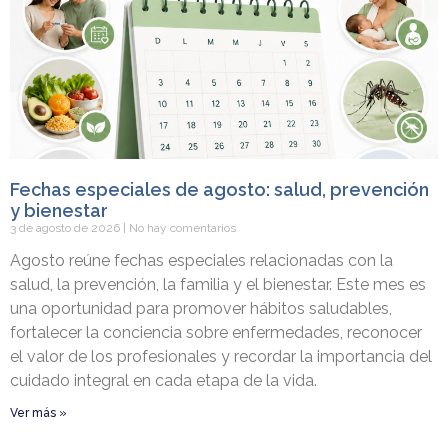
Fechas especiales de agosto: salud, prevención
y bienestar
3 de agosto de 2026
No hay comentarios
Agosto reúne fechas especiales relacionadas con la
salud, la prevención, la familia y el bienestar. Este mes es
una oportunidad para promover hábitos saludables,
fortalecer la conciencia sobre enfermedades, reconocer
el valor de los profesionales y recordar la importancia del
cuidado integral en cada etapa de la vida.
Ver más »