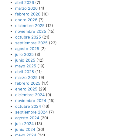
abril 2026
(7)
marzo 2026
(4)
febrero 2026
(10)
enero 2026
(7)
diciembre 2025
(12)
noviembre 2025
(15)
octubre 2025
(21)
septiembre 2025
(23)
agosto 2025
(2)
julio 2025
(3)
junio 2025
(12)
mayo 2025
(19)
abril 2025
(11)
marzo 2025
(9)
febrero 2025
(17)
enero 2025
(29)
diciembre 2024
(9)
noviembre 2024
(15)
octubre 2024
(16)
septiembre 2024
(7)
agosto 2024
(20)
julio 2024
(13)
junio 2024
(36)
mayo 2024
(24)