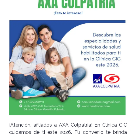
¡Atención, afiliados a AXA Colpatria! En Clínica CIC
cuidamos de ti este 2026. Tu convenio te brinda