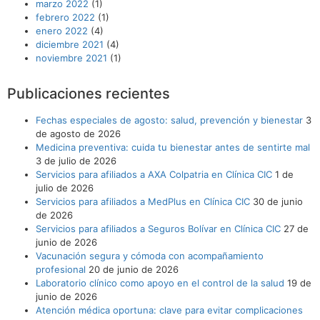
marzo 2022
(1)
febrero 2022
(1)
enero 2022
(4)
diciembre 2021
(4)
noviembre 2021
(1)
Publicaciones recientes
Fechas especiales de agosto: salud, prevención y bienestar
3
de agosto de 2026
Medicina preventiva: cuida tu bienestar antes de sentirte mal
3 de julio de 2026
Servicios para afiliados a AXA Colpatria en Clínica CIC
1 de
julio de 2026
Servicios para afiliados a MedPlus en Clínica CIC
30 de junio
de 2026
Servicios para afiliados a Seguros Bolívar en Clínica CIC
27 de
junio de 2026
Vacunación segura y cómoda con acompañamiento
profesional
20 de junio de 2026
Laboratorio clínico como apoyo en el control de la salud
19 de
junio de 2026
Atención médica oportuna: clave para evitar complicaciones