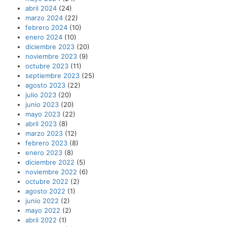
abril 2024
(24)
marzo 2024
(22)
febrero 2024
(10)
enero 2024
(10)
diciembre 2023
(20)
noviembre 2023
(9)
octubre 2023
(11)
septiembre 2023
(25)
agosto 2023
(22)
julio 2023
(20)
junio 2023
(20)
mayo 2023
(22)
abril 2023
(8)
marzo 2023
(12)
febrero 2023
(8)
enero 2023
(8)
diciembre 2022
(5)
noviembre 2022
(6)
octubre 2022
(2)
agosto 2022
(1)
junio 2022
(2)
mayo 2022
(2)
abril 2022
(1)